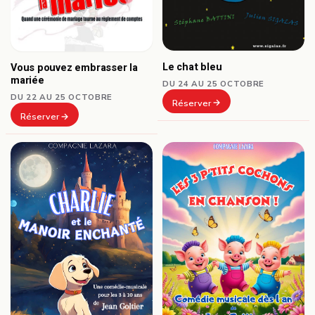
Le chat bleu
Vous pouvez embrasser la
mariée
DU 24 AU 25 OCTOBRE
DU 22 AU 25 OCTOBRE
Réserver
Réserver