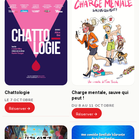
Chattologie
Charge mentale, sauve qui
peut !
LE 7 OCTOBRE
DU 8 AU 11 OCTOBRE
Réserver
Réserver