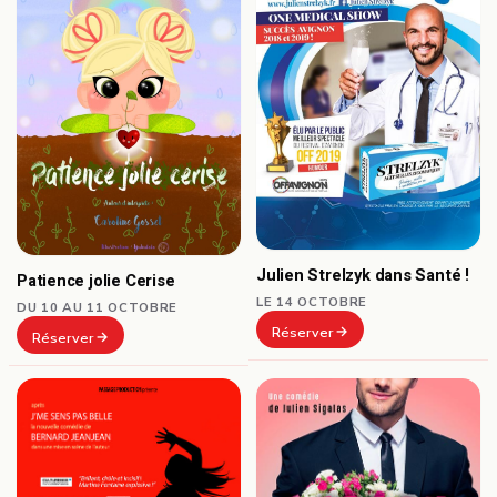
Julien Strelzyk dans Santé !
Patience jolie Cerise
LE 14 OCTOBRE
DU 10 AU 11 OCTOBRE
Réserver
Réserver