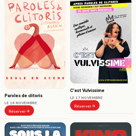
C’est Vulvissime
Paroles de clitoris
LE 17 NOVEMBRE
LE 16 NOVEMBRE
Réserver
Réserver