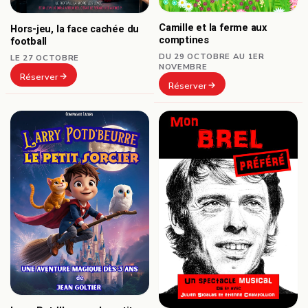
Camille et la ferme aux
Hors-jeu, la face cachée du
comptines
football
DU 29 OCTOBRE AU 1ER
LE 27 OCTOBRE
NOVEMBRE
Réserver
Réserver