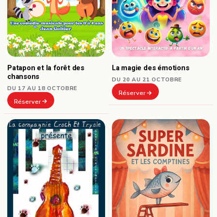
Patapon et la forêt des
La magie des émotions
chansons
DU 20 AU 21 OCTOBRE
DU 17 AU 18 OCTOBRE
Réserver
Réserver