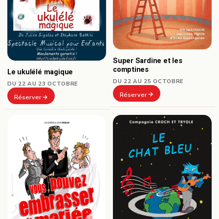
Super Sardine et les
comptines
Le ukulélé magique
DU 22 AU 25 OCTOBRE
DU 22 AU 23 OCTOBRE
Réserver
Réserver