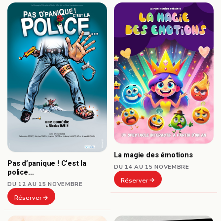
La magie des émotions
Pas d’panique ! C’est la
DU 14 AU 15 NOVEMBRE
police…
Réserver
DU 12 AU 15 NOVEMBRE
Réserver