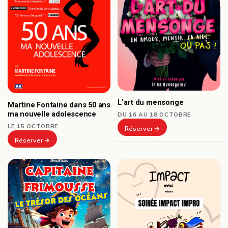
L’art du mensonge
Martine Fontaine dans 50 ans
ma nouvelle adolescence
DU 16 AU 18 OCTOBRE
LE 15 OCTOBRE
Réserver
Réserver