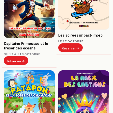
Les soirées impact-impro
LE 17 OCTOBRE
Capitaine Frimousse et le
trésor des océans
Réserver
DU 17 AU 18 OCTOBRE
Réserver