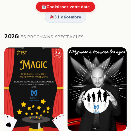
Choisissez votre date
31 décembre
2026
LES PROCHAINS SPECTACLES