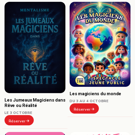
Les magiciens du monde
Les Jumeaux Magiciens dans
DU 3 AU 4 OCTOBRE
Rêve ou Réalité
Réserver
LE 3 OCTOBRE
Réserver