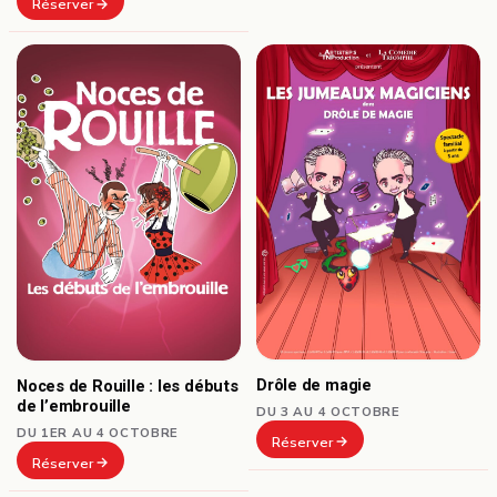
Réserver
Drôle de magie
Noces de Rouille : les débuts
de l’embrouille
DU 3 AU 4 OCTOBRE
DU 1ER AU 4 OCTOBRE
Réserver
Réserver