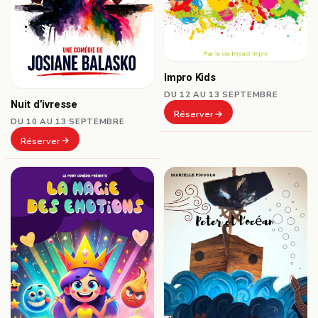
Impro Kids
DU 12 AU 13 SEPTEMBRE
Nuit d’ivresse
Réserver
DU 10 AU 13 SEPTEMBRE
Réserver