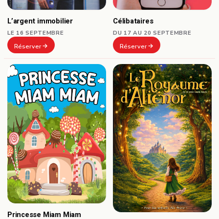
Célibataires
L’argent immobilier
DU 17 AU 20 SEPTEMBRE
LE 16 SEPTEMBRE
Réserver
Réserver
Princesse Miam Miam