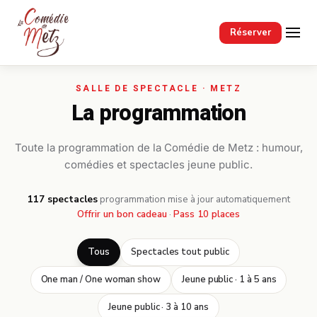
Passer au contenu principal
Réserver
La programmation
Toute la programmation de la Comédie de Metz : humour,
comédies et spectacles jeune public.
117 spectacles
·
programmation mise à jour automatiquement
Offrir un bon cadeau
·
Pass 10 places
Tous
Spectacles tout public
One man / One woman show
Jeune public · 1 à 5 ans
Jeune public · 3 à 10 ans