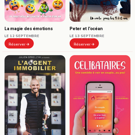
Peter et l’océan
La magie des émotions
LE 13 SEPTEMBRE
LE 12 SEPTEMBRE
Réserver
Réserver