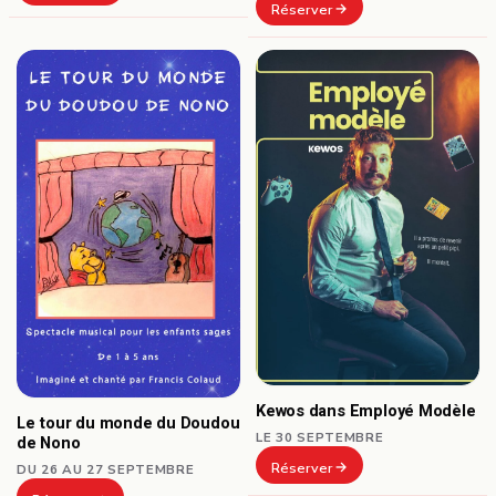
Réserver
Kewos dans Employé Modèle
Le tour du monde du Doudou
LE 30 SEPTEMBRE
de Nono
Réserver
DU 26 AU 27 SEPTEMBRE