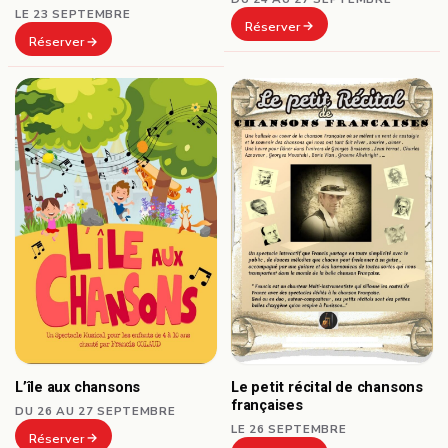
LE 23 SEPTEMBRE
Réserver
Réserver
L’île aux chansons
Le petit récital de chansons
françaises
DU 26 AU 27 SEPTEMBRE
LE 26 SEPTEMBRE
Réserver