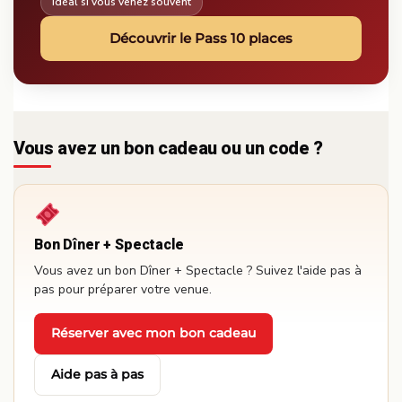
Idéal si vous venez souvent
Découvrir le Pass 10 places
Vous avez un bon cadeau ou un code ?
Bon Dîner + Spectacle
Vous avez un bon Dîner + Spectacle ? Suivez l'aide pas à
pas pour préparer votre venue.
Réserver avec mon bon cadeau
·
Aide pas à pas