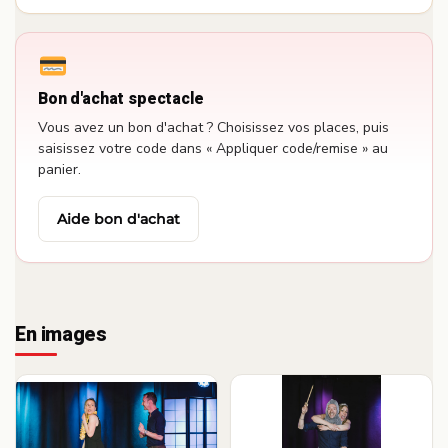
Bon d'achat spectacle
Vous avez un bon d'achat ? Choisissez vos places, puis
saisissez votre code dans « Appliquer code/remise » au
panier.
Aide bon d'achat
En images