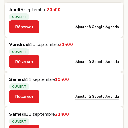
Jeudi
9 septembre
20h00
OUVERT
Ajouter à Google Agenda
Réserver
·
Vendredi
10 septembre
21h00
OUVERT
Ajouter à Google Agenda
Réserver
·
Samedi
11 septembre
19h00
OUVERT
Ajouter à Google Agenda
Réserver
·
Samedi
11 septembre
21h00
OUVERT