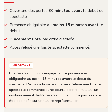
Ouverture des portes
30 minutes avant
le début du
spectacle.
Présence obligatoire
au moins 15 minutes avant
le
début.
Placement libre
, par ordre d'arrivée.
Accès refusé une fois le spectacle commencé.
IMPORTANT
Une réservation vous engage : votre présence est
obligatoire au moins
15 minutes avant
le début du
spectacle. L'accès à la salle vous sera
refusé une fois le
spectacle commencé
et ne pourra donner lieu à aucun
remboursement. Votre réservation ne pourra pas non plus
être déplacée sur une autre représentation.