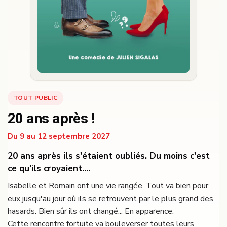
TOUT PUBLIC
20 ans après !
Du 9 au 12 septembre 2027
20 ans après ils s'étaient oubliés. Du moins c'est
ce qu'ils croyaient....
Isabelle et Romain ont une vie rangée. Tout va bien pour
eux jusqu'au jour où ils se retrouvent par le plus grand des
hasards. Bien sûr ils ont changé... En apparence.
Cette rencontre fortuite va bouleverser toutes leurs