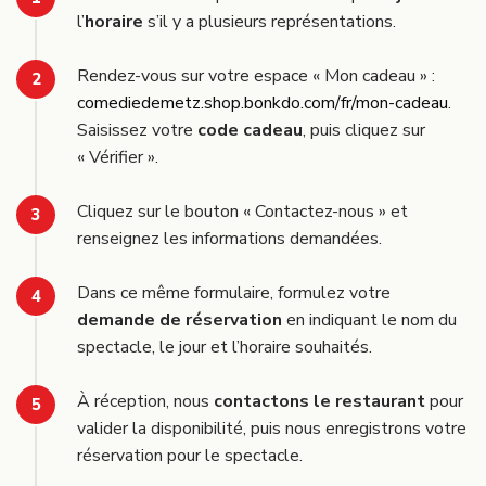
l’
horaire
s’il y a plusieurs représentations.
Rendez-vous sur votre espace « Mon cadeau » :
comediedemetz.shop.bonkdo.com/fr/mon-cadeau
.
Saisissez votre
code cadeau
, puis cliquez sur
« Vérifier ».
Cliquez sur le bouton « Contactez-nous » et
renseignez les informations demandées.
Dans ce même formulaire, formulez votre
demande de réservation
en indiquant le nom du
spectacle, le jour et l’horaire souhaités.
À réception, nous
contactons le restaurant
pour
valider la disponibilité, puis nous enregistrons votre
réservation pour le spectacle.