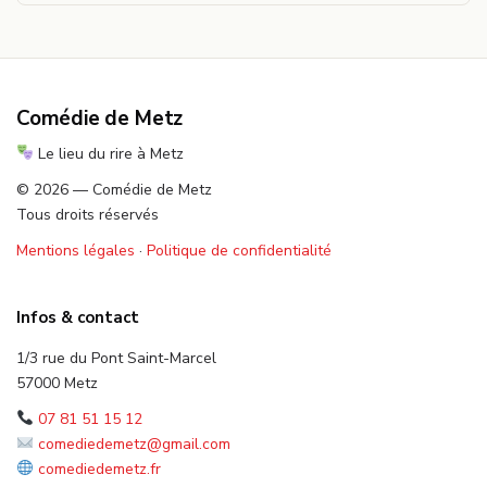
Comédie de Metz
Le lieu du rire à Metz
© 2026 — Comédie de Metz
Tous droits réservés
Mentions légales
·
Politique de confidentialité
Infos & contact
1/3 rue du Pont Saint-Marcel
57000 Metz
07 81 51 15 12
comediedemetz@gmail.com
comediedemetz.fr