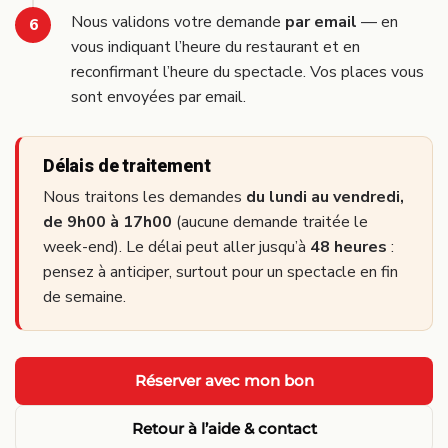
Nous validons votre demande
par email
— en
vous indiquant l’heure du restaurant et en
reconfirmant l’heure du spectacle. Vos places vous
sont envoyées par email.
Délais de traitement
Nous traitons les demandes
du lundi au vendredi,
de 9h00 à 17h00
(aucune demande traitée le
week-end). Le délai peut aller jusqu’à
48 heures
:
pensez à anticiper, surtout pour un spectacle en fin
de semaine.
Réserver avec mon bon
Retour à l’aide & contact