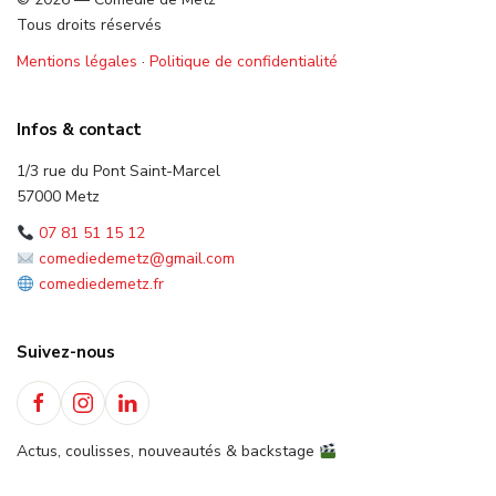
Tous droits réservés
Mentions légales
·
Politique de confidentialité
Infos & contact
1/3 rue du Pont Saint-Marcel
57000 Metz
07 81 51 15 12
comediedemetz@gmail.com
comediedemetz.fr
Suivez-nous
Actus, coulisses, nouveautés & backstage