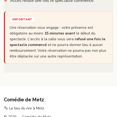
Accès refusé une fois le spectacle commencé.
IMPORTANT
Une réservation vous engage : votre présence est
obligatoire au moins
15 minutes avant
le début du
spectacle. L'accès à la salle vous sera
refusé une fois le
spectacle commencé
et ne pourra donner lieu à aucun
remboursement. Votre réservation ne pourra pas non plus
être déplacée sur une autre représentation.
Comédie de Metz
Le lieu du rire à Metz
© 2026 — Comédie de Metz