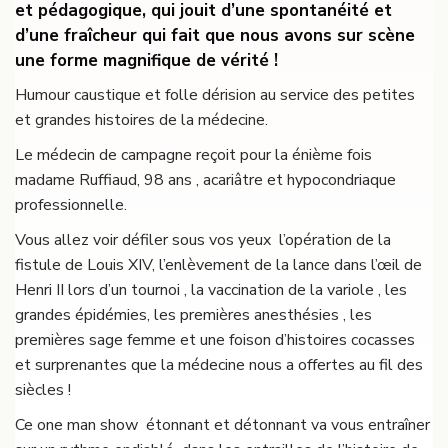
et pédagogique, qui jouit d’une spontanéité et
d’une fraîcheur qui fait que nous avons sur scène
une forme magnifique de vérité !
Humour caustique et folle dérision au service des petites
et grandes histoires de la médecine.
Le médecin de campagne reçoit pour la énième fois
madame Ruffiaud, 98 ans , acariâtre et hypocondriaque
professionnelle.
Vous allez voir défiler sous vos yeux l’opération de la
fistule de Louis XIV, l’enlèvement de la lance dans l’œil de
Henri II lors d’un tournoi , la vaccination de la variole , les
grandes épidémies, les premières anesthésies , les
premières sage femme et une foison d’histoires cocasses
et surprenantes que la médecine nous a offertes au fil des
siècles !
Ce one man show étonnant et détonnant va vous entraîner