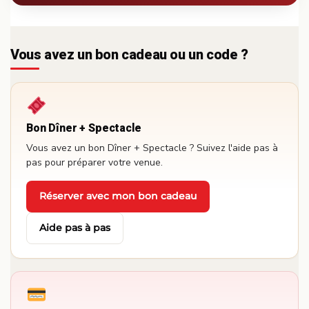
Vous avez un bon cadeau ou un code ?
Bon Dîner + Spectacle
Vous avez un bon Dîner + Spectacle ? Suivez l'aide pas à
pas pour préparer votre venue.
Réserver avec mon bon cadeau
·
Aide pas à pas