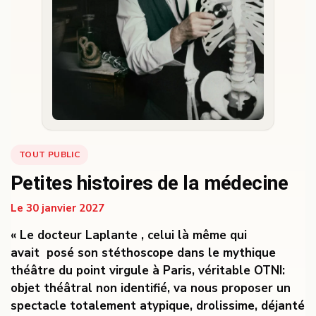
TOUT PUBLIC
Petites histoires de la médecine
Le 30 janvier 2027
« Le docteur Laplante , celui là même qui
avait posé son stéthoscope dans le mythique
théâtre du point virgule à Paris, véritable OTNI:
objet théâtral non identifié, va nous proposer un
spectacle totalement atypique, drolissime, déjanté