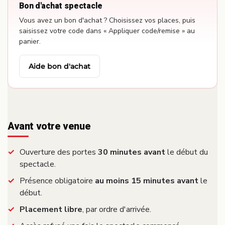
Bon d'achat spectacle
Vous avez un bon d'achat ? Choisissez vos places, puis
saisissez votre code dans « Appliquer code/remise » au
panier.
Aide bon d'achat
Avant votre venue
Ouverture des portes
30 minutes avant
le début du
spectacle.
Présence obligatoire
au moins 15 minutes avant
le
début.
Placement libre
, par ordre d'arrivée.