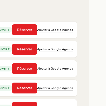
Ajouter à Google Agenda
Réserver
UVERT
·
Ajouter à Google Agenda
Réserver
UVERT
·
Ajouter à Google Agenda
Réserver
UVERT
·
Ajouter à Google Agenda
Réserver
UVERT
·