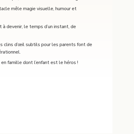
tacle mêle magie visuelle, humour et
 à devenir, le temps d’un instant, de
 clins d’œil subtils pour les parents font de
rationnel.
n famille dont l’enfant est le héros !