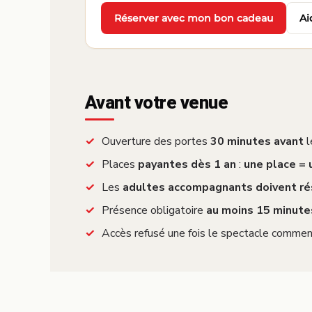
Réserver avec mon bon cadeau
Ai
·
Avant votre venue
Ouverture des portes
30 minutes avant
l
Places
payantes dès 1 an
:
une place =
Les
adultes accompagnants doivent ré
Présence obligatoire
au moins 15 minute
Accès refusé une fois le spectacle commen