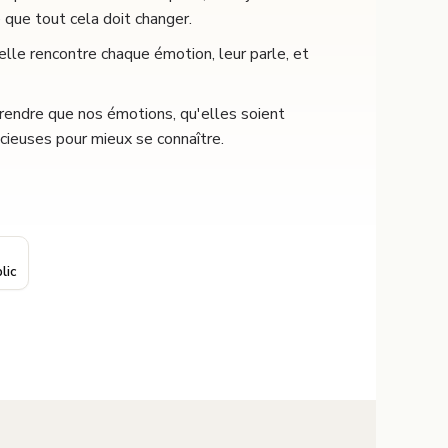
e que tout cela doit changer.
elle rencontre chaque émotion, leur parle, et
rendre que nos émotions, qu'elles soient
cieuses pour mieux se connaître.
lic