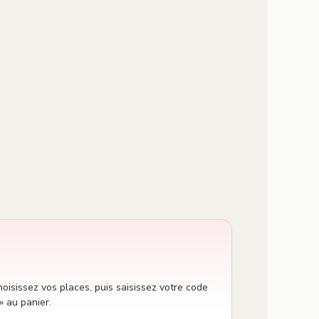
oisissez vos places, puis saisissez votre code
» au panier.