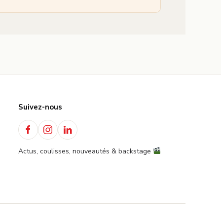
Suivez-nous
Actus, coulisses, nouveautés & backstage