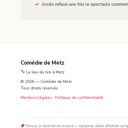
Accès refusé une fois le spectacle commen
Comédie de Metz
Le lieu du rire à Metz
© 2026 — Comédie de Metz
Tous droits réservés
Mentions légales
·
Politique de confidentialité
Pensez à réserver en avance — certaines dates affichent compl