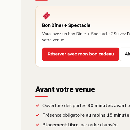
Bon Dîner + Spectacle
Vous avez un bon Dîner + Spectacle ? Suivez l'
votre venue.
Réserver avec mon bon cadeau
Ai
·
Avant votre venue
Ouverture des portes
30 minutes avant
l
Présence obligatoire
au moins 15 minute
Placement libre
, par ordre d'arrivée.