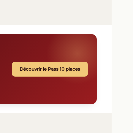
Découvrir le Pass 10 places