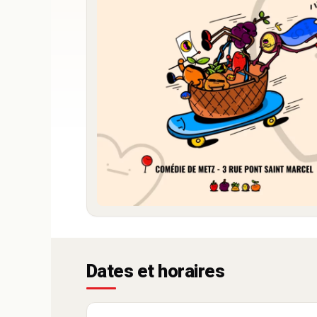
Dates et horaires