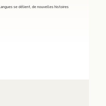
 langues se délient, de nouvelles histoires