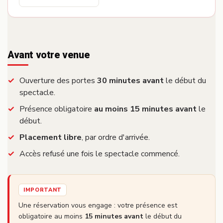
Avant votre venue
Ouverture des portes
30 minutes avant
le début du
spectacle.
Présence obligatoire
au moins 15 minutes avant
le
début.
Placement libre
, par ordre d'arrivée.
Accès refusé une fois le spectacle commencé.
IMPORTANT
Une réservation vous engage : votre présence est
obligatoire au moins
15 minutes avant
le début du