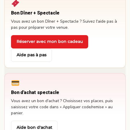
Bon Dîner + Spectacle
Vous avez un bon Dîner + Spectacle ? Suivez l'aide pas à
pas pour préparer votre venue.
Réserver avec mon bon cadeau
·
Aide pas à pas
Bon d'achat spectacle
Vous avez un bon d'achat ? Choisissez vos places, puis
saisissez votre code dans « Appliquer code/remise » au
panier.
Aide bon d'achat