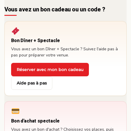
Vous avez un bon cadeau ou un code ?
Bon Dîner + Spectacle
Vous avez un bon Dîner + Spectacle ? Suivez l'aide pas à
pas pour préparer votre venue.
Réserver avec mon bon cadeau
·
Aide pas à pas
Bon d'achat spectacle
Vous avez un bon d'achat ? Choisissez vos places, puis