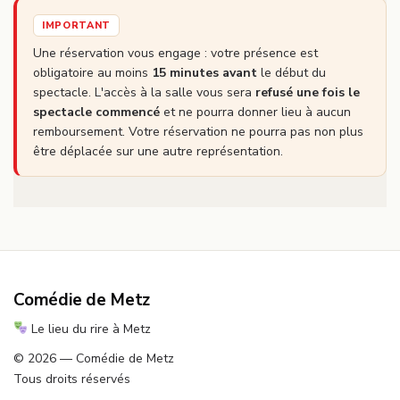
IMPORTANT
Une réservation vous engage : votre présence est
obligatoire au moins
15 minutes avant
le début du
spectacle. L'accès à la salle vous sera
refusé une fois le
spectacle commencé
et ne pourra donner lieu à aucun
remboursement. Votre réservation ne pourra pas non plus
être déplacée sur une autre représentation.
Comédie de Metz
Le lieu du rire à Metz
© 2026 — Comédie de Metz
Tous droits réservés