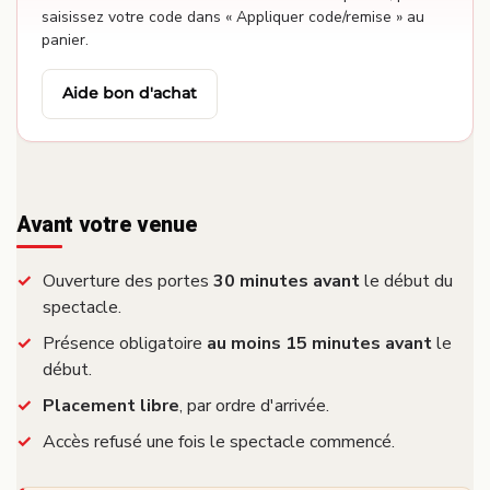
saisissez votre code dans « Appliquer code/remise » au
panier.
Aide bon d'achat
Avant votre venue
Ouverture des portes
30 minutes avant
le début du
spectacle.
Présence obligatoire
au moins 15 minutes avant
le
début.
Placement libre
, par ordre d'arrivée.
Accès refusé une fois le spectacle commencé.