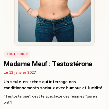
TOUT PUBLIC
Madame Meuf : Testostérone
Le 13 janvier 2027
Un seule-en-scène qui interroge nos
conditionnements sociaux avec humour et lucidité
“Testostérone”, c’est le spectacle des femmes "qui en
ont"!