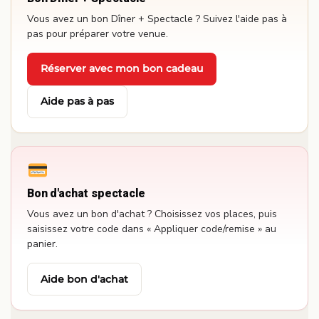
Vous avez un bon Dîner + Spectacle ? Suivez l'aide pas à
pas pour préparer votre venue.
Réserver avec mon bon cadeau
·
Aide pas à pas
Bon d'achat spectacle
Vous avez un bon d'achat ? Choisissez vos places, puis
saisissez votre code dans « Appliquer code/remise » au
panier.
Aide bon d'achat