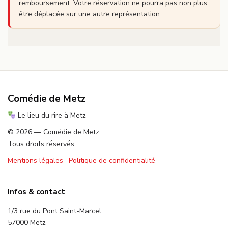
remboursement. Votre réservation ne pourra pas non plus
être déplacée sur une autre représentation.
Comédie de Metz
Le lieu du rire à Metz
© 2026 — Comédie de Metz
Tous droits réservés
Mentions légales
·
Politique de confidentialité
Infos & contact
1/3 rue du Pont Saint-Marcel
57000 Metz