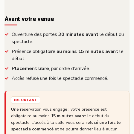
Avant votre venue
Ouverture des portes
30 minutes avant
le début du
spectacle.
Présence obligatoire
au moins 15 minutes avant
le
début.
Placement libre
, par ordre d'arrivée.
Accès refusé une fois le spectacle commencé.
IMPORTANT
Une réservation vous engage : votre présence est
obligatoire au moins
15 minutes avant
le début du
spectacle. L'accès à la salle vous sera
refusé une fois le
spectacle commencé
et ne pourra donner lieu à aucun