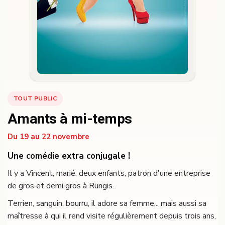
TOUT PUBLIC
Amants à mi-temps
Du 19 au 22 novembre
Une comédie extra conjugale !
Il y a Vincent, marié, deux enfants, patron d'une entreprise
de gros et demi gros à Rungis.
Terrien, sanguin, bourru, il adore sa femme... mais aussi sa
maîtresse à qui il rend visite régulièrement depuis trois ans,