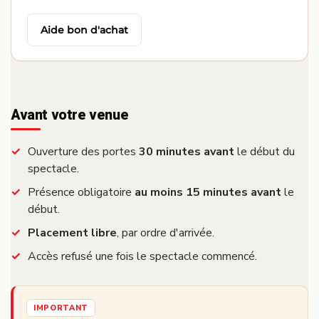
Aide bon d'achat
Avant votre venue
Ouverture des portes
30 minutes avant
le début du
spectacle.
Présence obligatoire
au moins 15 minutes avant
le
début.
Placement libre
, par ordre d'arrivée.
Accès refusé une fois le spectacle commencé.
IMPORTANT