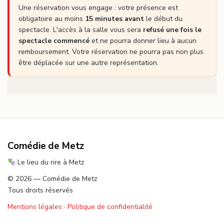
Une réservation vous engage : votre présence est
obligatoire au moins
15 minutes avant
le début du
spectacle. L'accès à la salle vous sera
refusé une fois le
spectacle commencé
et ne pourra donner lieu à aucun
remboursement. Votre réservation ne pourra pas non plus
être déplacée sur une autre représentation.
Comédie de Metz
Le lieu du rire à Metz
© 2026 — Comédie de Metz
Tous droits réservés
Mentions légales
·
Politique de confidentialité