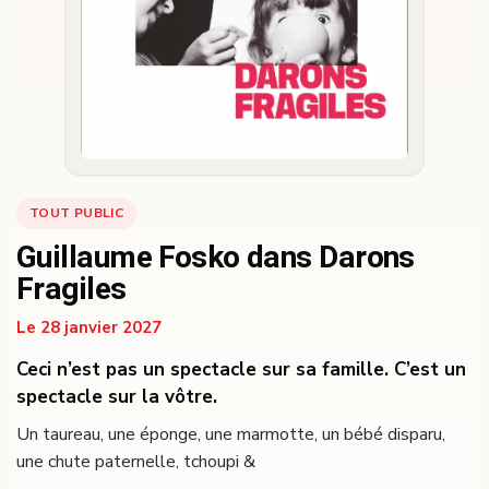
TOUT PUBLIC
Guillaume Fosko dans Darons
Fragiles
Le 28 janvier 2027
Ceci n’est pas un spectacle sur sa famille. C’est un
spectacle sur la vôtre.
Un taureau, une éponge, une marmotte, un bébé disparu,
une chute paternelle, tchoupi &