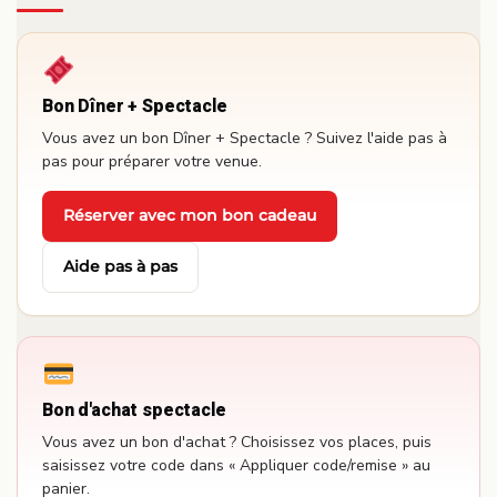
Bon Dîner + Spectacle
Vous avez un bon Dîner + Spectacle ? Suivez l'aide pas à
pas pour préparer votre venue.
Réserver avec mon bon cadeau
·
Aide pas à pas
Bon d'achat spectacle
Vous avez un bon d'achat ? Choisissez vos places, puis
saisissez votre code dans « Appliquer code/remise » au
panier.