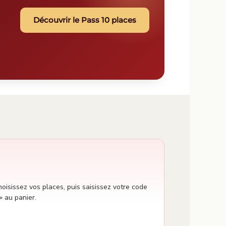
Découvrir le Pass 10 places
oisissez vos places, puis saisissez votre code
» au panier.