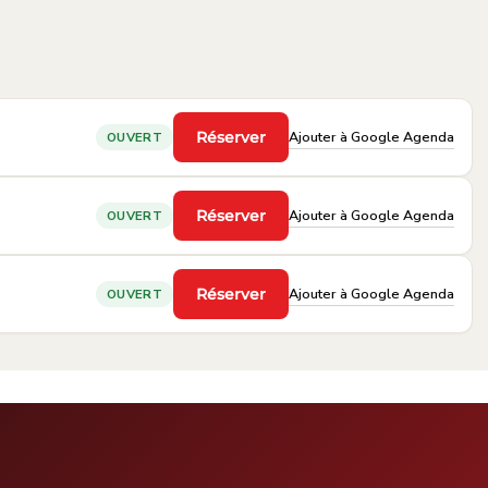
Ajouter à Google Agenda
Réserver
OUVERT
·
Ajouter à Google Agenda
Réserver
OUVERT
·
Ajouter à Google Agenda
Réserver
OUVERT
·