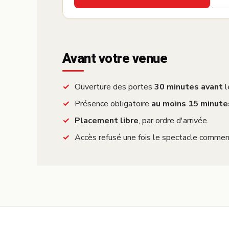
·
Avant votre venue
Ouverture des portes
30 minutes avant
l
Présence obligatoire
au moins 15 minute
Placement libre
, par ordre d'arrivée.
Accès refusé une fois le spectacle commen