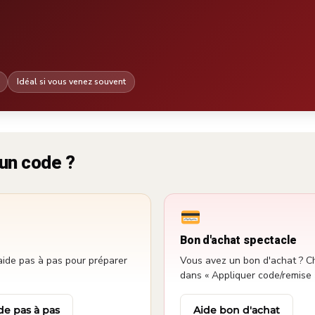
Idéal si vous venez souvent
un code ?
Bon d'achat spectacle
aide pas à pas pour préparer
Vous avez un bon d'achat ? Ch
dans « Appliquer code/remise 
de pas à pas
Aide bon d'achat