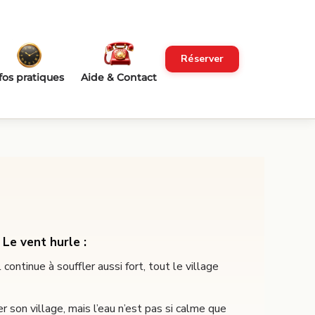
Réserver
fos pratiques
Aide & Contact
 Le vent hurle :
 continue à souffler aussi fort, tout le village
r son village, mais l’eau n’est pas si calme que