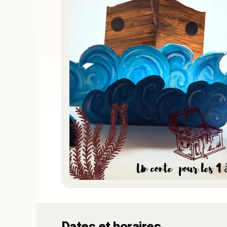
Dates et horaires