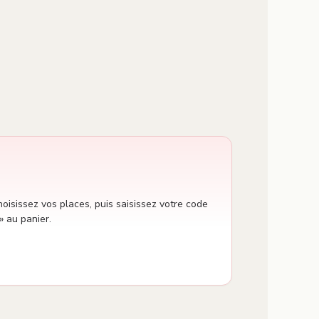
oisissez vos places, puis saisissez votre code
» au panier.