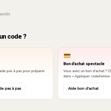
entôt.
un code ?
Bon d'achat spectacle
aide pas à pas pour préparer
Vous avez un bon d'achat ? Ch
dans « Appliquer code/remise 
de pas à pas
Aide bon d'achat