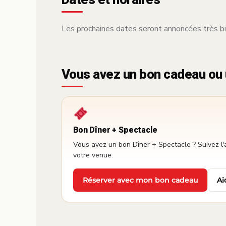
Les prochaines dates seront annoncées très bi
Vous avez un bon cadeau ou 
Bon Dîner + Spectacle
Vous avez un bon Dîner + Spectacle ? Suivez l'
votre venue.
Réserver avec mon bon cadeau
Ai
·