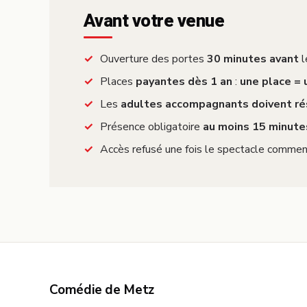
Avant votre venue
Ouverture des portes
30 minutes avant
l
Places
payantes dès 1 an
:
une place =
Les
adultes accompagnants doivent ré
Présence obligatoire
au moins 15 minute
Accès refusé une fois le spectacle commen
Comédie de Metz