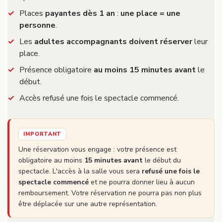
Places
payantes dès 1 an
:
une place = une
personne
.
Les
adultes accompagnants doivent réserver
leur
place.
Présence obligatoire
au moins 15 minutes avant
le
début.
Accès refusé une fois le spectacle commencé.
IMPORTANT
Une réservation vous engage : votre présence est
obligatoire au moins
15 minutes avant
le début du
spectacle. L'accès à la salle vous sera
refusé une fois le
spectacle commencé
et ne pourra donner lieu à aucun
remboursement. Votre réservation ne pourra pas non plus
être déplacée sur une autre représentation.