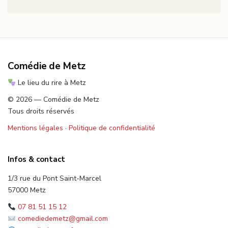
Comédie de Metz
Le lieu du rire à Metz
© 2026 — Comédie de Metz
Tous droits réservés
Mentions légales
·
Politique de confidentialité
Infos & contact
1/3 rue du Pont Saint-Marcel
57000 Metz
07 81 51 15 12
comediedemetz@gmail.com