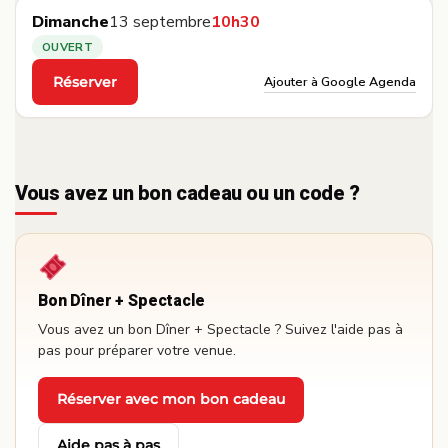
Dimanche
13 septembre
10h30
OUVERT
Ajouter à Google Agenda
Réserver
·
Vous avez un bon cadeau ou un code ?
Bon Dîner + Spectacle
Vous avez un bon Dîner + Spectacle ? Suivez l'aide pas à
pas pour préparer votre venue.
Réserver avec mon bon cadeau
·
Aide pas à pas