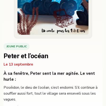
JEUNE PUBLIC
Peter et l’océan
Le 13 septembre
À sa fenêtre, Peter sent la mer agitée. Le vent
hurle :
Poséidon, le dieu de l’océan, s’est endormi. S’il continue à
souffler aussi fort, tout le village sera enseveli sous les
vagues.