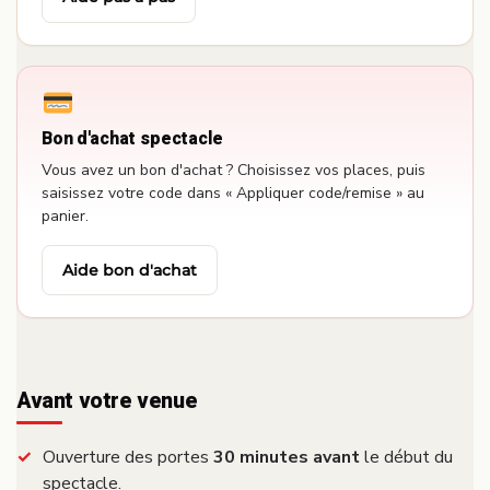
Bon d'achat spectacle
Vous avez un bon d'achat ? Choisissez vos places, puis
saisissez votre code dans « Appliquer code/remise » au
panier.
Aide bon d'achat
Avant votre venue
Ouverture des portes
30 minutes avant
le début du
spectacle.