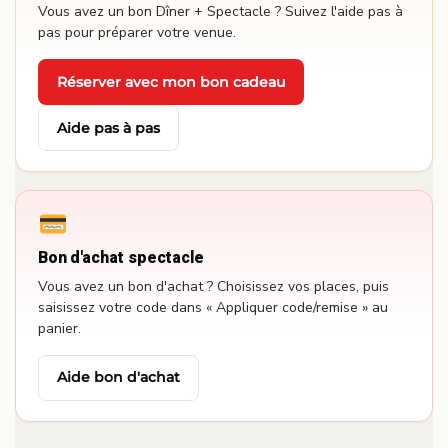
Vous avez un bon Dîner + Spectacle ? Suivez l'aide pas à
pas pour préparer votre venue.
Réserver avec mon bon cadeau
·
Aide pas à pas
Bon d'achat spectacle
Vous avez un bon d'achat ? Choisissez vos places, puis
saisissez votre code dans « Appliquer code/remise » au
panier.
Aide bon d'achat