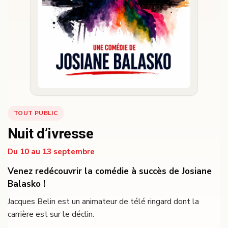
TOUT PUBLIC
Nuit d’ivresse
Du 10 au 13 septembre
Venez redécouvrir la comédie à succès de Josiane
Balasko !
Jacques Belin est un animateur de télé ringard dont la
carrière est sur le déclin.