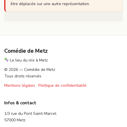
être déplacée sur une autre représentation.
Comédie de Metz
Le lieu du rire à Metz
© 2026 — Comédie de Metz
Tous droits réservés
Mentions légales
·
Politique de confidentialité
Infos & contact
1/3 rue du Pont Saint-Marcel
57000 Metz