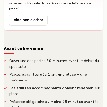
saisissez votre code dans « Appliquer code/remise » au
panier.
Aide bon d'achat
Avant votre venue
Ouverture des portes
30 minutes avant
le début du
spectacle.
Places
payantes dès 1 an
:
une place = une
personne
.
Les
adultes accompagnants doivent réserver
leur
place.
Présence obligatoire
au moins 15 minutes avant
le