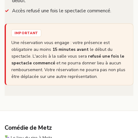
début.
Accès refusé une fois le spectacle commencé.
IMPORTANT
Une réservation vous engage : votre présence est
obligatoire au moins
15 minutes avant
le début du
spectacle. L'accès à la salle vous sera
refusé une fois le
spectacle commencé
et ne pourra donner lieu à aucun
remboursement. Votre réservation ne pourra pas non plus
être déplacée sur une autre représentation.
Comédie de Metz
Le lieu du rire à Metz