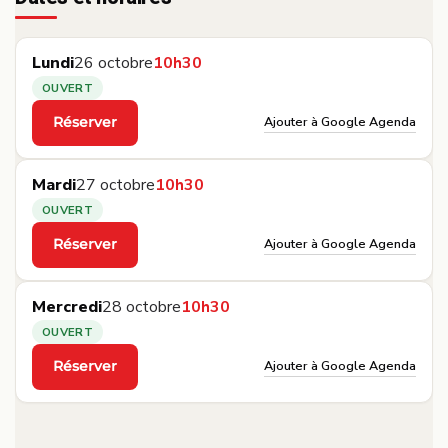
Lundi
26 octobre
10h30
OUVERT
Ajouter à Google Agenda
Réserver
·
Mardi
27 octobre
10h30
OUVERT
Ajouter à Google Agenda
Réserver
·
Mercredi
28 octobre
10h30
OUVERT
Ajouter à Google Agenda
Réserver
·