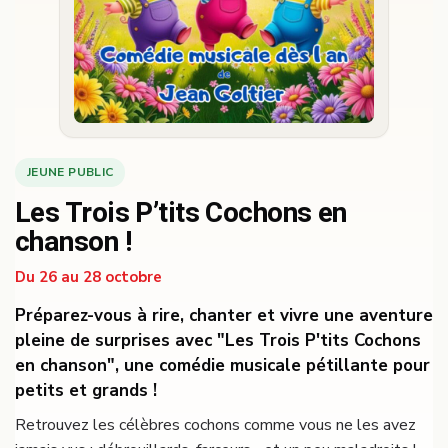
JEUNE PUBLIC
Les Trois P’tits Cochons en
chanson !
Du 26 au 28 octobre
Préparez-vous à rire, chanter et vivre une aventure
pleine de surprises avec "Les Trois P'tits Cochons
en chanson", une comédie musicale pétillante pour
petits et grands !
Retrouvez les célèbres cochons comme vous ne les avez