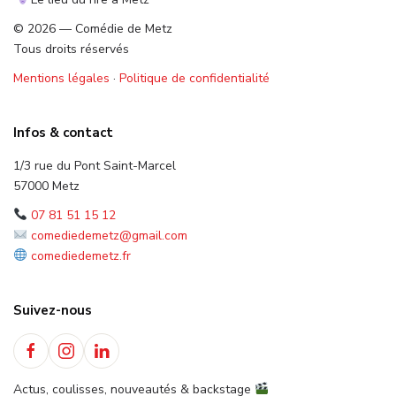
© 2026 — Comédie de Metz
Tous droits réservés
Mentions légales
·
Politique de confidentialité
Infos & contact
1/3 rue du Pont Saint-Marcel
57000 Metz
07 81 51 15 12
comediedemetz@gmail.com
comediedemetz.fr
Suivez-nous
Actus, coulisses, nouveautés & backstage