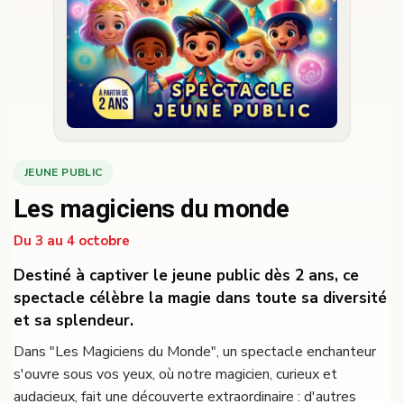
JEUNE PUBLIC
Les magiciens du monde
Du 3 au 4 octobre
Destiné à captiver le jeune public dès 2 ans, ce
spectacle célèbre la magie dans toute sa diversité
et sa splendeur.
Dans "Les Magiciens du Monde", un spectacle enchanteur
s'ouvre sous vos yeux, où notre magicien, curieux et
audacieux, fait une découverte extraordinaire : d'autres