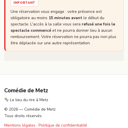
IMPORTANT
Une réservation vous engage : votre présence est
obligatoire au moins
15 minutes avant
le début du
spectacle. L'accès à la salle vous sera
refusé une fois le
spectacle commencé
et ne pourra donner lieu à aucun
remboursement. Votre réservation ne pourra pas non plus
être déplacée sur une autre représentation.
Comédie de Metz
Le lieu du rire à Metz
© 2026 — Comédie de Metz
Tous droits réservés
Mentions légales
·
Politique de confidentialité