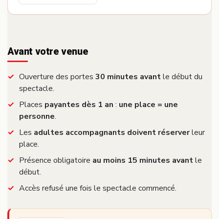
Avant votre venue
Ouverture des portes
30 minutes avant
le début du
spectacle.
Places
payantes dès 1 an
:
une place = une
personne
.
Les
adultes accompagnants doivent réserver
leur
place.
Présence obligatoire
au moins 15 minutes avant
le
début.
Accès refusé une fois le spectacle commencé.