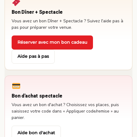
Bon Dîner + Spectacle
Vous avez un bon Dîner + Spectacle ? Suivez l'aide pas à
pas pour préparer votre venue.
Réserver avec mon bon cadeau
·
Aide pas à pas
Bon d'achat spectacle
Vous avez un bon d'achat ? Choisissez vos places, puis
saisissez votre code dans « Appliquer code/remise » au
panier.
Aide bon d'achat