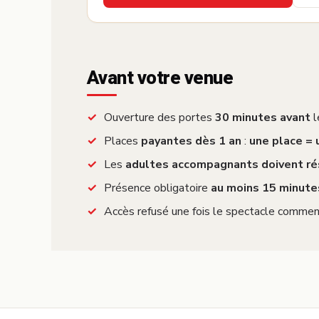
Avant votre venue
Ouverture des portes
30 minutes avant
l
Places
payantes dès 1 an
:
une place =
Les
adultes accompagnants doivent ré
Présence obligatoire
au moins 15 minute
Accès refusé une fois le spectacle commen