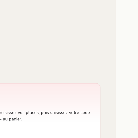
oisissez vos places, puis saisissez votre code
» au panier.