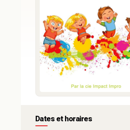
Dates et horaires