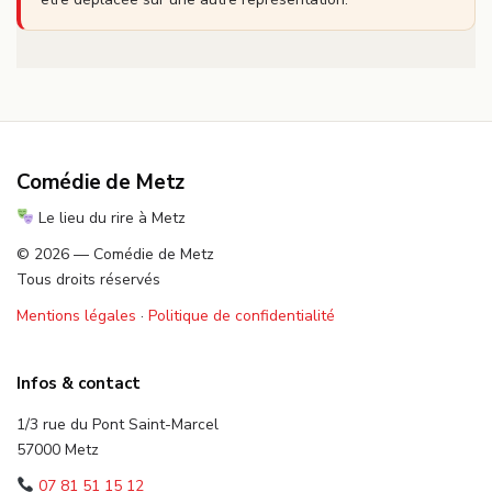
Comédie de Metz
Le lieu du rire à Metz
© 2026 — Comédie de Metz
Tous droits réservés
Mentions légales
·
Politique de confidentialité
Infos & contact
1/3 rue du Pont Saint-Marcel
57000 Metz
07 81 51 15 12