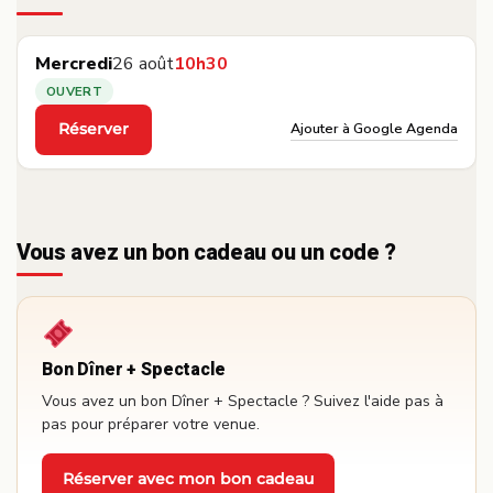
Mercredi
26 août
10h30
OUVERT
Ajouter à Google Agenda
Réserver
·
Vous avez un bon cadeau ou un code ?
Bon Dîner + Spectacle
Vous avez un bon Dîner + Spectacle ? Suivez l'aide pas à
pas pour préparer votre venue.
Réserver avec mon bon cadeau