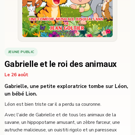
JEUNE PUBLIC
Gabrielle et le roi des animaux
Le 26 août
Gabrielle, une petite exploratrice tombe sur Léon,
un bébé Lion.
Léon est bien triste car il a perdu sa couronne.
Avec l'aide de Gabrielle et de tous les animaux de la
savane, un hippopotame amusant, un zèbre farceur, une
autruche malicieuse, un ouistiti rigolo et un paresseux