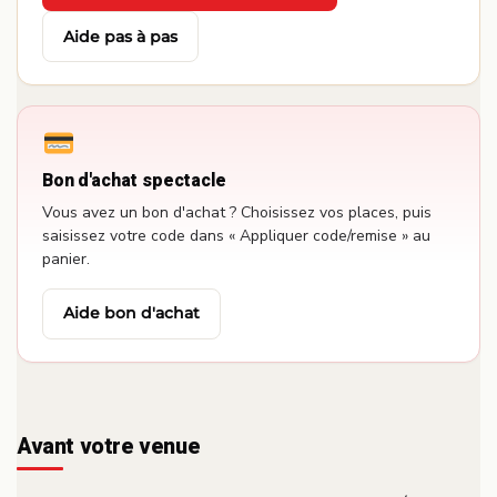
·
Aide pas à pas
Bon d'achat spectacle
Vous avez un bon d'achat ? Choisissez vos places, puis
saisissez votre code dans « Appliquer code/remise » au
panier.
Aide bon d'achat
Avant votre venue