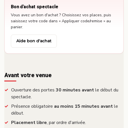
Bon d'achat spectacle
Vous avez un bon d'achat ? Choisissez vos places, puis
saisissez votre code dans « Appliquer code/remise » au
panier.
Aide bon d'achat
Avant votre venue
Ouverture des portes
30 minutes avant
le début du
spectacle.
Présence obligatoire
au moins 15 minutes avant
le
début.
Placement libre
, par ordre d'arrivée.