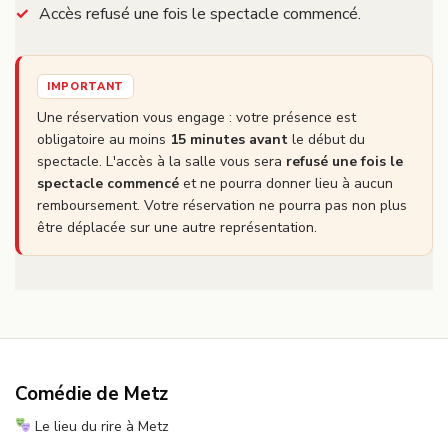
Accès refusé une fois le spectacle commencé.
IMPORTANT
Une réservation vous engage : votre présence est
obligatoire au moins
15 minutes avant
le début du
spectacle. L'accès à la salle vous sera
refusé une fois le
spectacle commencé
et ne pourra donner lieu à aucun
remboursement. Votre réservation ne pourra pas non plus
être déplacée sur une autre représentation.
Comédie de Metz
Le lieu du rire à Metz