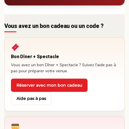
Vous avez un bon cadeau ou un code ?
Bon Dîner + Spectacle
Vous avez un bon Dîner + Spectacle ? Suivez l'aide pas à
pas pour préparer votre venue.
Réserver avec mon bon cadeau
·
Aide pas à pas