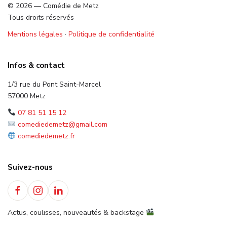
© 2026 — Comédie de Metz
Tous droits réservés
Mentions légales
·
Politique de confidentialité
Infos & contact
1/3 rue du Pont Saint-Marcel
57000 Metz
07 81 51 15 12
comediedemetz@gmail.com
comediedemetz.fr
Suivez-nous
Actus, coulisses, nouveautés & backstage