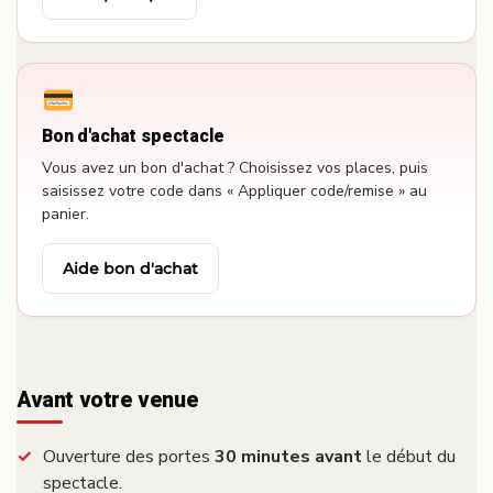
Bon d'achat spectacle
Vous avez un bon d'achat ? Choisissez vos places, puis
saisissez votre code dans « Appliquer code/remise » au
panier.
Aide bon d'achat
Avant votre venue
Ouverture des portes
30 minutes avant
le début du
spectacle.