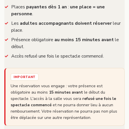
Places
payantes dès 1 an
:
une place = une
personne
.
Les
adultes accompagnants doivent réserver
leur
place.
Présence obligatoire
au moins 15 minutes avant
le
début.
Accès refusé une fois le spectacle commencé.
IMPORTANT
Une réservation vous engage : votre présence est
obligatoire au moins
15 minutes avant
le début du
spectacle. L'accès à la salle vous sera
refusé une fois le
spectacle commencé
et ne pourra donner lieu à aucun
remboursement. Votre réservation ne pourra pas non plus
être déplacée sur une autre représentation.