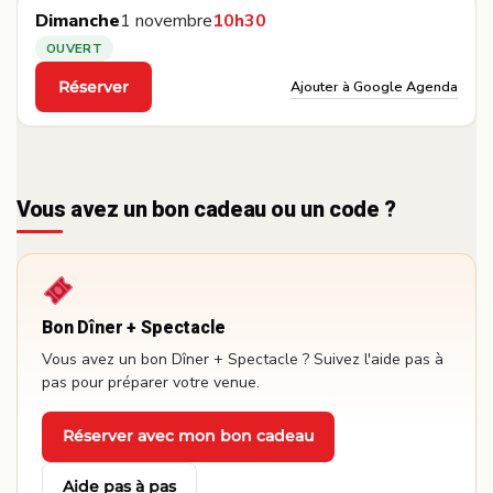
Dimanche
1 novembre
10h30
OUVERT
Ajouter à Google Agenda
Réserver
·
Vous avez un bon cadeau ou un code ?
Bon Dîner + Spectacle
Vous avez un bon Dîner + Spectacle ? Suivez l'aide pas à
pas pour préparer votre venue.
Réserver avec mon bon cadeau
·
Aide pas à pas