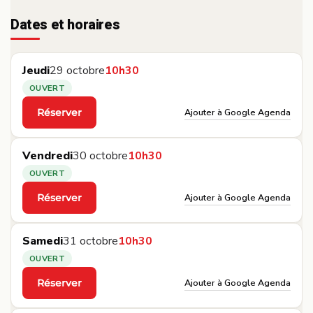
Dates et horaires
Jeudi
29 octobre
10h30
OUVERT
Ajouter à Google Agenda
Réserver
·
Vendredi
30 octobre
10h30
OUVERT
Ajouter à Google Agenda
Réserver
·
Samedi
31 octobre
10h30
OUVERT
Ajouter à Google Agenda
Réserver
·