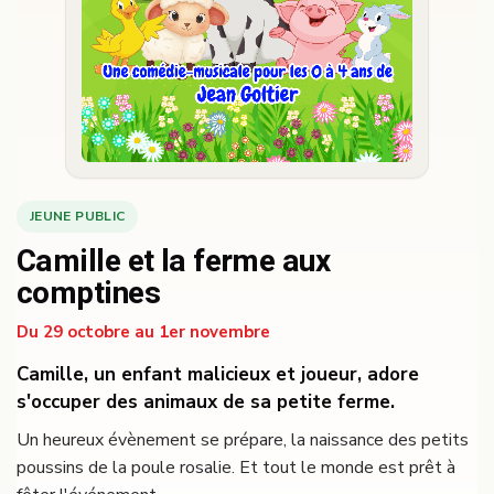
JEUNE PUBLIC
Camille et la ferme aux
comptines
Du 29 octobre au 1er novembre
Camille, un enfant malicieux et joueur, adore
s'occuper des animaux de sa petite ferme.
Un heureux évènement se prépare, la naissance des petits
poussins de la poule rosalie. Et tout le monde est prêt à