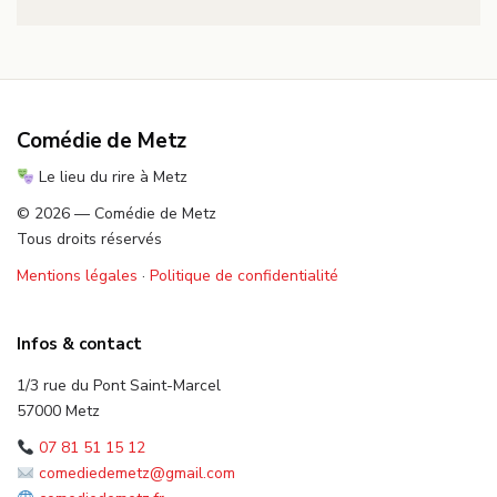
Comédie de Metz
Le lieu du rire à Metz
© 2026 — Comédie de Metz
Tous droits réservés
Mentions légales
·
Politique de confidentialité
Infos & contact
1/3 rue du Pont Saint-Marcel
57000 Metz
07 81 51 15 12
comediedemetz@gmail.com