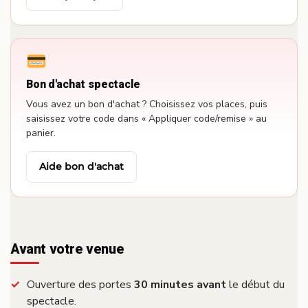
Bon d'achat spectacle
Vous avez un bon d'achat ? Choisissez vos places, puis
saisissez votre code dans « Appliquer code/remise » au
panier.
Aide bon d'achat
Avant votre venue
Ouverture des portes
30 minutes avant
le début du
spectacle.