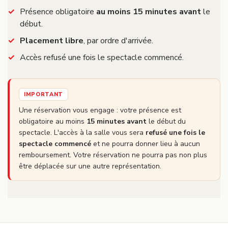
Présence obligatoire
au moins 15 minutes avant
le
début.
Placement libre
, par ordre d'arrivée.
Accès refusé une fois le spectacle commencé.
IMPORTANT
Une réservation vous engage : votre présence est
obligatoire au moins
15 minutes avant
le début du
spectacle. L'accès à la salle vous sera
refusé une fois le
spectacle commencé
et ne pourra donner lieu à aucun
remboursement. Votre réservation ne pourra pas non plus
être déplacée sur une autre représentation.