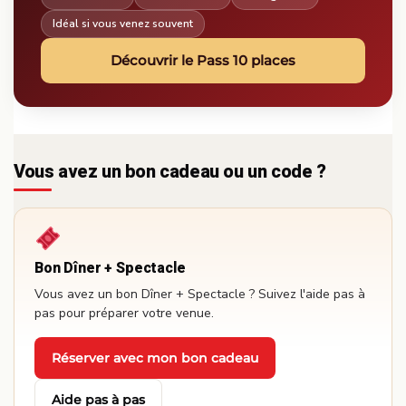
Idéal si vous venez souvent
Découvrir le Pass 10 places
Vous avez un bon cadeau ou un code ?
Bon Dîner + Spectacle
Vous avez un bon Dîner + Spectacle ? Suivez l'aide pas à
pas pour préparer votre venue.
Réserver avec mon bon cadeau
·
Aide pas à pas