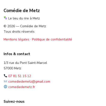
Comédie de Metz
Le lieu du rire à Metz
© 2026 — Comédie de Metz
Tous droits réservés
Mentions légales
·
Politique de confidentialité
Infos & contact
1/3 rue du Pont Saint-Marcel
57000 Metz
07 81 51 15 12
comediedemetz@gmail.com
comediedemetz.fr
Suivez-nous