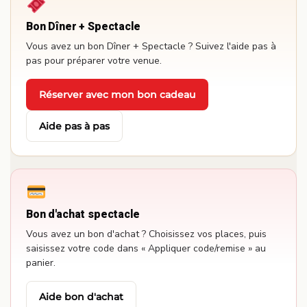
Bon Dîner + Spectacle
Vous avez un bon Dîner + Spectacle ? Suivez l'aide pas à
pas pour préparer votre venue.
Réserver avec mon bon cadeau
·
Aide pas à pas
Bon d'achat spectacle
Vous avez un bon d'achat ? Choisissez vos places, puis
saisissez votre code dans « Appliquer code/remise » au
panier.
Aide bon d'achat