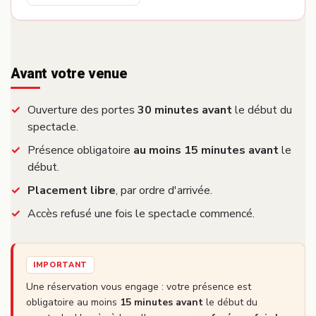
Avant votre venue
Ouverture des portes
30 minutes avant
le début du
spectacle.
Présence obligatoire
au moins 15 minutes avant
le
début.
Placement libre
, par ordre d'arrivée.
Accès refusé une fois le spectacle commencé.
IMPORTANT
Une réservation vous engage : votre présence est
obligatoire au moins
15 minutes avant
le début du