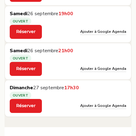
Samedi
26 septembre
19h00
OUVERT
Ajouter à Google Agenda
Réserver
·
Samedi
26 septembre
21h00
OUVERT
Ajouter à Google Agenda
Réserver
·
Dimanche
27 septembre
17h30
OUVERT
Ajouter à Google Agenda
Réserver
·