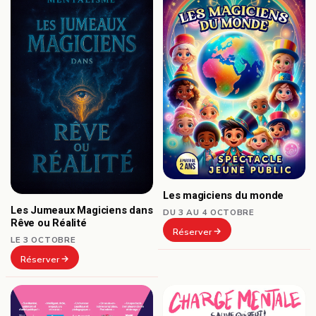
Les magiciens du monde
Les Jumeaux Magiciens dans
DU 3 AU 4 OCTOBRE
Rêve ou Réalité
Réserver
LE 3 OCTOBRE
Réserver