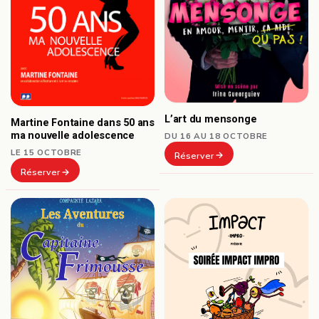
L’art du mensonge
Martine Fontaine dans 50 ans
ma nouvelle adolescence
DU 16 AU 18 OCTOBRE
LE 15 OCTOBRE
Réserver
Réserver