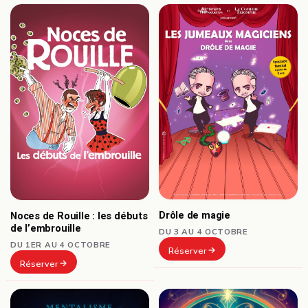
Drôle de magie
Noces de Rouille : les débuts
de l’embrouille
DU 3 AU 4 OCTOBRE
DU 1ER AU 4 OCTOBRE
Réserver
Réserver