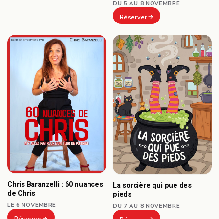
DU 5 AU 8 NOVEMBRE
Réserver
Chris Baranzelli : 60 nuances
La sorcière qui pue des
de Chris
pieds
LE 6 NOVEMBRE
DU 7 AU 8 NOVEMBRE
Réserver