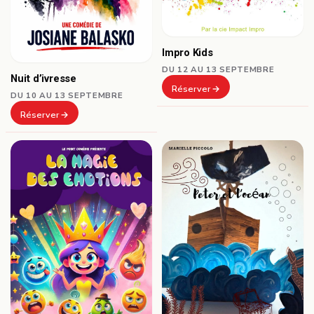
Impro Kids
DU 12 AU 13 SEPTEMBRE
Nuit d’ivresse
Réserver
DU 10 AU 13 SEPTEMBRE
Réserver