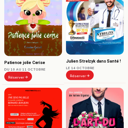
Julien Strelzyk dans Santé !
Patience jolie Cerise
LE 14 OCTOBRE
DU 10 AU 11 OCTOBRE
Réserver
Réserver