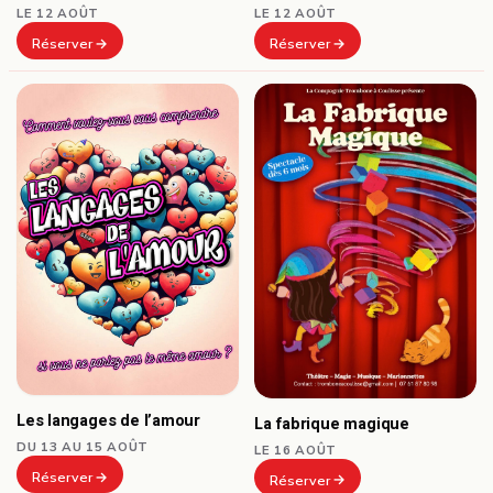
LE 12 AOÛT
LE 12 AOÛT
Réserver
Réserver
Les langages de l’amour
La fabrique magique
DU 13 AU 15 AOÛT
LE 16 AOÛT
Réserver
Réserver