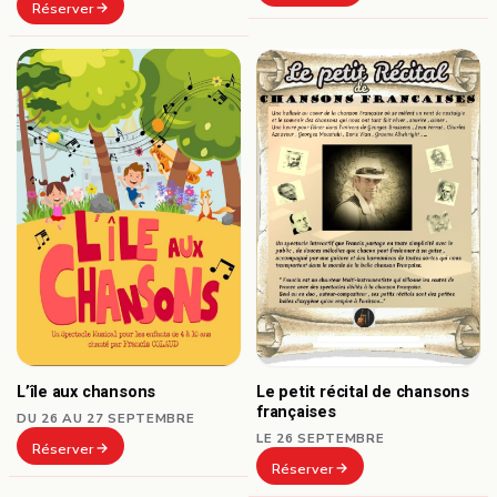
Réserver
L’île aux chansons
Le petit récital de chansons
françaises
DU 26 AU 27 SEPTEMBRE
LE 26 SEPTEMBRE
Réserver
Réserver