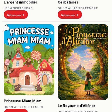
Célibataires
L’argent immobilier
DU 17 AU 20 SEPTEMBRE
LE 16 SEPTEMBRE
Réserver
Réserver
Princesse Miam Miam
Le Royaume d’Aliénor
DU 19 AU 20 SEPTEMBRE
DU 19 AU 20 SEPTEMBRE