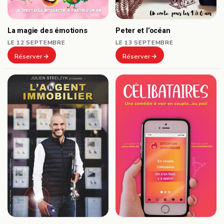
Peter et l’océan
La magie des émotions
LE 13 SEPTEMBRE
LE 12 SEPTEMBRE
Réserver
Réserver