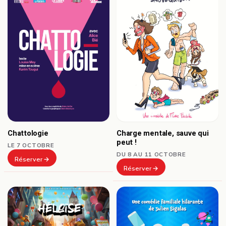
Chattologie
Charge mentale, sauve qui
peut !
LE 7 OCTOBRE
DU 8 AU 11 OCTOBRE
Réserver
Réserver