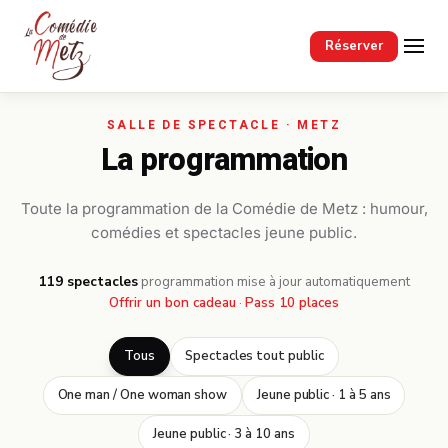
Passer au contenu principal
Réserver
La programmation
Toute la programmation de la Comédie de Metz : humour,
comédies et spectacles jeune public.
119 spectacles
·
programmation mise à jour automatiquement
Offrir un bon cadeau
·
Pass 10 places
Tous
Spectacles tout public
One man / One woman show
Jeune public · 1 à 5 ans
Jeune public · 3 à 10 ans