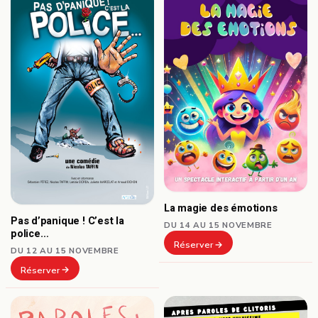
La magie des émotions
Pas d’panique ! C’est la
DU 14 AU 15 NOVEMBRE
police…
Réserver
DU 12 AU 15 NOVEMBRE
Réserver