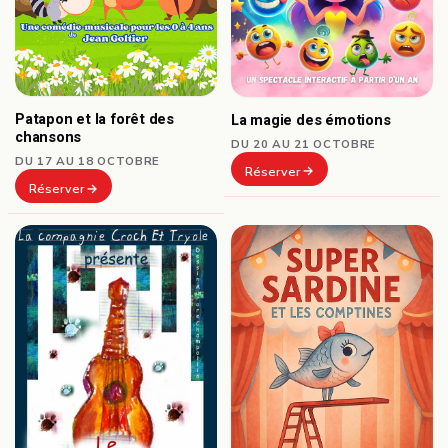
Patapon et la forêt des
La magie des émotions
chansons
DU 20 AU 21 OCTOBRE
DU 17 AU 18 OCTOBRE
Réserver
Réserver