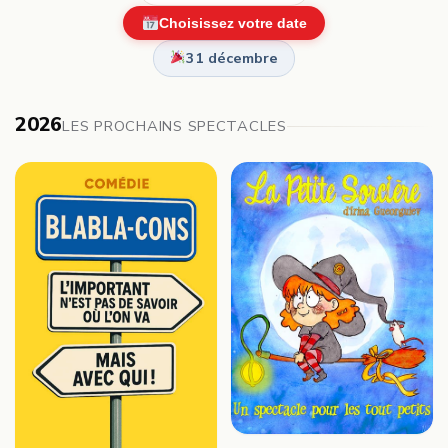
Choisissez votre date
31 décembre
2026
LES PROCHAINS SPECTACLES