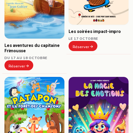
Les soirées impact-impro
LE 17 OCTOBRE
Les aventures du capitaine
Réserver
Frimousse
DU 17 AU 18 OCTOBRE
Réserver