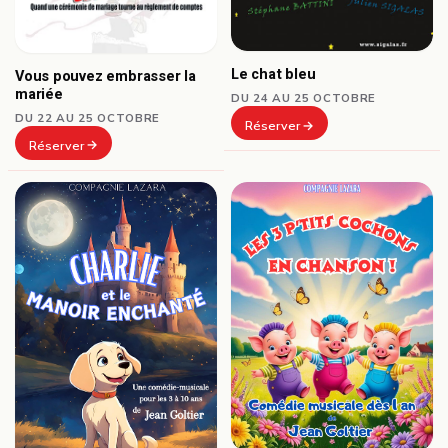
Le chat bleu
Vous pouvez embrasser la
mariée
DU 24 AU 25 OCTOBRE
DU 22 AU 25 OCTOBRE
Réserver
Réserver