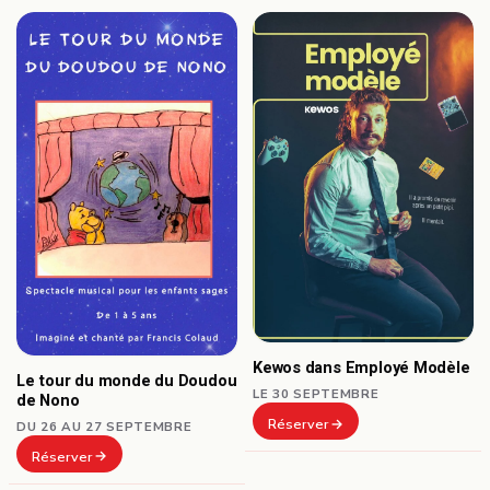
Kewos dans Employé Modèle
Le tour du monde du Doudou
LE 30 SEPTEMBRE
de Nono
Réserver
DU 26 AU 27 SEPTEMBRE
Réserver