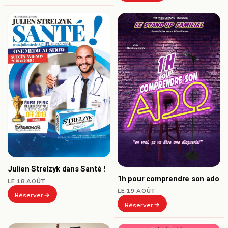
Julien Strelzyk dans Santé !
1h pour comprendre son ado
LE 18 AOÛT
LE 19 AOÛT
Réserver
Réserver