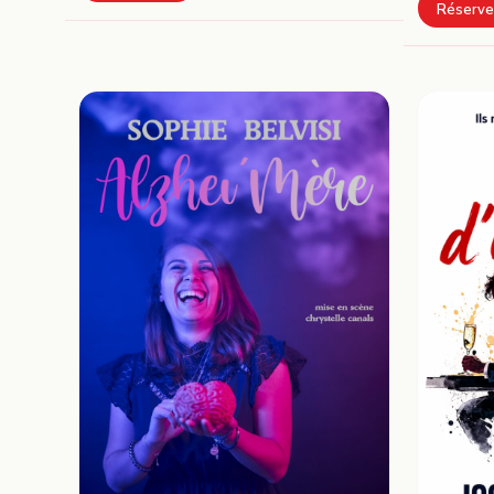
Réserve