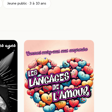
Jeune public · 3 à 10 ans