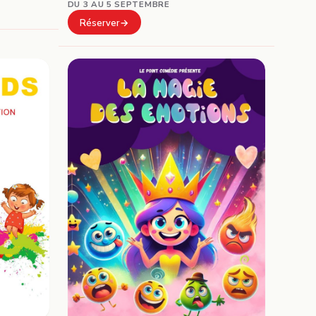
DU 3 AU 5 SEPTEMBRE
Réserver