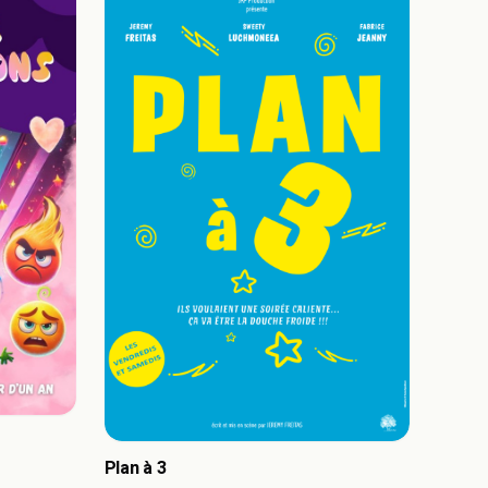
Plan à 3