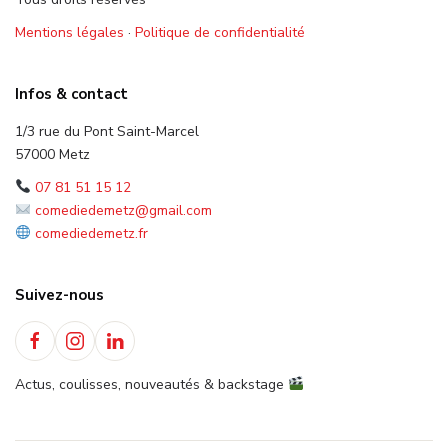
Mentions légales
·
Politique de confidentialité
Infos & contact
1/3 rue du Pont Saint-Marcel
57000 Metz
07 81 51 15 12
comediedemetz@gmail.com
comediedemetz.fr
Suivez-nous
Actus, coulisses, nouveautés & backstage