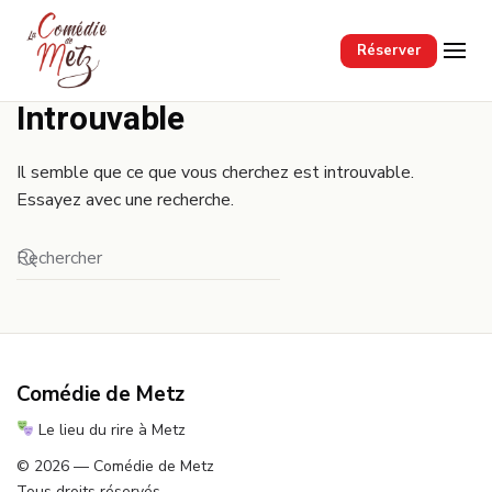
Passer au contenu principal
Réserver
Introuvable
Il semble que ce que vous cherchez est introuvable.
Essayez avec une recherche.
Comédie de Metz
Le lieu du rire à Metz
© 2026 — Comédie de Metz
Tous droits réservés