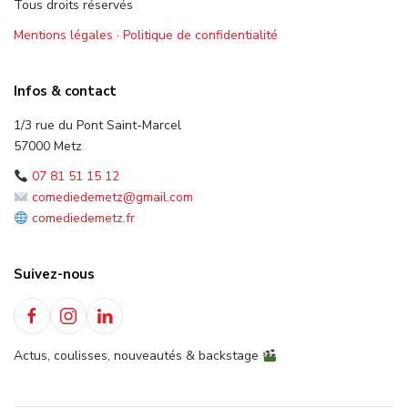
Tous droits réservés
Mentions légales
·
Politique de confidentialité
Infos & contact
1/3 rue du Pont Saint-Marcel
57000 Metz
07 81 51 15 12
comediedemetz@gmail.com
comediedemetz.fr
Suivez-nous
Actus, coulisses, nouveautés & backstage