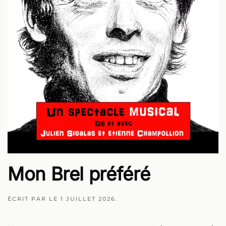
Mon Brel préféré
ÉCRIT PAR
LE
1 JUILLET 2026
.