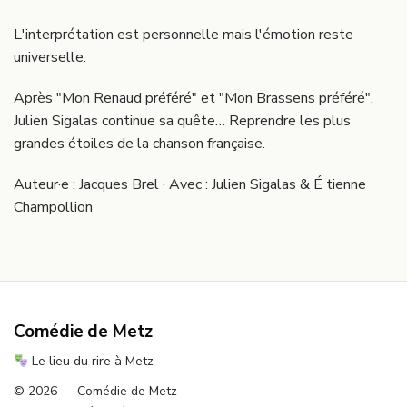
L'interprétation est personnelle mais l'émotion reste
universelle.
Après "Mon Renaud préféré" et "Mon Brassens préféré",
Julien Sigalas continue sa quête… Reprendre les plus
grandes étoiles de la chanson française.
Auteur·e : Jacques Brel · Avec : Julien Sigalas & É tienne
Champollion
Comédie de Metz
Le lieu du rire à Metz
© 2026 — Comédie de Metz