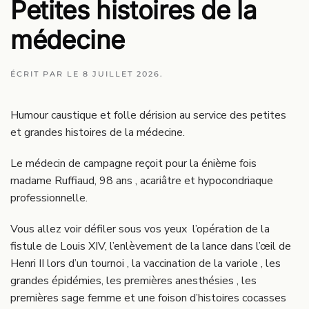
Petites histoires de la
médecine
ÉCRIT PAR
LE
8 JUILLET 2026
.
Humour caustique et folle dérision au service des petites
et grandes histoires de la médecine.
Le médecin de campagne reçoit pour la énième fois
madame Ruffiaud, 98 ans , acariâtre et hypocondriaque
professionnelle.
Vous allez voir défiler sous vos yeux l’opération de la
fistule de Louis XIV, l’enlèvement de la lance dans l’œil de
Henri II lors d’un tournoi , la vaccination de la variole , les
grandes épidémies, les premières anesthésies , les
premières sage femme et une foison d’histoires cocasses