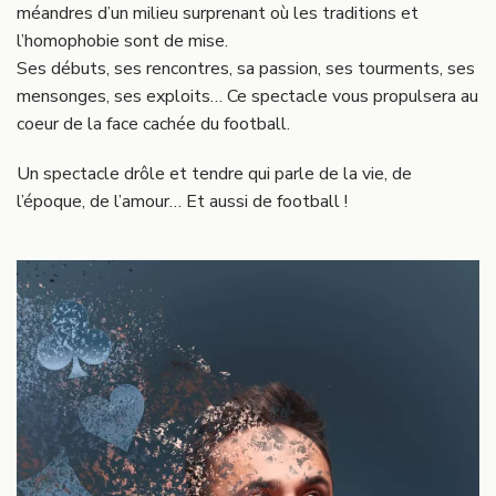
méandres d’un milieu surprenant où les traditions et
l’homophobie sont de mise.
Ses débuts, ses rencontres, sa passion, ses tourments, ses
mensonges, ses exploits… Ce spectacle vous propulsera au
coeur de la face cachée du football.
Un spectacle drôle et tendre qui parle de la vie, de
l’époque, de l’amour… Et aussi de football !