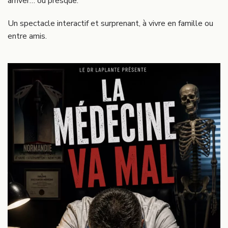
arriver… ou presque.
Un spectacle interactif et surprenant, à vivre en famille ou
entre amis.