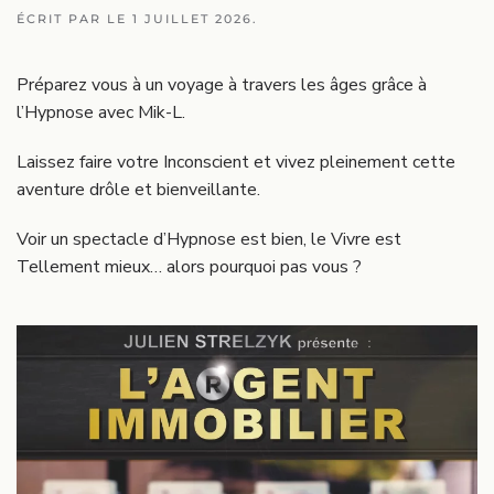
ÉCRIT PAR
LE
1 JUILLET 2026
.
Préparez vous à un voyage à travers les âges grâce à
l’Hypnose avec Mik-L.
Laissez faire votre Inconscient et vivez pleinement cette
aventure drôle et bienveillante.
Voir un spectacle d’Hypnose est bien, le Vivre est
Tellement mieux… alors pourquoi pas vous ?