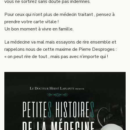
vous ne sortirez sans doute pas indemnes.
Pour ceux qui n’ont plus de médecin traitant , pensez à
prendre votre carte vitale !
Un bon moment à vivre en famille.
La médecine va mal mais essayons de rire ensemble et
rappelons nous de cette maxime de Pierre Desproges :
« on peut rire de tout , mais pas avec n’importe qui !