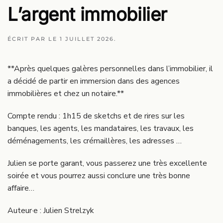
L’argent immobilier
ÉCRIT PAR
LE
1 JUILLET 2026
.
**Après quelques galères personnelles dans l’immobilier, il
a décidé de partir en immersion dans des agences
immobilières et chez un notaire.**
Compte rendu : 1h15 de sketchs et de rires sur les
banques, les agents, les mandataires, les travaux, les
déménagements, les crémaillères, les adresses …
Julien se porte garant, vous passerez une très excellente
soirée et vous pourrez aussi conclure une très bonne
affaire…
Auteur·e : Julien Strelzyk