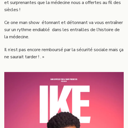
et surprenantes que la médecine nous a offertes au fil des
siècles !
Ce one man show étonnant et détonnant va vous entraîner
sur un rythme endiablé dans les entrailles de l’histoire de
la médecine.
Il n’est pas encore remboursé par la sécurité sociale mais ça
ne saurait tarder ! . »