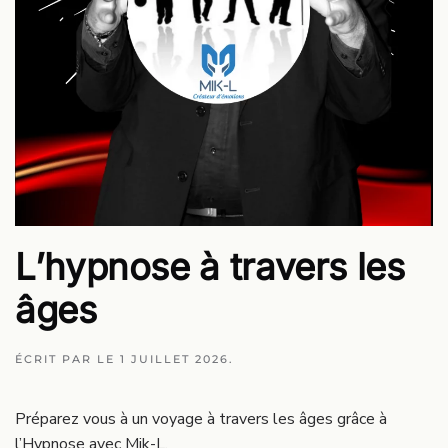
L’hypnose à travers les
âges
ÉCRIT PAR
LE
1 JUILLET 2026
.
Préparez vous à un voyage à travers les âges grâce à
l’Hypnose avec Mik-L.