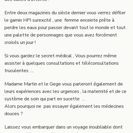
Entre deux magazines du siècle dernier vous verrez défiler
le gamin HPI surexcité , une femme enceinte prête à
perdre les eaux pour passer devant tout le monde et tout
une palette de personnages que vous avez forcément
croisés un jour !
Si vous gardez le secret médical , Vous pourrez même
assister à quelques consultations et téléconsultations
truculentes ….
Madame Martin et le Gege vous parleront également de
leurs expériences avec les urgences , la maternité et de ce
système de soin qui part en sucette …
Alors pourquoi ne pas essayer également les médecines
douces ?
Laissez vous embarquer dans un voyage inoubliable dont