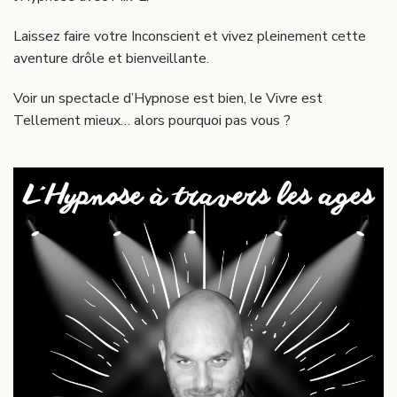
Laissez faire votre Inconscient et vivez pleinement cette
aventure drôle et bienveillante.
Voir un spectacle d’Hypnose est bien, le Vivre est
Tellement mieux… alors pourquoi pas vous ?