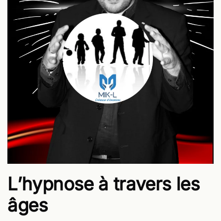
L’hypnose à travers les
âges