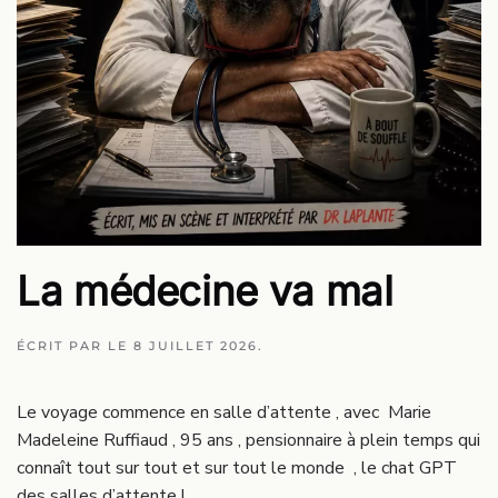
La médecine va mal
ÉCRIT PAR
LE
8 JUILLET 2026
.
Le voyage commence en salle d’attente , avec Marie
Madeleine Ruffiaud , 95 ans , pensionnaire à plein temps qui
connaît tout sur tout et sur tout le monde , le chat GPT
des salles d’attente !