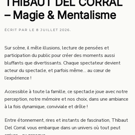
THIBAUT DEL CORRAL
– Magie & Mentalisme
ÉCRIT PAR
LE
8 JUILLET 2026
.
Sur scène, il mêle illusions, lecture de pensées et
participation du public pour créer des moments aussi
bluffants que divertissants. Chaque spectateur devient
acteur du spectacle, et parfois même… au cœur de
l’expérience !
Accessible à toute la famille, ce spectacle joue avec notre
perception, notre mémoire et nos choix, dans une ambiance
à la fois dynamique, conviviale et drôle !
Entre étonnement, rires et instants de fascination, Thibaut
Del Corral vous embarque dans un univers où tout peut