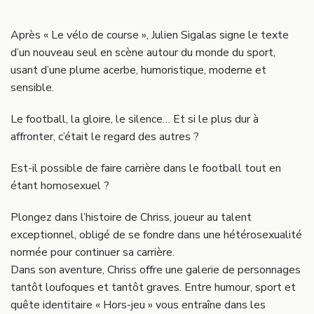
Après « Le vélo de course », Julien Sigalas signe le texte
d’un nouveau seul en scène autour du monde du sport,
usant d’une plume acerbe, humoristique, moderne et
sensible.
Le football, la gloire, le silence… Et si le plus dur à
affronter, c’était le regard des autres ?
Est-il possible de faire carrière dans le football tout en
étant homosexuel ?
Plongez dans l’histoire de Chriss, joueur au talent
exceptionnel, obligé de se fondre dans une hétérosexualité
normée pour continuer sa carrière.
Dans son aventure, Chriss offre une galerie de personnages
tantôt loufoques et tantôt graves. Entre humour, sport et
quête identitaire « Hors-jeu » vous entraîne dans les