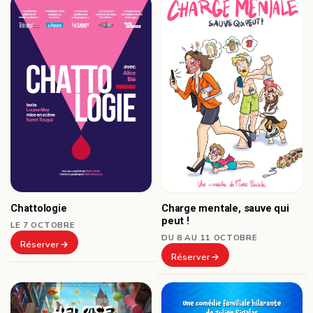
Chattologie
Charge mentale, sauve qui
peut !
LE 7 OCTOBRE
DU 8 AU 11 OCTOBRE
Réserver
Réserver