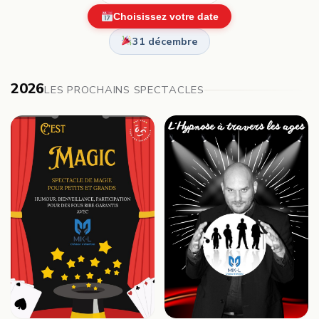
Choisissez votre date
31 décembre
2026
LES PROCHAINS SPECTACLES