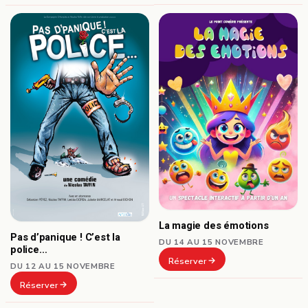
La magie des émotions
Pas d’panique ! C’est la
DU 14 AU 15 NOVEMBRE
police…
Réserver
DU 12 AU 15 NOVEMBRE
Réserver