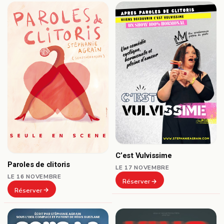
C’est Vulvissime
Paroles de clitoris
LE 17 NOVEMBRE
LE 16 NOVEMBRE
Réserver
Réserver