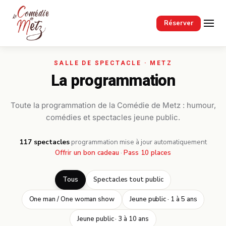
Passer au contenu principal
Réserver
La programmation
Toute la programmation de la Comédie de Metz : humour,
comédies et spectacles jeune public.
117 spectacles
·
programmation mise à jour automatiquement
Offrir un bon cadeau
·
Pass 10 places
Tous
Spectacles tout public
One man / One woman show
Jeune public · 1 à 5 ans
Jeune public · 3 à 10 ans