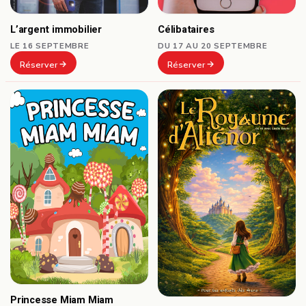
Célibataires
L’argent immobilier
DU 17 AU 20 SEPTEMBRE
LE 16 SEPTEMBRE
Réserver
Réserver
Princesse Miam Miam