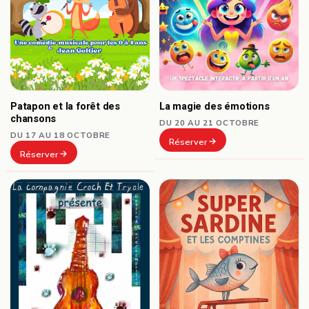
Patapon et la forêt des
La magie des émotions
chansons
DU 20 AU 21 OCTOBRE
DU 17 AU 18 OCTOBRE
Réserver
Réserver