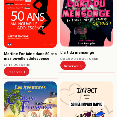
L’art du mensonge
Martine Fontaine dans 50 ans
ma nouvelle adolescence
DU 16 AU 18 OCTOBRE
LE 15 OCTOBRE
Réserver
Réserver