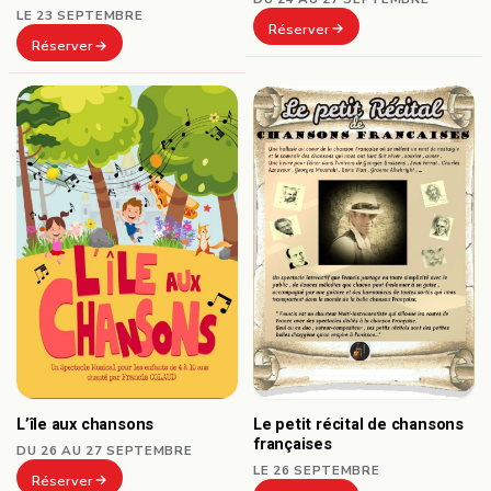
LE 23 SEPTEMBRE
Réserver
Réserver
L’île aux chansons
Le petit récital de chansons
françaises
DU 26 AU 27 SEPTEMBRE
LE 26 SEPTEMBRE
Réserver