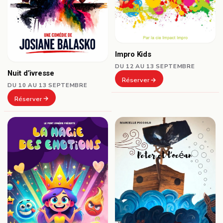
Impro Kids
DU 12 AU 13 SEPTEMBRE
Nuit d’ivresse
Réserver
DU 10 AU 13 SEPTEMBRE
Réserver