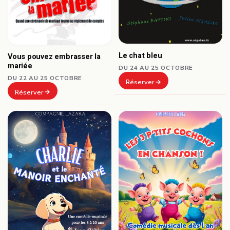
Le chat bleu
Vous pouvez embrasser la
mariée
DU 24 AU 25 OCTOBRE
DU 22 AU 25 OCTOBRE
Réserver
Réserver