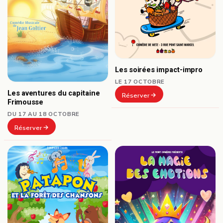
Les soirées impact-impro
LE 17 OCTOBRE
Les aventures du capitaine
Réserver
Frimousse
DU 17 AU 18 OCTOBRE
Réserver