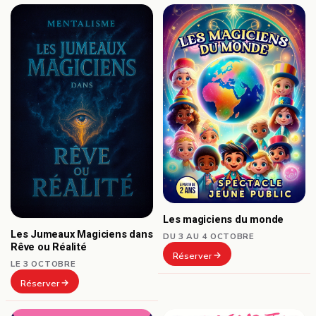
Les magiciens du monde
Les Jumeaux Magiciens dans
DU 3 AU 4 OCTOBRE
Rêve ou Réalité
Réserver
LE 3 OCTOBRE
Réserver