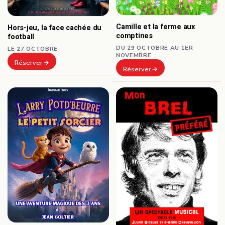
Camille et la ferme aux
Hors-jeu, la face cachée du
comptines
football
DU 29 OCTOBRE AU 1ER
LE 27 OCTOBRE
NOVEMBRE
Réserver
Réserver