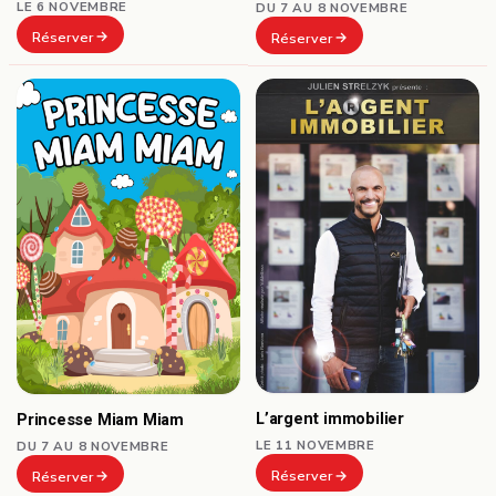
LE 6 NOVEMBRE
DU 7 AU 8 NOVEMBRE
Réserver
Réserver
L’argent immobilier
Princesse Miam Miam
LE 11 NOVEMBRE
DU 7 AU 8 NOVEMBRE
Réserver
Réserver