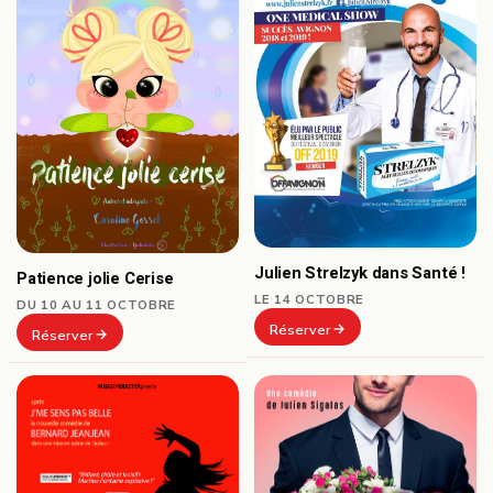
Julien Strelzyk dans Santé !
Patience jolie Cerise
LE 14 OCTOBRE
DU 10 AU 11 OCTOBRE
Réserver
Réserver