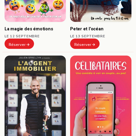
Peter et l’océan
La magie des émotions
LE 13 SEPTEMBRE
LE 12 SEPTEMBRE
Réserver
Réserver