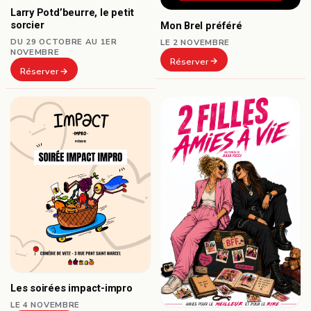
Larry Potd’beurre, le petit
sorcier
Mon Brel préféré
DU 29 OCTOBRE AU 1ER
LE 2 NOVEMBRE
NOVEMBRE
Réserver
Réserver
Les soirées impact-impro
LE 4 NOVEMBRE