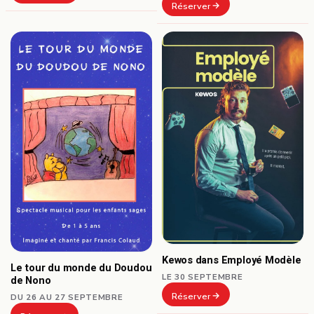
Réserver
Kewos dans Employé Modèle
Le tour du monde du Doudou
LE 30 SEPTEMBRE
de Nono
Réserver
DU 26 AU 27 SEPTEMBRE