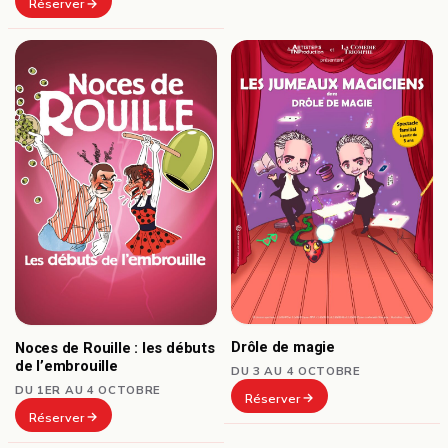
Réserver
Drôle de magie
Noces de Rouille : les débuts
de l’embrouille
DU 3 AU 4 OCTOBRE
DU 1ER AU 4 OCTOBRE
Réserver
Réserver