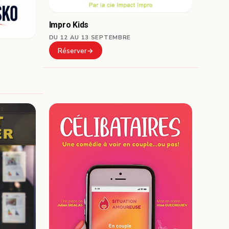
Impro Kids
DU 12 AU 13 SEPTEMBRE
Réserver