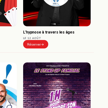
L’hypnose à travers les âges
LE 12 AOÛT
Réserver