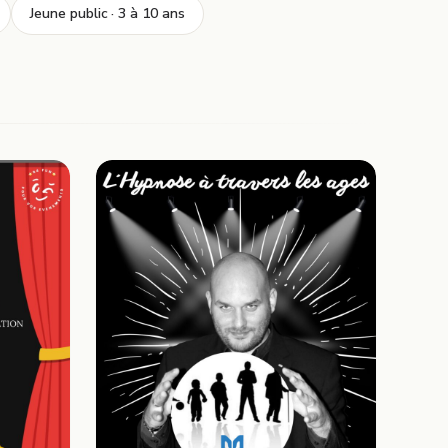
Jeune public · 3 à 10 ans