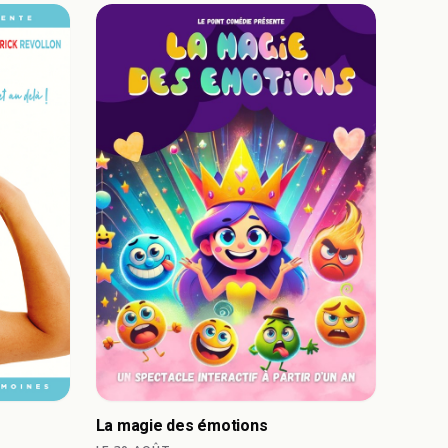
La magie des émotions