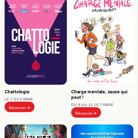
Chattologie
Charge mentale, sauve qui
peut !
LE 7 OCTOBRE
DU 8 AU 11 OCTOBRE
Réserver
Réserver