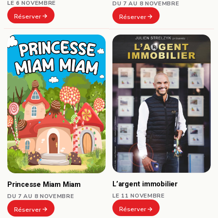
LE 6 NOVEMBRE
DU 7 AU 8 NOVEMBRE
Réserver
Réserver
L’argent immobilier
Princesse Miam Miam
LE 11 NOVEMBRE
DU 7 AU 8 NOVEMBRE
Réserver
Réserver