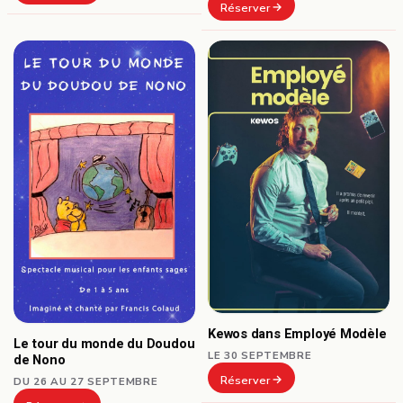
Réserver
Kewos dans Employé Modèle
Le tour du monde du Doudou
LE 30 SEPTEMBRE
de Nono
Réserver
DU 26 AU 27 SEPTEMBRE