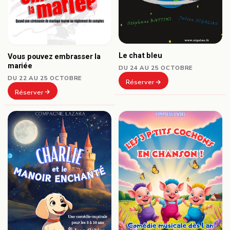
Le chat bleu
Vous pouvez embrasser la
mariée
DU 24 AU 25 OCTOBRE
DU 22 AU 25 OCTOBRE
Réserver
Réserver