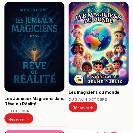
Les magiciens du monde
Les Jumeaux Magiciens dans
DU 3 AU 4 OCTOBRE
Rêve ou Réalité
Réserver
LE 3 OCTOBRE
Réserver