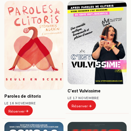
C’est Vulvissime
Paroles de clitoris
LE 17 NOVEMBRE
LE 16 NOVEMBRE
Réserver
Réserver