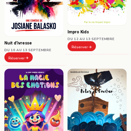
Impro Kids
DU 12 AU 13 SEPTEMBRE
Nuit d’ivresse
Réserver
DU 10 AU 13 SEPTEMBRE
Réserver