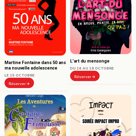
L’art du mensonge
Martine Fontaine dans 50 ans
ma nouvelle adolescence
DU 16 AU 18 OCTOBRE
LE 15 OCTOBRE
Réserver
Réserver