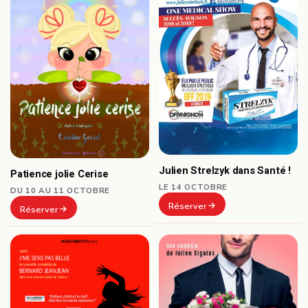
Julien Strelzyk dans Santé !
Patience jolie Cerise
LE 14 OCTOBRE
DU 10 AU 11 OCTOBRE
Réserver
Réserver