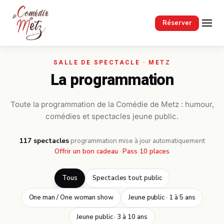
Passer au contenu principal
Réserver
La programmation
Toute la programmation de la Comédie de Metz : humour,
comédies et spectacles jeune public.
117 spectacles
·
programmation mise à jour automatiquement
Offrir un bon cadeau
·
Pass 10 places
Tous
Spectacles tout public
One man / One woman show
Jeune public · 1 à 5 ans
Jeune public · 3 à 10 ans