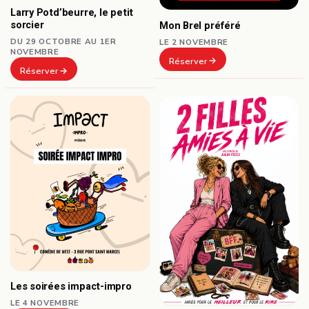
Larry Potd’beurre, le petit
sorcier
Mon Brel préféré
DU 29 OCTOBRE AU 1ER
LE 2 NOVEMBRE
NOVEMBRE
Réserver
Réserver
Les soirées impact-impro
LE 4 NOVEMBRE