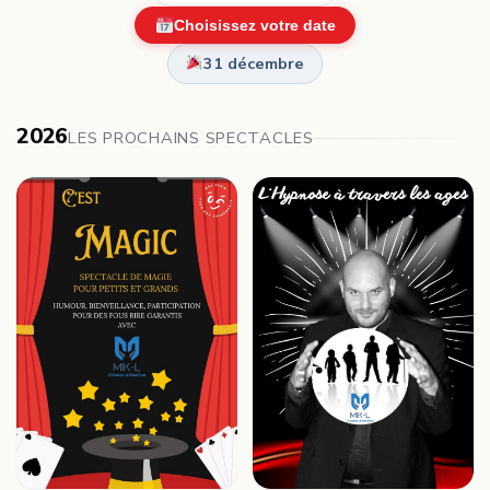
Choisissez votre date
31 décembre
2026
LES PROCHAINS SPECTACLES