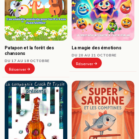
Patapon et la forêt des
La magie des émotions
chansons
DU 20 AU 21 OCTOBRE
DU 17 AU 18 OCTOBRE
Réserver
Réserver