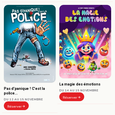
La magie des émotions
Pas d’panique ! C’est la
DU 14 AU 15 NOVEMBRE
police…
Réserver
DU 12 AU 15 NOVEMBRE
Réserver