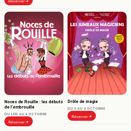
Réserver
Drôle de magie
Noces de Rouille : les débuts
de l’embrouille
DU 3 AU 4 OCTOBRE
DU 1ER AU 4 OCTOBRE
Réserver
Réserver