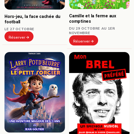
Camille et la ferme aux
Hors-jeu, la face cachée du
comptines
football
DU 29 OCTOBRE AU 1ER
LE 27 OCTOBRE
NOVEMBRE
Réserver
Réserver