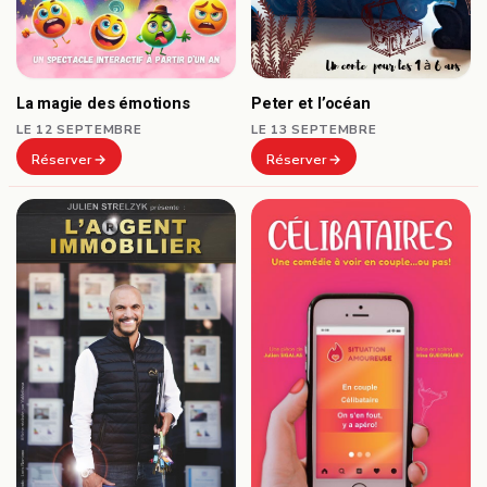
Peter et l’océan
La magie des émotions
LE 13 SEPTEMBRE
LE 12 SEPTEMBRE
Réserver
Réserver