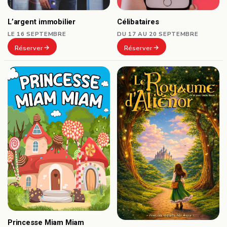
Célibataires
L’argent immobilier
DU 17 AU 20 SEPTEMBRE
LE 16 SEPTEMBRE
Réserver
Réserver
Princesse Miam Miam