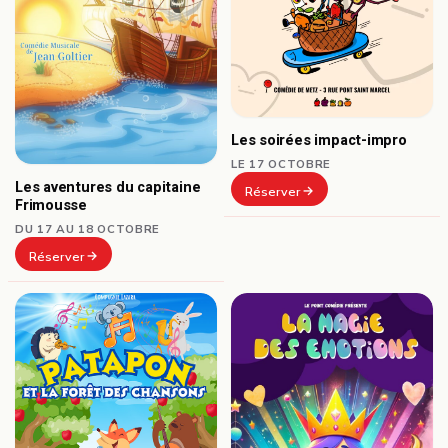
Les soirées impact-impro
LE 17 OCTOBRE
Les aventures du capitaine
Réserver
Frimousse
DU 17 AU 18 OCTOBRE
Réserver