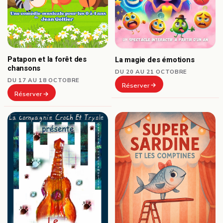
Patapon et la forêt des
La magie des émotions
chansons
DU 20 AU 21 OCTOBRE
DU 17 AU 18 OCTOBRE
Réserver
Réserver