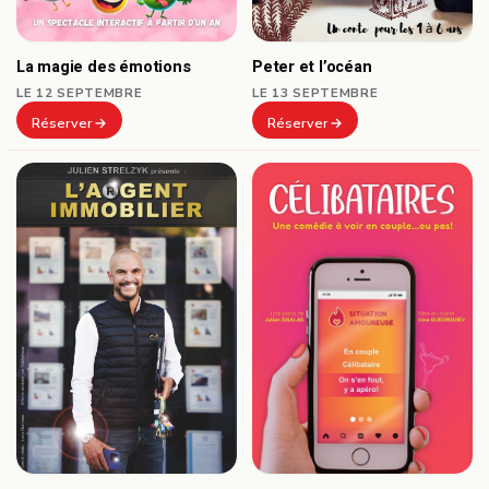
Peter et l’océan
La magie des émotions
LE 13 SEPTEMBRE
LE 12 SEPTEMBRE
Réserver
Réserver