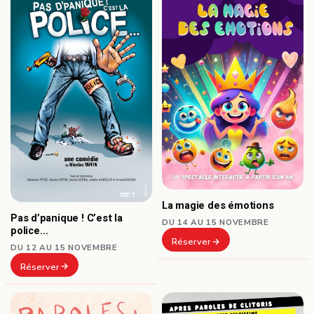
La magie des émotions
Pas d’panique ! C’est la
DU 14 AU 15 NOVEMBRE
police…
Réserver
DU 12 AU 15 NOVEMBRE
Réserver