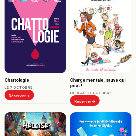
Chattologie
Charge mentale, sauve qui
peut !
LE 7 OCTOBRE
DU 8 AU 11 OCTOBRE
Réserver
Réserver