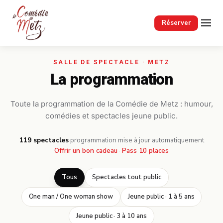
Passer au contenu principal
Réserver
La programmation
Toute la programmation de la Comédie de Metz : humour,
comédies et spectacles jeune public.
119 spectacles
·
programmation mise à jour automatiquement
Offrir un bon cadeau
·
Pass 10 places
Tous
Spectacles tout public
One man / One woman show
Jeune public · 1 à 5 ans
Jeune public · 3 à 10 ans