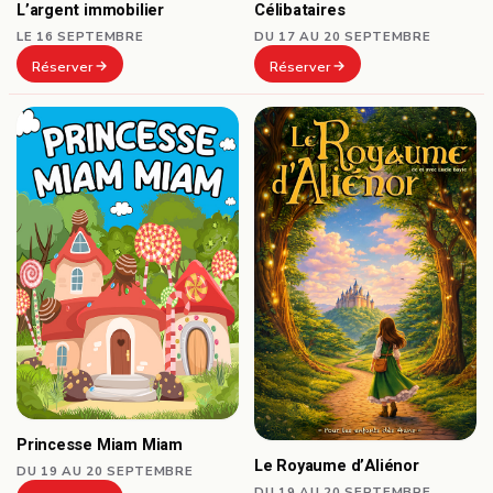
Célibataires
L’argent immobilier
DU 17 AU 20 SEPTEMBRE
LE 16 SEPTEMBRE
Réserver
Réserver
Princesse Miam Miam
Le Royaume d’Aliénor
DU 19 AU 20 SEPTEMBRE
DU 19 AU 20 SEPTEMBRE