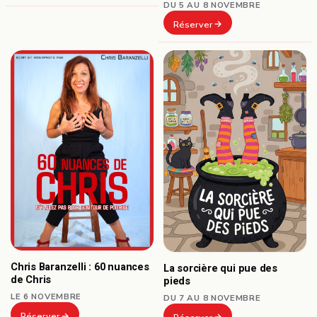
DU 5 AU 8 NOVEMBRE
Réserver
Chris Baranzelli : 60 nuances
La sorcière qui pue des
de Chris
pieds
LE 6 NOVEMBRE
DU 7 AU 8 NOVEMBRE
Réserver