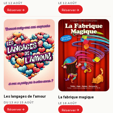
LE 12 AOÛT
LE 12 AOÛT
Réserver
Réserver
Les langages de l’amour
La fabrique magique
DU 13 AU 15 AOÛT
LE 16 AOÛT
Réserver
Réserver