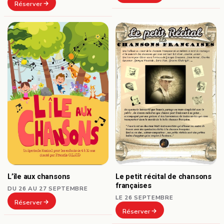
Réserver
L’île aux chansons
Le petit récital de chansons
françaises
DU 26 AU 27 SEPTEMBRE
LE 26 SEPTEMBRE
Réserver
Réserver