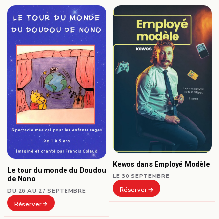
Kewos dans Employé Modèle
Le tour du monde du Doudou
LE 30 SEPTEMBRE
de Nono
Réserver
DU 26 AU 27 SEPTEMBRE
Réserver