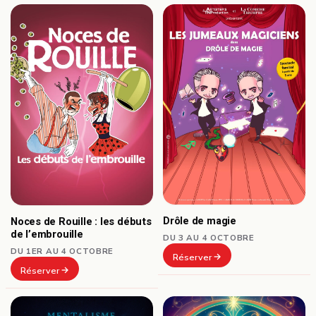
Drôle de magie
Noces de Rouille : les débuts
de l’embrouille
DU 3 AU 4 OCTOBRE
DU 1ER AU 4 OCTOBRE
Réserver
Réserver