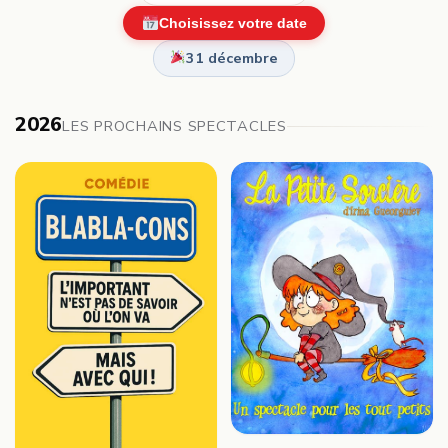
Choisissez votre date
31 décembre
2026
LES PROCHAINS SPECTACLES