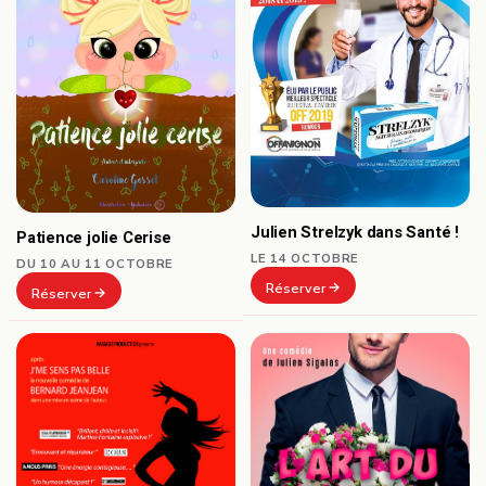
Julien Strelzyk dans Santé !
Patience jolie Cerise
LE 14 OCTOBRE
DU 10 AU 11 OCTOBRE
Réserver
Réserver