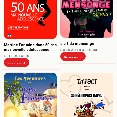
L’art du mensonge
Martine Fontaine dans 50 ans
ma nouvelle adolescence
DU 16 AU 18 OCTOBRE
LE 15 OCTOBRE
Réserver
Réserver