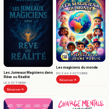
Les magiciens du monde
Les Jumeaux Magiciens dans
DU 3 AU 4 OCTOBRE
Rêve ou Réalité
Réserver
LE 3 OCTOBRE
Réserver