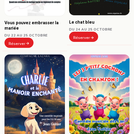
Le chat bleu
Vous pouvez embrasser la
mariée
DU 24 AU 25 OCTOBRE
DU 22 AU 25 OCTOBRE
Réserver
Réserver