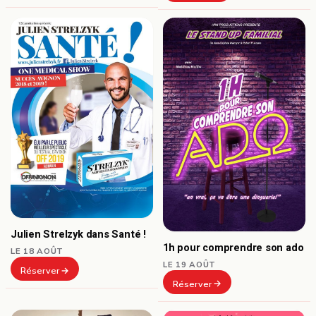
Julien Strelzyk dans Santé !
1h pour comprendre son ado
LE 18 AOÛT
LE 19 AOÛT
Réserver
Réserver