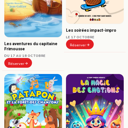
Les soirées impact-impro
LE 17 OCTOBRE
Les aventures du capitaine
Réserver
Frimousse
DU 17 AU 18 OCTOBRE
Réserver