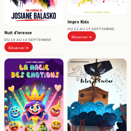
Impro Kids
DU 12 AU 13 SEPTEMBRE
Nuit d’ivresse
Réserver
DU 10 AU 13 SEPTEMBRE
Réserver