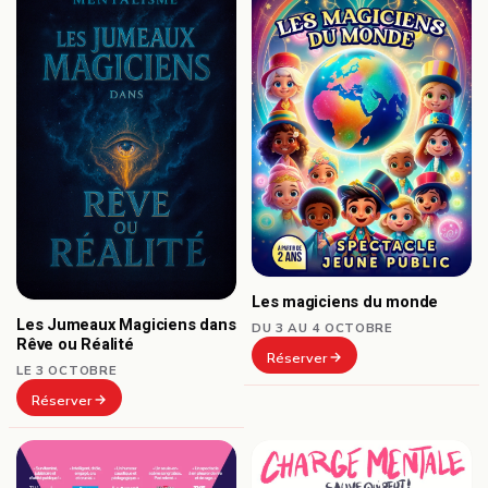
Les magiciens du monde
Les Jumeaux Magiciens dans
DU 3 AU 4 OCTOBRE
Rêve ou Réalité
Réserver
LE 3 OCTOBRE
Réserver