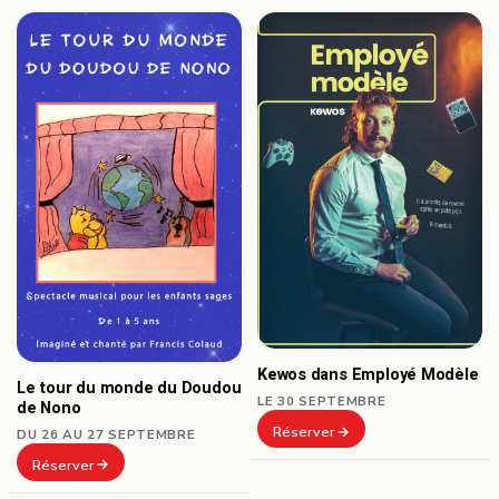
Kewos dans Employé Modèle
Le tour du monde du Doudou
LE 30 SEPTEMBRE
de Nono
Réserver
DU 26 AU 27 SEPTEMBRE
Réserver