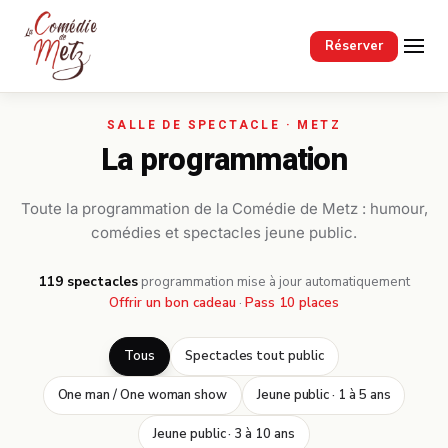
Passer au contenu principal
Réserver
La programmation
Toute la programmation de la Comédie de Metz : humour,
comédies et spectacles jeune public.
119 spectacles
·
programmation mise à jour automatiquement
Offrir un bon cadeau
·
Pass 10 places
Tous
Spectacles tout public
One man / One woman show
Jeune public · 1 à 5 ans
Jeune public · 3 à 10 ans