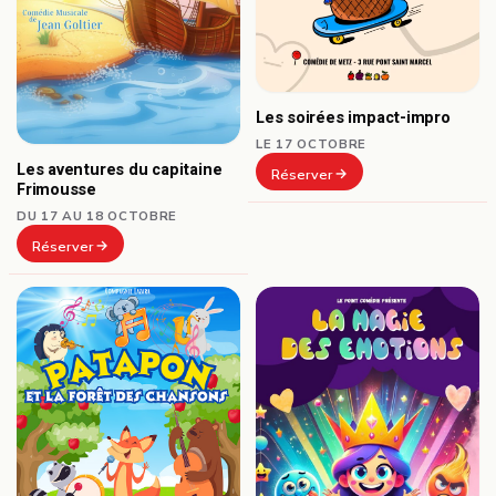
Les soirées impact-impro
LE 17 OCTOBRE
Les aventures du capitaine
Réserver
Frimousse
DU 17 AU 18 OCTOBRE
Réserver