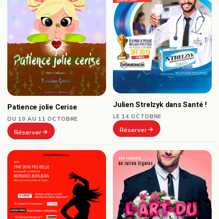
Julien Strelzyk dans Santé !
Patience jolie Cerise
LE 14 OCTOBRE
DU 10 AU 11 OCTOBRE
Réserver
Réserver