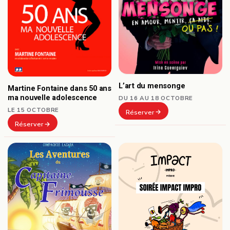
L’art du mensonge
Martine Fontaine dans 50 ans
ma nouvelle adolescence
DU 16 AU 18 OCTOBRE
LE 15 OCTOBRE
Réserver
Réserver