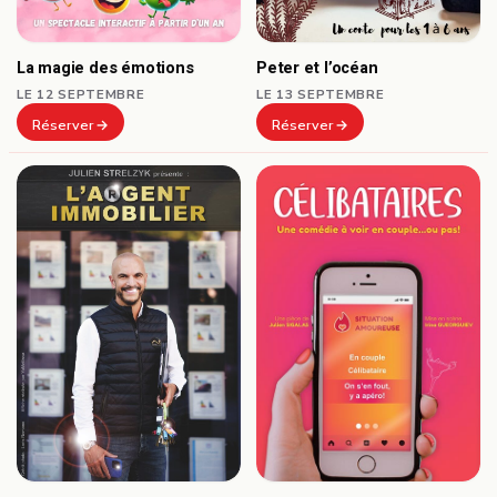
Peter et l’océan
La magie des émotions
LE 13 SEPTEMBRE
LE 12 SEPTEMBRE
Réserver
Réserver