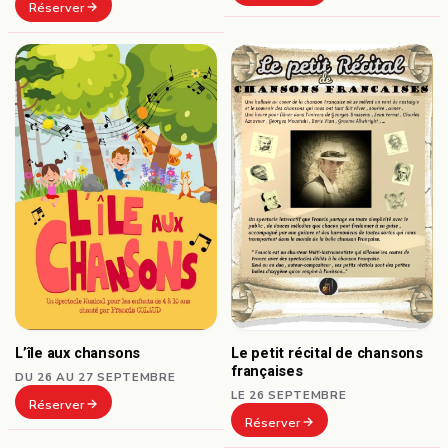
Réserver
L’île aux chansons
Le petit récital de chansons
françaises
DU 26 AU 27 SEPTEMBRE
LE 26 SEPTEMBRE
Réserver
Réserver