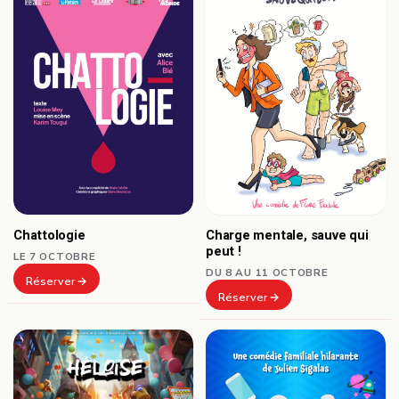
Chattologie
Charge mentale, sauve qui
peut !
LE 7 OCTOBRE
DU 8 AU 11 OCTOBRE
Réserver
Réserver