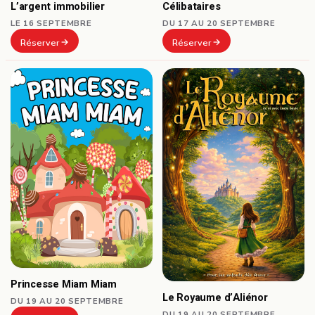
Célibataires
L’argent immobilier
DU 17 AU 20 SEPTEMBRE
LE 16 SEPTEMBRE
Réserver
Réserver
Princesse Miam Miam
Le Royaume d’Aliénor
DU 19 AU 20 SEPTEMBRE
DU 19 AU 20 SEPTEMBRE