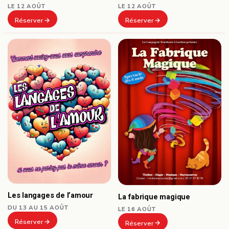
LE 12 AOÛT
LE 12 AOÛT
Réserver
Réserver
Les langages de l’amour
La fabrique magique
DU 13 AU 15 AOÛT
LE 16 AOÛT
Réserver
Réserver