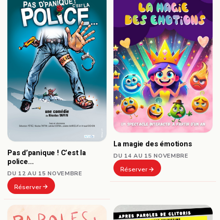
La magie des émotions
Pas d’panique ! C’est la
DU 14 AU 15 NOVEMBRE
police…
Réserver
DU 12 AU 15 NOVEMBRE
Réserver