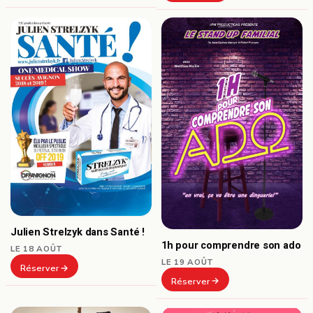
Julien Strelzyk dans Santé !
1h pour comprendre son ado
LE 18 AOÛT
LE 19 AOÛT
Réserver
Réserver