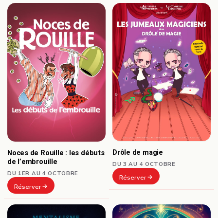
Drôle de magie
Noces de Rouille : les débuts
de l’embrouille
DU 3 AU 4 OCTOBRE
DU 1ER AU 4 OCTOBRE
Réserver
Réserver