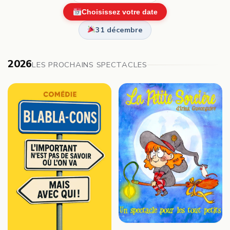
Choisissez votre date
31 décembre
2026
LES PROCHAINS SPECTACLES