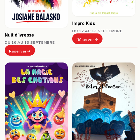
Impro Kids
DU 12 AU 13 SEPTEMBRE
Nuit d’ivresse
Réserver
DU 10 AU 13 SEPTEMBRE
Réserver