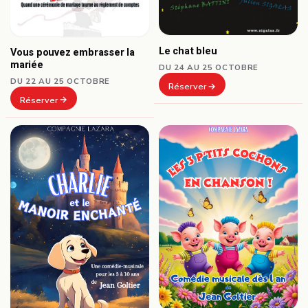
Le chat bleu
Vous pouvez embrasser la
mariée
DU 24 AU 25 OCTOBRE
DU 22 AU 25 OCTOBRE
Réserver
Réserver