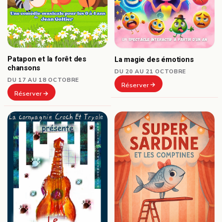
Patapon et la forêt des
La magie des émotions
chansons
DU 20 AU 21 OCTOBRE
DU 17 AU 18 OCTOBRE
Réserver
Réserver