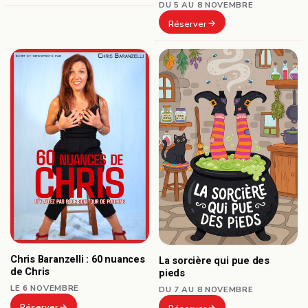
DU 5 AU 8 NOVEMBRE
Réserver
Chris Baranzelli : 60 nuances
La sorcière qui pue des
de Chris
pieds
LE 6 NOVEMBRE
DU 7 AU 8 NOVEMBRE
Réserver