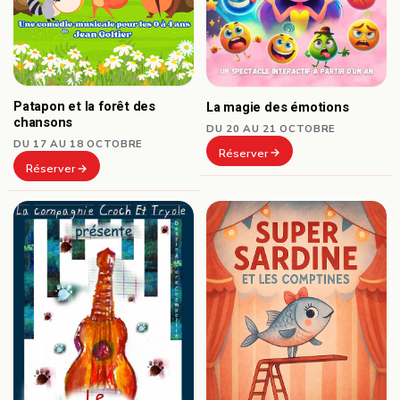
Patapon et la forêt des
La magie des émotions
chansons
DU 20 AU 21 OCTOBRE
DU 17 AU 18 OCTOBRE
Réserver
Réserver