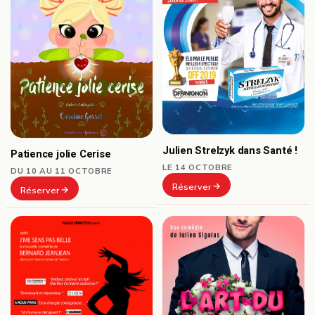
Julien Strelzyk dans Santé !
Patience jolie Cerise
LE 14 OCTOBRE
DU 10 AU 11 OCTOBRE
Réserver
Réserver