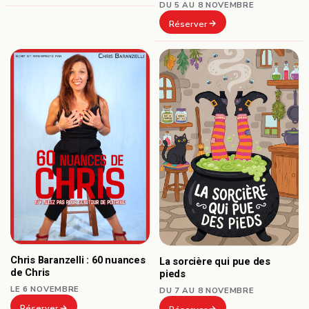
DU 5 AU 8 NOVEMBRE
Réserver
Chris Baranzelli : 60 nuances
La sorcière qui pue des
de Chris
pieds
LE 6 NOVEMBRE
DU 7 AU 8 NOVEMBRE
Réserver