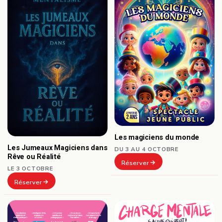
Les magiciens du monde
Les Jumeaux Magiciens dans
DU 3 AU 4 OCTOBRE
Rêve ou Réalité
Réserver
LE 3 OCTOBRE
Réserver