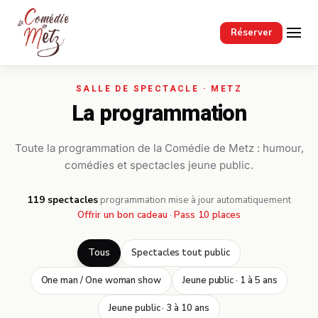
Passer au contenu principal
Réserver
La programmation
Toute la programmation de la Comédie de Metz : humour,
comédies et spectacles jeune public.
119 spectacles
·
programmation mise à jour automatiquement
Offrir un bon cadeau
·
Pass 10 places
Tous
Spectacles tout public
One man / One woman show
Jeune public · 1 à 5 ans
Jeune public · 3 à 10 ans