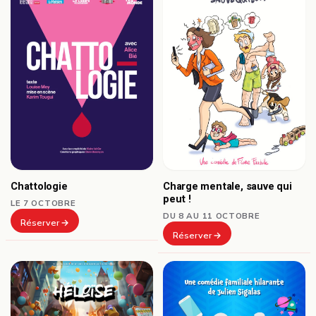
Chattologie
Charge mentale, sauve qui
peut !
LE 7 OCTOBRE
DU 8 AU 11 OCTOBRE
Réserver
Réserver