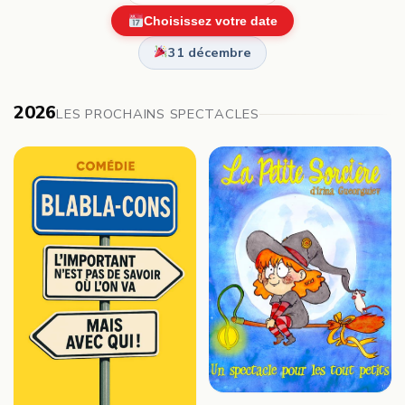
Choisissez votre date
31 décembre
2026
LES PROCHAINS SPECTACLES