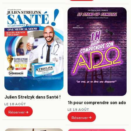
Julien Strelzyk dans Santé !
1h pour comprendre son ado
LE 18 AOÛT
LE 19 AOÛT
Réserver
Réserver