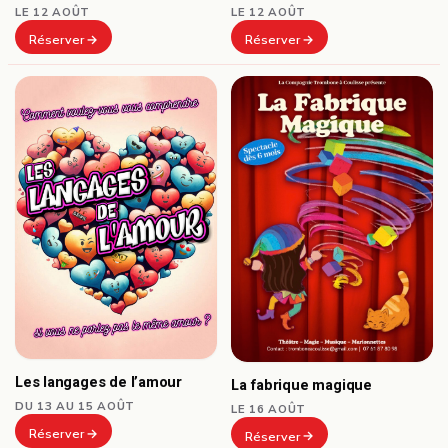
LE 12 AOÛT
LE 12 AOÛT
Réserver
Réserver
Les langages de l’amour
La fabrique magique
DU 13 AU 15 AOÛT
LE 16 AOÛT
Réserver
Réserver