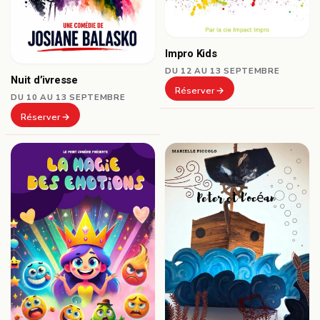
Impro Kids
DU 12 AU 13 SEPTEMBRE
Nuit d’ivresse
Réserver
DU 10 AU 13 SEPTEMBRE
Réserver