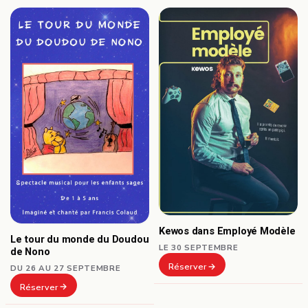
Kewos dans Employé Modèle
Le tour du monde du Doudou
LE 30 SEPTEMBRE
de Nono
Réserver
DU 26 AU 27 SEPTEMBRE
Réserver