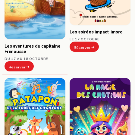
Les soirées impact-impro
LE 17 OCTOBRE
Les aventures du capitaine
Réserver
Frimousse
DU 17 AU 18 OCTOBRE
Réserver