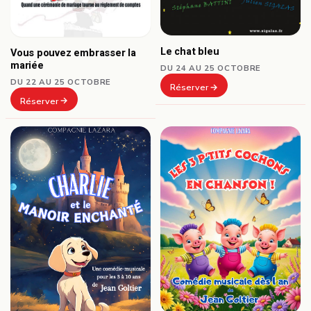
Le chat bleu
Vous pouvez embrasser la
mariée
DU 24 AU 25 OCTOBRE
DU 22 AU 25 OCTOBRE
Réserver
Réserver