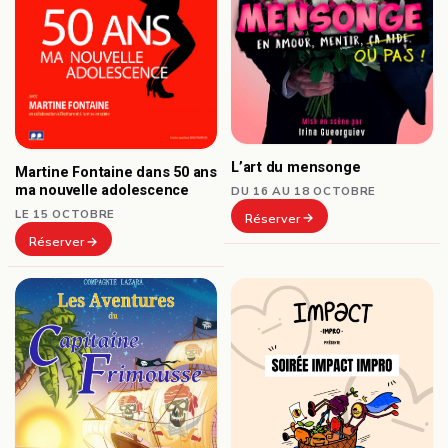
L’art du mensonge
Martine Fontaine dans 50 ans
ma nouvelle adolescence
DU 16 AU 18 OCTOBRE
LE 15 OCTOBRE
Réserver
Réserver