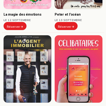
Peter et l’océan
La magie des émotions
LE 13 SEPTEMBRE
LE 12 SEPTEMBRE
Réserver
Réserver