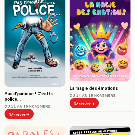
La magie des émotions
Pas d’panique ! C’est la
DU 14 AU 15 NOVEMBRE
police…
Réserver
DU 12 AU 15 NOVEMBRE
Réserver