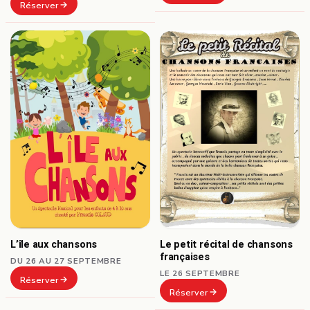
Réserver
L’île aux chansons
Le petit récital de chansons
françaises
DU 26 AU 27 SEPTEMBRE
LE 26 SEPTEMBRE
Réserver
Réserver