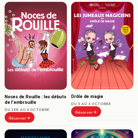
Drôle de magie
Noces de Rouille : les débuts
de l’embrouille
DU 3 AU 4 OCTOBRE
DU 1ER AU 4 OCTOBRE
Réserver
Réserver