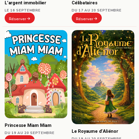
Célibataires
L’argent immobilier
DU 17 AU 20 SEPTEMBRE
LE 16 SEPTEMBRE
Réserver
Réserver
Princesse Miam Miam
Le Royaume d’Aliénor
DU 19 AU 20 SEPTEMBRE
DU 19 AU 20 SEPTEMBRE