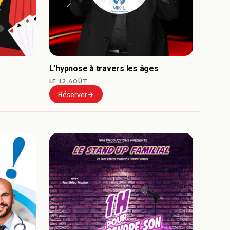
L’hypnose à travers les âges
LE 12 AOÛT
Réserver