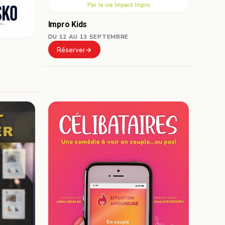
Impro Kids
DU 12 AU 13 SEPTEMBRE
Réserver