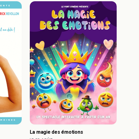
La magie des émotions