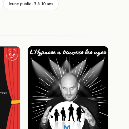
Jeune public · 3 à 10 ans