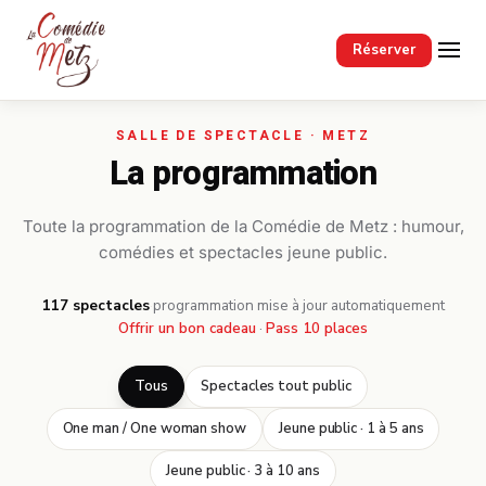
Passer au contenu principal
Réserver
La programmation
Toute la programmation de la Comédie de Metz : humour,
comédies et spectacles jeune public.
117 spectacles
·
programmation mise à jour automatiquement
Offrir un bon cadeau
·
Pass 10 places
Tous
Spectacles tout public
One man / One woman show
Jeune public · 1 à 5 ans
Jeune public · 3 à 10 ans