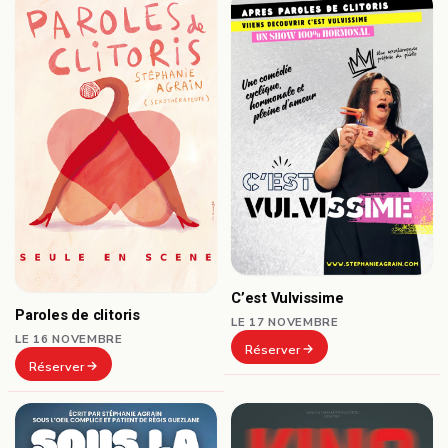
C’est Vulvissime
Paroles de clitoris
LE 17 NOVEMBRE
LE 16 NOVEMBRE
Réserver
Réserver