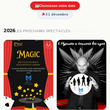
Choisissez votre date
31 décembre
2026
LES PROCHAINS SPECTACLES