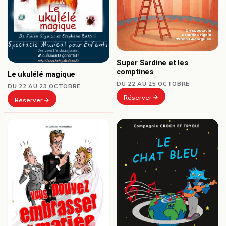
Super Sardine et les
comptines
Le ukulélé magique
DU 22 AU 25 OCTOBRE
DU 22 AU 23 OCTOBRE
Réserver
Réserver