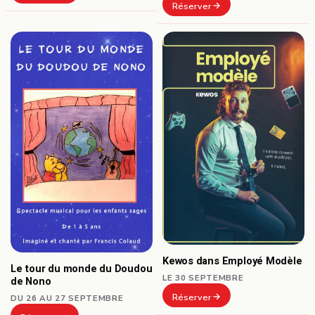
Réserver
Kewos dans Employé Modèle
Le tour du monde du Doudou
LE 30 SEPTEMBRE
de Nono
Réserver
DU 26 AU 27 SEPTEMBRE