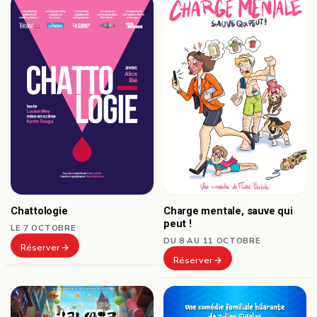
Chattologie
Charge mentale, sauve qui
peut !
LE 7 OCTOBRE
DU 8 AU 11 OCTOBRE
Réserver
Réserver