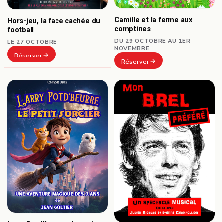
Camille et la ferme aux
Hors-jeu, la face cachée du
comptines
football
DU 29 OCTOBRE AU 1ER
LE 27 OCTOBRE
NOVEMBRE
Réserver
Réserver