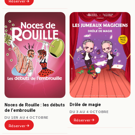
Réserver
Drôle de magie
Noces de Rouille : les débuts
de l’embrouille
DU 3 AU 4 OCTOBRE
DU 1ER AU 4 OCTOBRE
Réserver
Réserver