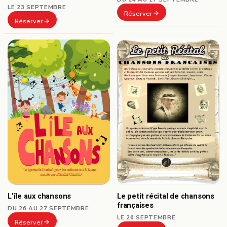
LE 23 SEPTEMBRE
Réserver
Réserver
L’île aux chansons
Le petit récital de chansons
françaises
DU 26 AU 27 SEPTEMBRE
LE 26 SEPTEMBRE
Réserver