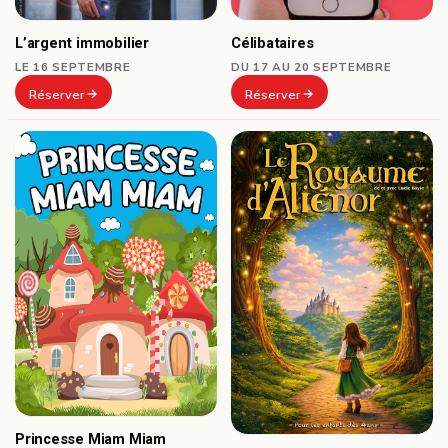
Célibataires
L’argent immobilier
DU 17 AU 20 SEPTEMBRE
LE 16 SEPTEMBRE
Réserver
Réserver
Princesse Miam Miam