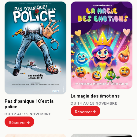
La magie des émotions
Pas d’panique ! C’est la
DU 14 AU 15 NOVEMBRE
police…
Réserver
DU 12 AU 15 NOVEMBRE
Réserver