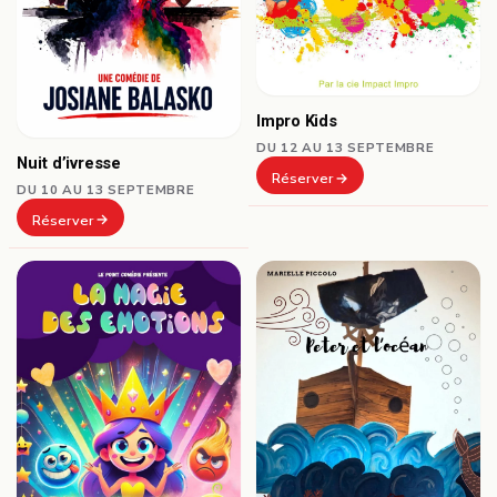
Impro Kids
DU 12 AU 13 SEPTEMBRE
Nuit d’ivresse
Réserver
DU 10 AU 13 SEPTEMBRE
Réserver