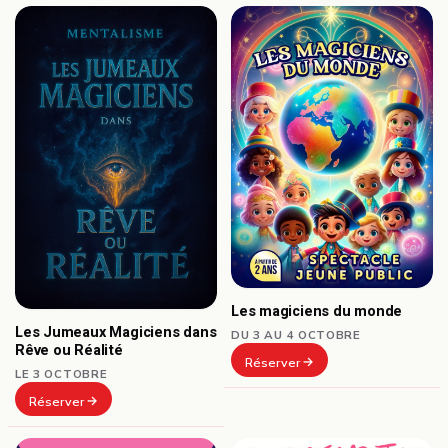
Les magiciens du monde
Les Jumeaux Magiciens dans
DU 3 AU 4 OCTOBRE
Rêve ou Réalité
Réserver
LE 3 OCTOBRE
Réserver