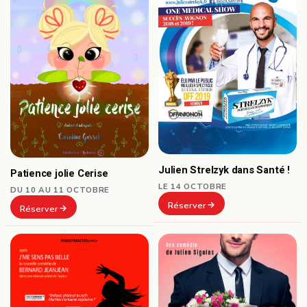
Julien Strelzyk dans Santé !
Patience jolie Cerise
LE 14 OCTOBRE
DU 10 AU 11 OCTOBRE
Réserver
Réserver