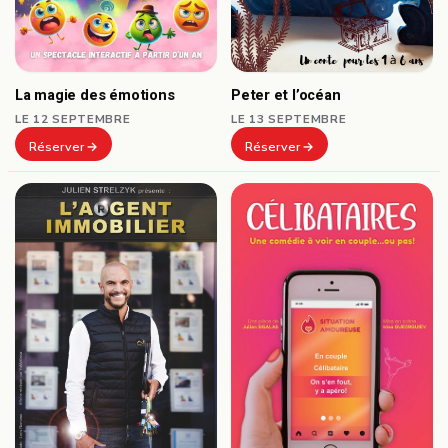
Peter et l’océan
La magie des émotions
LE 13 SEPTEMBRE
LE 12 SEPTEMBRE
Réserver
Réserver