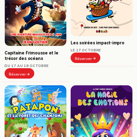
Les soirées impact-impro
LE 17 OCTOBRE
Capitaine Frimousse et le
trésor des océans
Réserver
DU 17 AU 18 OCTOBRE
Réserver