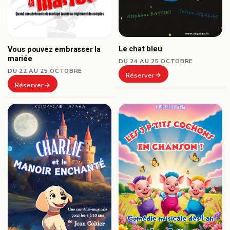
Le chat bleu
Vous pouvez embrasser la
mariée
DU 24 AU 25 OCTOBRE
DU 22 AU 25 OCTOBRE
Réserver
Réserver