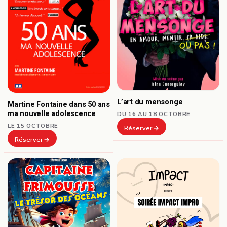
L’art du mensonge
Martine Fontaine dans 50 ans
ma nouvelle adolescence
DU 16 AU 18 OCTOBRE
LE 15 OCTOBRE
Réserver
Réserver