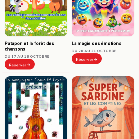
Patapon et la forêt des
La magie des émotions
chansons
DU 20 AU 21 OCTOBRE
DU 17 AU 18 OCTOBRE
Réserver
Réserver