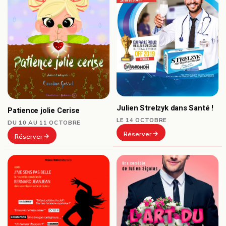
Julien Strelzyk dans Santé !
Patience jolie Cerise
LE 14 OCTOBRE
DU 10 AU 11 OCTOBRE
Réserver
Réserver