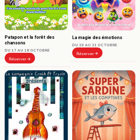
Patapon et la forêt des
La magie des émotions
chansons
DU 20 AU 21 OCTOBRE
DU 17 AU 18 OCTOBRE
Réserver
Réserver