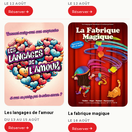
LE 12 AOÛT
LE 12 AOÛT
Réserver
Réserver
Les langages de l’amour
La fabrique magique
DU 13 AU 15 AOÛT
LE 16 AOÛT
Réserver
Réserver