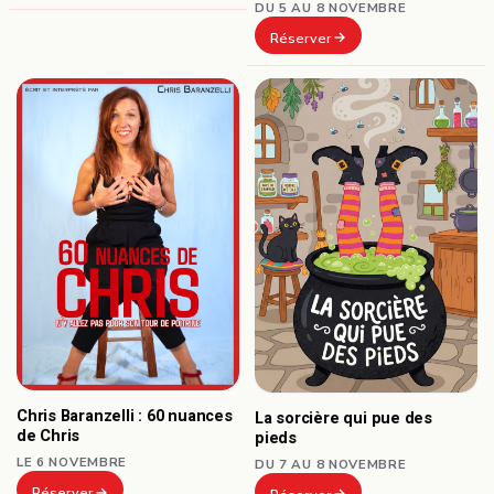
DU 5 AU 8 NOVEMBRE
Réserver
Chris Baranzelli : 60 nuances
La sorcière qui pue des
de Chris
pieds
LE 6 NOVEMBRE
DU 7 AU 8 NOVEMBRE
Réserver