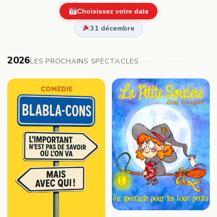
Choisissez votre date
31 décembre
2026
LES PROCHAINS SPECTACLES