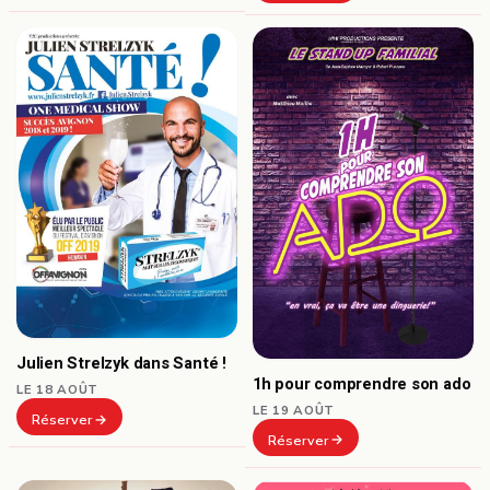
Julien Strelzyk dans Santé !
1h pour comprendre son ado
LE 18 AOÛT
LE 19 AOÛT
Réserver
Réserver