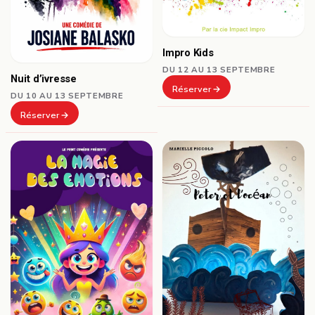
Impro Kids
DU 12 AU 13 SEPTEMBRE
Nuit d’ivresse
Réserver
DU 10 AU 13 SEPTEMBRE
Réserver