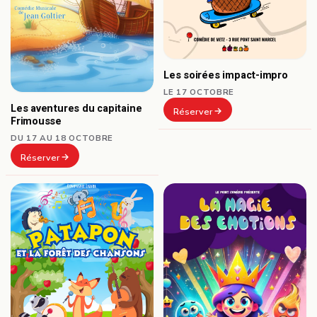
Les soirées impact-impro
LE 17 OCTOBRE
Les aventures du capitaine
Réserver
Frimousse
DU 17 AU 18 OCTOBRE
Réserver