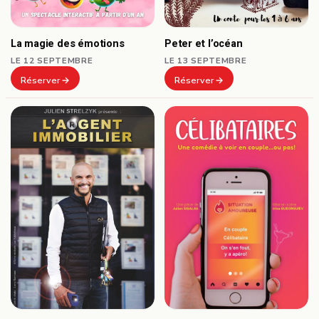
Peter et l’océan
La magie des émotions
LE 13 SEPTEMBRE
LE 12 SEPTEMBRE
Réserver
Réserver