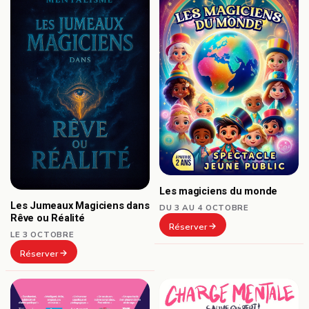
Les magiciens du monde
Les Jumeaux Magiciens dans
DU 3 AU 4 OCTOBRE
Rêve ou Réalité
Réserver
LE 3 OCTOBRE
Réserver