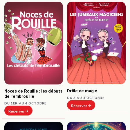
Drôle de magie
Noces de Rouille : les débuts
de l’embrouille
DU 3 AU 4 OCTOBRE
DU 1ER AU 4 OCTOBRE
Réserver
Réserver