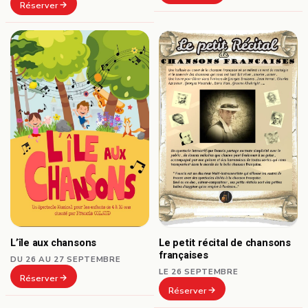
Réserver
L’île aux chansons
Le petit récital de chansons
françaises
DU 26 AU 27 SEPTEMBRE
LE 26 SEPTEMBRE
Réserver
Réserver