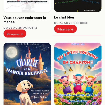
Le chat bleu
Vous pouvez embrasser la
mariée
DU 24 AU 25 OCTOBRE
DU 22 AU 25 OCTOBRE
Réserver
Réserver