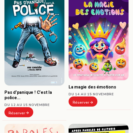
La magie des émotions
Pas d’panique ! C’est la
DU 14 AU 15 NOVEMBRE
police…
Réserver
DU 12 AU 15 NOVEMBRE
Réserver