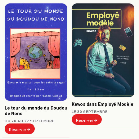
Kewos dans Employé Modèle
Le tour du monde du Doudou
LE 30 SEPTEMBRE
de Nono
Réserver
DU 26 AU 27 SEPTEMBRE
Réserver