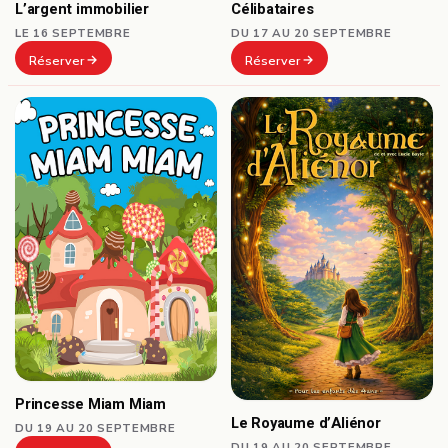
Célibataires
L’argent immobilier
DU 17 AU 20 SEPTEMBRE
LE 16 SEPTEMBRE
Réserver
Réserver
Princesse Miam Miam
Le Royaume d’Aliénor
DU 19 AU 20 SEPTEMBRE
DU 19 AU 20 SEPTEMBRE