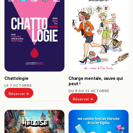
Chattologie
Charge mentale, sauve qui
peut !
LE 7 OCTOBRE
DU 8 AU 11 OCTOBRE
Réserver
Réserver