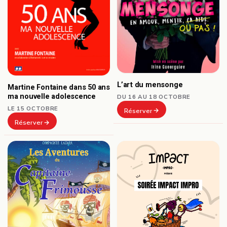
L’art du mensonge
Martine Fontaine dans 50 ans
ma nouvelle adolescence
DU 16 AU 18 OCTOBRE
LE 15 OCTOBRE
Réserver
Réserver