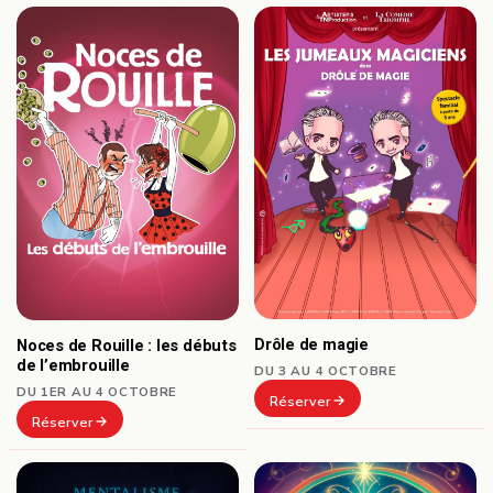
Drôle de magie
Noces de Rouille : les débuts
de l’embrouille
DU 3 AU 4 OCTOBRE
DU 1ER AU 4 OCTOBRE
Réserver
Réserver