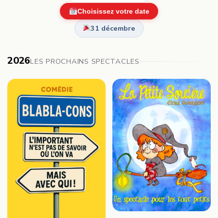
Choisissez votre date
31 décembre
2026
LES PROCHAINS SPECTACLES