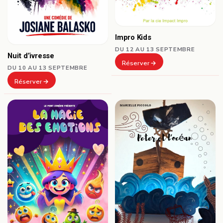
Impro Kids
DU 12 AU 13 SEPTEMBRE
Nuit d’ivresse
Réserver
DU 10 AU 13 SEPTEMBRE
Réserver