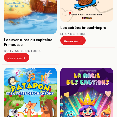
Les soirées impact-impro
LE 17 OCTOBRE
Les aventures du capitaine
Réserver
Frimousse
DU 17 AU 18 OCTOBRE
Réserver