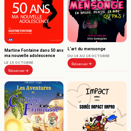
L’art du mensonge
Martine Fontaine dans 50 ans
ma nouvelle adolescence
DU 16 AU 18 OCTOBRE
LE 15 OCTOBRE
Réserver
Réserver