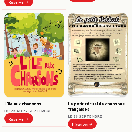
Réserver
L’île aux chansons
Le petit récital de chansons
françaises
DU 26 AU 27 SEPTEMBRE
LE 26 SEPTEMBRE
Réserver
Réserver