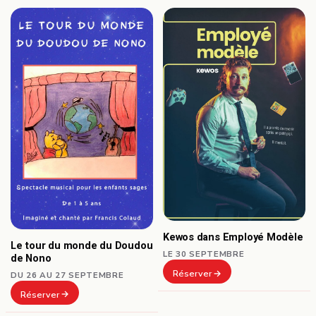
Kewos dans Employé Modèle
Le tour du monde du Doudou
LE 30 SEPTEMBRE
de Nono
Réserver
DU 26 AU 27 SEPTEMBRE
Réserver