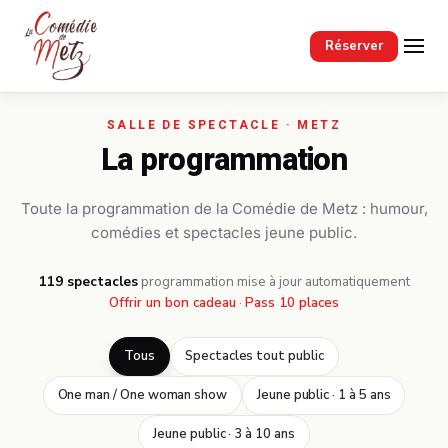
Passer au contenu principal
Réserver
La programmation
Toute la programmation de la Comédie de Metz : humour,
comédies et spectacles jeune public.
119 spectacles
·
programmation mise à jour automatiquement
Offrir un bon cadeau
·
Pass 10 places
Tous
Spectacles tout public
One man / One woman show
Jeune public · 1 à 5 ans
Jeune public · 3 à 10 ans