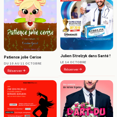
Julien Strelzyk dans Santé !
Patience jolie Cerise
LE 14 OCTOBRE
DU 10 AU 11 OCTOBRE
Réserver
Réserver