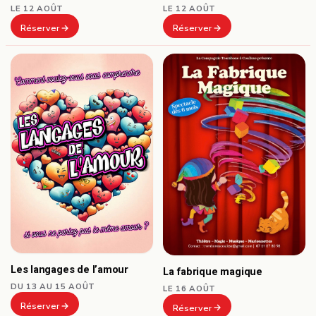
LE 12 AOÛT
LE 12 AOÛT
Réserver
Réserver
Les langages de l’amour
La fabrique magique
DU 13 AU 15 AOÛT
LE 16 AOÛT
Réserver
Réserver