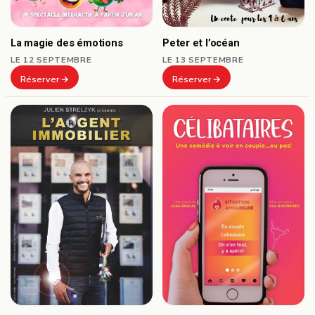
Peter et l’océan
La magie des émotions
LE 13 SEPTEMBRE
LE 12 SEPTEMBRE
Réserver
Réserver