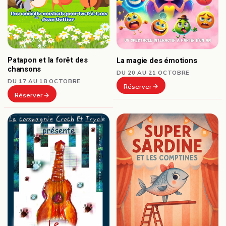
Patapon et la forêt des
La magie des émotions
chansons
DU 20 AU 21 OCTOBRE
DU 17 AU 18 OCTOBRE
Réserver
Réserver