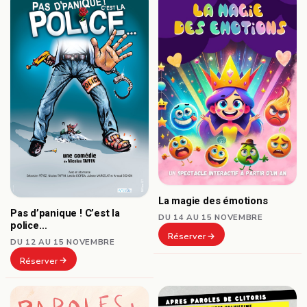
La magie des émotions
Pas d’panique ! C’est la
DU 14 AU 15 NOVEMBRE
police…
Réserver
DU 12 AU 15 NOVEMBRE
Réserver