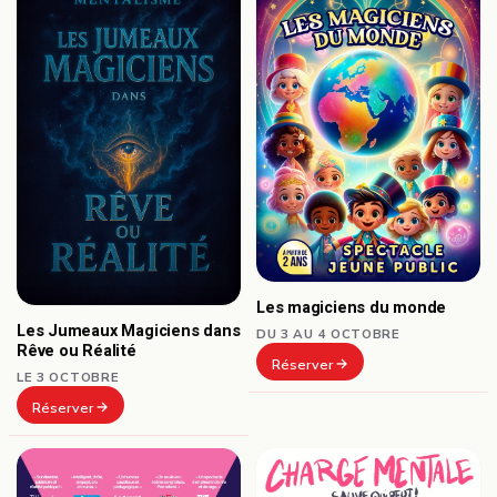
Les magiciens du monde
Les Jumeaux Magiciens dans
DU 3 AU 4 OCTOBRE
Rêve ou Réalité
Réserver
LE 3 OCTOBRE
Réserver