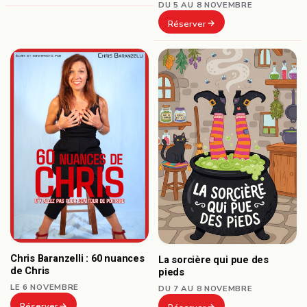
DU 5 AU 8 NOVEMBRE
Réserver
Chris Baranzelli : 60 nuances
La sorcière qui pue des
de Chris
pieds
LE 6 NOVEMBRE
DU 7 AU 8 NOVEMBRE
Réserver