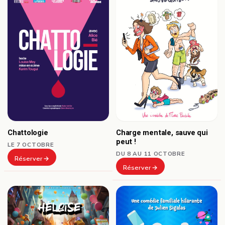
Chattologie
Charge mentale, sauve qui
peut !
LE 7 OCTOBRE
DU 8 AU 11 OCTOBRE
Réserver
Réserver