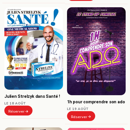
Julien Strelzyk dans Santé !
1h pour comprendre son ado
LE 18 AOÛT
LE 19 AOÛT
Réserver
Réserver