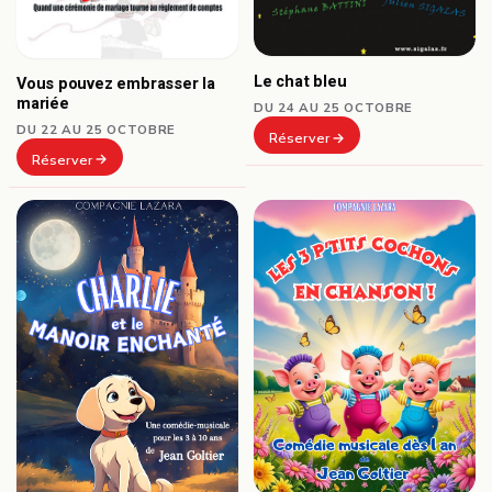
Le chat bleu
Vous pouvez embrasser la
mariée
DU 24 AU 25 OCTOBRE
DU 22 AU 25 OCTOBRE
Réserver
Réserver