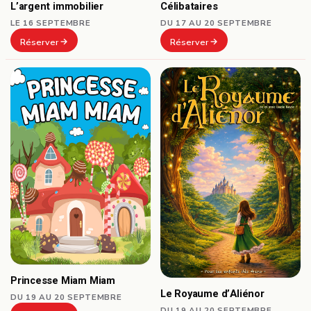
Célibataires
L’argent immobilier
DU 17 AU 20 SEPTEMBRE
LE 16 SEPTEMBRE
Réserver
Réserver
Princesse Miam Miam
Le Royaume d’Aliénor
DU 19 AU 20 SEPTEMBRE
DU 19 AU 20 SEPTEMBRE