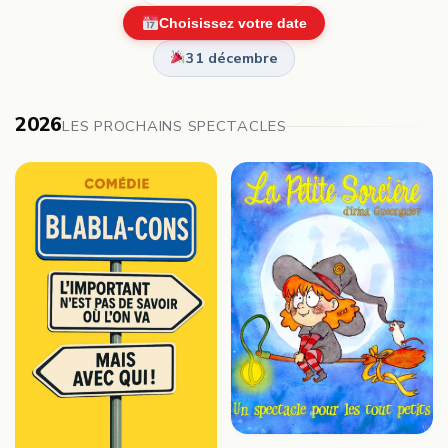
Choisissez votre date
31 décembre
2026
LES PROCHAINS SPECTACLES