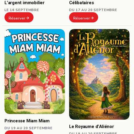
Célibataires
L’argent immobilier
DU 17 AU 20 SEPTEMBRE
LE 16 SEPTEMBRE
Réserver
Réserver
Princesse Miam Miam
Le Royaume d’Aliénor
DU 19 AU 20 SEPTEMBRE
DU 19 AU 20 SEPTEMBRE