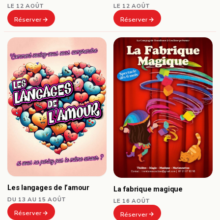
LE 12 AOÛT
LE 12 AOÛT
Réserver
Réserver
Les langages de l’amour
La fabrique magique
DU 13 AU 15 AOÛT
LE 16 AOÛT
Réserver
Réserver