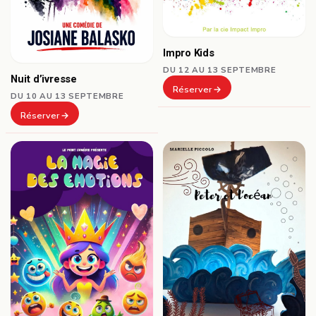
Impro Kids
DU 12 AU 13 SEPTEMBRE
Nuit d’ivresse
Réserver
DU 10 AU 13 SEPTEMBRE
Réserver