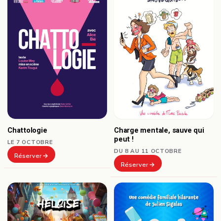
Chattologie
Charge mentale, sauve qui
peut !
LE 7 OCTOBRE
DU 8 AU 11 OCTOBRE
Réserver
Réserver