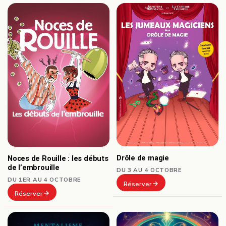
Drôle de magie
Noces de Rouille : les débuts
de l’embrouille
DU 3 AU 4 OCTOBRE
DU 1ER AU 4 OCTOBRE
Réserver
Réserver