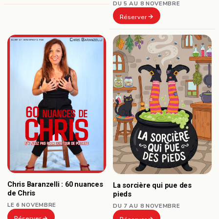
DU 5 AU 8 NOVEMBRE
Réserver
Chris Baranzelli : 60 nuances
La sorcière qui pue des
de Chris
pieds
LE 6 NOVEMBRE
DU 7 AU 8 NOVEMBRE
Réserver