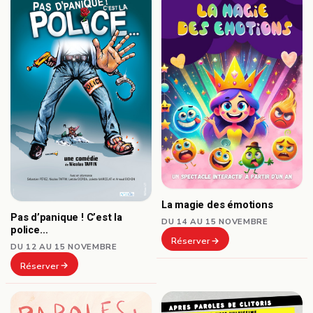
La magie des émotions
Pas d’panique ! C’est la
DU 14 AU 15 NOVEMBRE
police…
Réserver
DU 12 AU 15 NOVEMBRE
Réserver