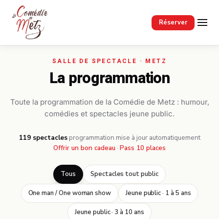
Passer au contenu principal
Réserver
La programmation
Toute la programmation de la Comédie de Metz : humour,
comédies et spectacles jeune public.
119 spectacles
·
programmation mise à jour automatiquement
Offrir un bon cadeau
·
Pass 10 places
Tous
Spectacles tout public
One man / One woman show
Jeune public · 1 à 5 ans
Jeune public · 3 à 10 ans