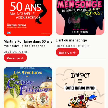
L’art du mensonge
Martine Fontaine dans 50 ans
ma nouvelle adolescence
DU 16 AU 18 OCTOBRE
LE 15 OCTOBRE
Réserver
Réserver