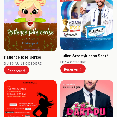
Julien Strelzyk dans Santé !
Patience jolie Cerise
LE 14 OCTOBRE
DU 10 AU 11 OCTOBRE
Réserver
Réserver