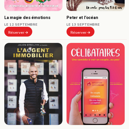
Peter et l’océan
La magie des émotions
LE 13 SEPTEMBRE
LE 12 SEPTEMBRE
Réserver
Réserver