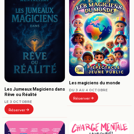
Les magiciens du monde
Les Jumeaux Magiciens dans
DU 3 AU 4 OCTOBRE
Rêve ou Réalité
Réserver
LE 3 OCTOBRE
Réserver