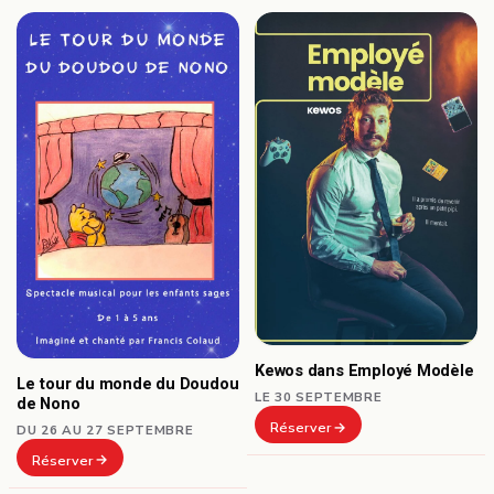
Kewos dans Employé Modèle
Le tour du monde du Doudou
LE 30 SEPTEMBRE
de Nono
Réserver
DU 26 AU 27 SEPTEMBRE
Réserver