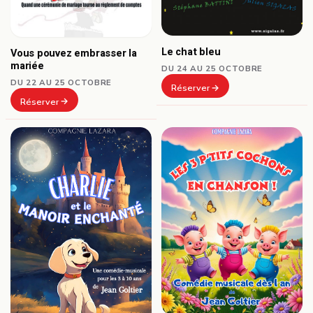
Le chat bleu
Vous pouvez embrasser la
mariée
DU 24 AU 25 OCTOBRE
DU 22 AU 25 OCTOBRE
Réserver
Réserver