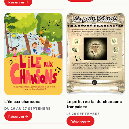
Réserver
L’île aux chansons
Le petit récital de chansons
françaises
DU 26 AU 27 SEPTEMBRE
LE 26 SEPTEMBRE
Réserver
Réserver