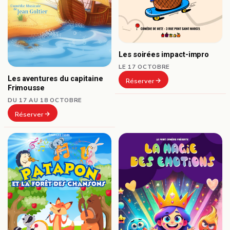
Les soirées impact-impro
LE 17 OCTOBRE
Les aventures du capitaine
Réserver
Frimousse
DU 17 AU 18 OCTOBRE
Réserver