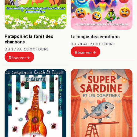
Patapon et la forêt des
La magie des émotions
chansons
DU 20 AU 21 OCTOBRE
DU 17 AU 18 OCTOBRE
Réserver
Réserver