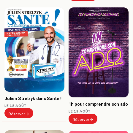
Julien Strelzyk dans Santé !
1h pour comprendre son ado
LE 18 AOÛT
LE 19 AOÛT
Réserver
Réserver