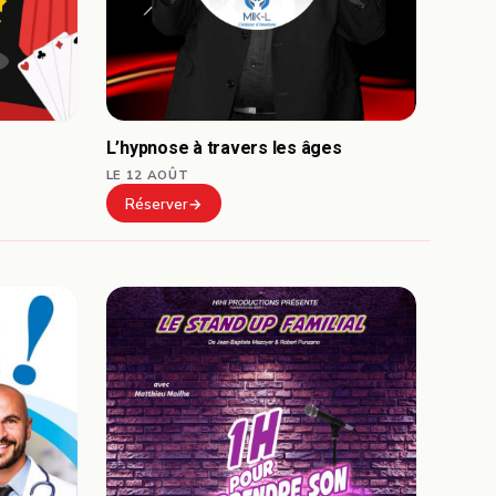
L’hypnose à travers les âges
LE 12 AOÛT
Réserver