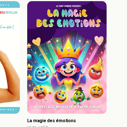
La magie des émotions