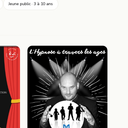
Jeune public · 3 à 10 ans