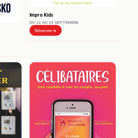
Impro Kids
DU 12 AU 13 SEPTEMBRE
Réserver