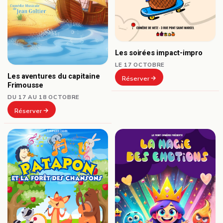
Les soirées impact-impro
LE 17 OCTOBRE
Les aventures du capitaine
Réserver
Frimousse
DU 17 AU 18 OCTOBRE
Réserver