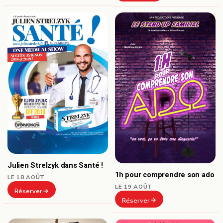
Julien Strelzyk dans Santé !
1h pour comprendre son ado
LE 18 AOÛT
LE 19 AOÛT
Réserver
Réserver