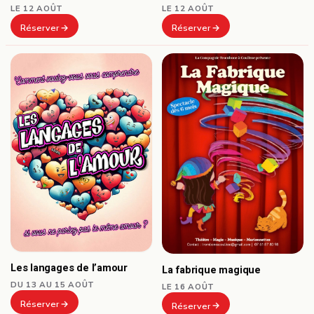
LE 12 AOÛT
LE 12 AOÛT
Réserver
Réserver
Les langages de l’amour
La fabrique magique
DU 13 AU 15 AOÛT
LE 16 AOÛT
Réserver
Réserver