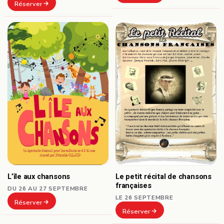
Réserver
L’île aux chansons
Le petit récital de chansons
françaises
DU 26 AU 27 SEPTEMBRE
LE 26 SEPTEMBRE
Réserver
Réserver