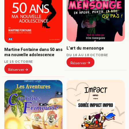
L’art du mensonge
Martine Fontaine dans 50 ans
ma nouvelle adolescence
DU 16 AU 18 OCTOBRE
LE 15 OCTOBRE
Réserver
Réserver