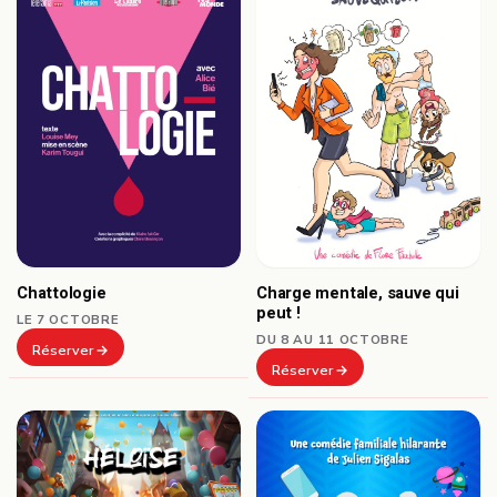
Chattologie
Charge mentale, sauve qui
peut !
LE 7 OCTOBRE
DU 8 AU 11 OCTOBRE
Réserver
Réserver