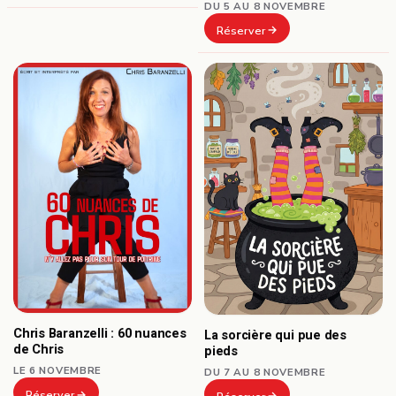
DU 5 AU 8 NOVEMBRE
Réserver
Chris Baranzelli : 60 nuances
La sorcière qui pue des
de Chris
pieds
LE 6 NOVEMBRE
DU 7 AU 8 NOVEMBRE
Réserver