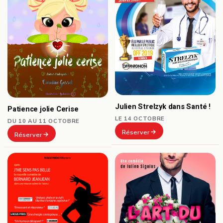
Julien Strelzyk dans Santé !
Patience jolie Cerise
LE 14 OCTOBRE
DU 10 AU 11 OCTOBRE
Réserver
Réserver