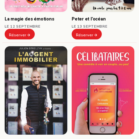
Peter et l’océan
La magie des émotions
LE 13 SEPTEMBRE
LE 12 SEPTEMBRE
Réserver
Réserver