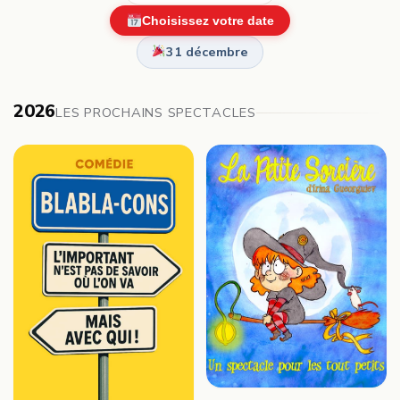
Choisissez votre date
31 décembre
2026
LES PROCHAINS SPECTACLES