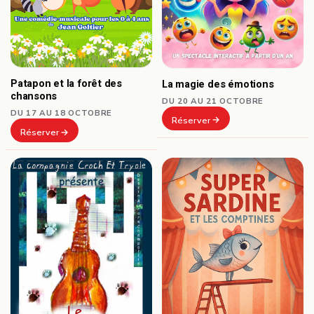
Patapon et la forêt des
La magie des émotions
chansons
DU 20 AU 21 OCTOBRE
DU 17 AU 18 OCTOBRE
Réserver
Réserver