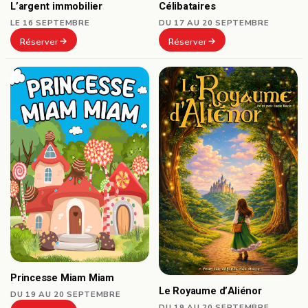
Célibataires
L’argent immobilier
DU 17 AU 20 SEPTEMBRE
LE 16 SEPTEMBRE
Réserver
Réserver
Princesse Miam Miam
Le Royaume d’Aliénor
DU 19 AU 20 SEPTEMBRE
DU 19 AU 20 SEPTEMBRE