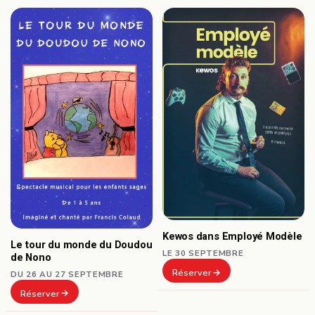
Kewos dans Employé Modèle
Le tour du monde du Doudou
LE 30 SEPTEMBRE
de Nono
Réserver
DU 26 AU 27 SEPTEMBRE
Réserver