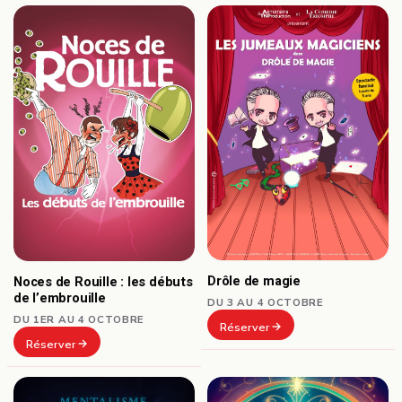
Drôle de magie
Noces de Rouille : les débuts
de l’embrouille
DU 3 AU 4 OCTOBRE
DU 1ER AU 4 OCTOBRE
Réserver
Réserver