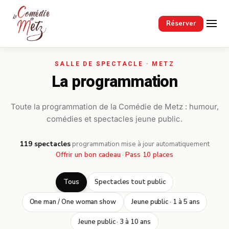
Passer au contenu principal
Réserver
La programmation
Toute la programmation de la Comédie de Metz : humour,
comédies et spectacles jeune public.
119 spectacles
·
programmation mise à jour automatiquement
Offrir un bon cadeau
·
Pass 10 places
Tous
Spectacles tout public
One man / One woman show
Jeune public · 1 à 5 ans
Jeune public · 3 à 10 ans