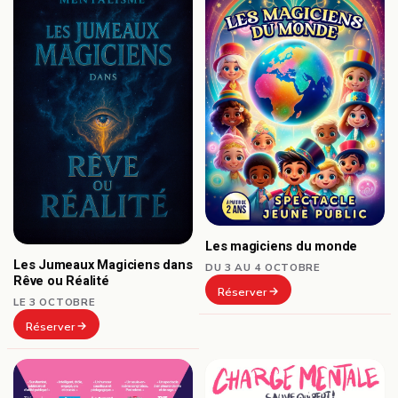
Les magiciens du monde
Les Jumeaux Magiciens dans
DU 3 AU 4 OCTOBRE
Rêve ou Réalité
Réserver
LE 3 OCTOBRE
Réserver