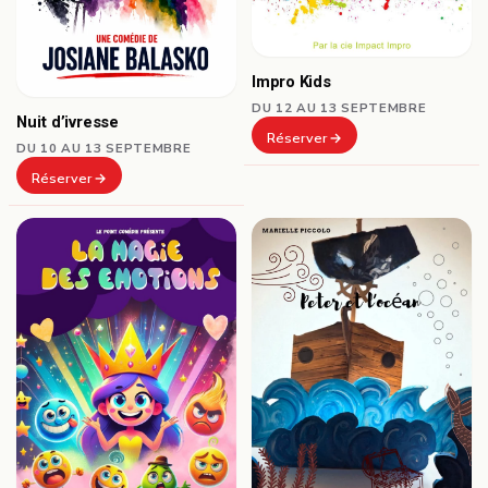
Impro Kids
DU 12 AU 13 SEPTEMBRE
Nuit d’ivresse
Réserver
DU 10 AU 13 SEPTEMBRE
Réserver