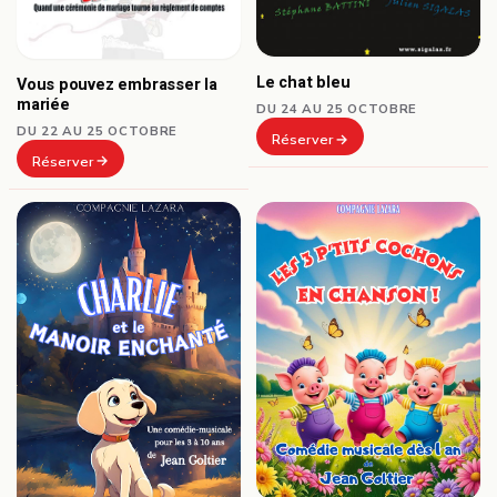
Le chat bleu
Vous pouvez embrasser la
mariée
DU 24 AU 25 OCTOBRE
DU 22 AU 25 OCTOBRE
Réserver
Réserver