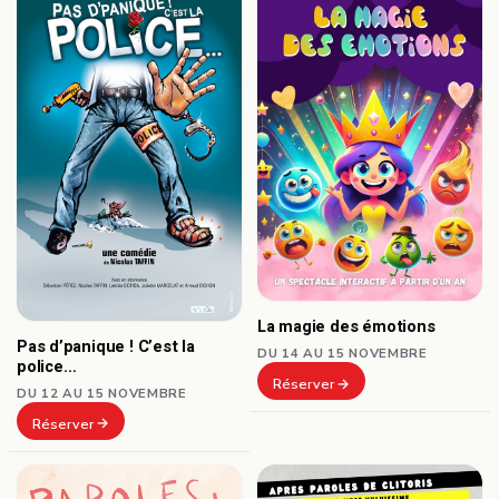
La magie des émotions
Pas d’panique ! C’est la
DU 14 AU 15 NOVEMBRE
police…
Réserver
DU 12 AU 15 NOVEMBRE
Réserver