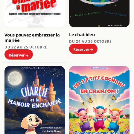
Le chat bleu
Vous pouvez embrasser la
mariée
DU 24 AU 25 OCTOBRE
DU 22 AU 25 OCTOBRE
Réserver
Réserver