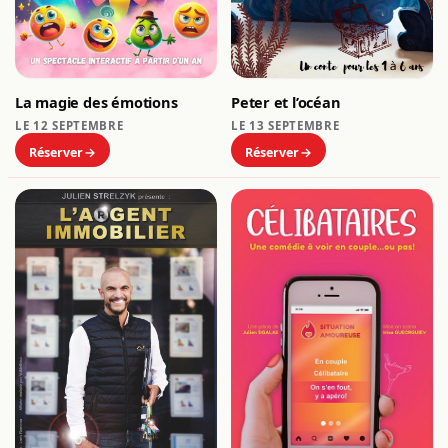
Peter et l’océan
La magie des émotions
LE 13 SEPTEMBRE
LE 12 SEPTEMBRE
Réserver
Réserver