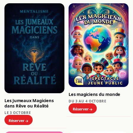
Les magiciens du monde
Les Jumeaux Magiciens
DU 3 AU 4 OCTOBRE
dans Rêve ou Réalité
Réserver
LE 3 OCTOBRE
Réserver