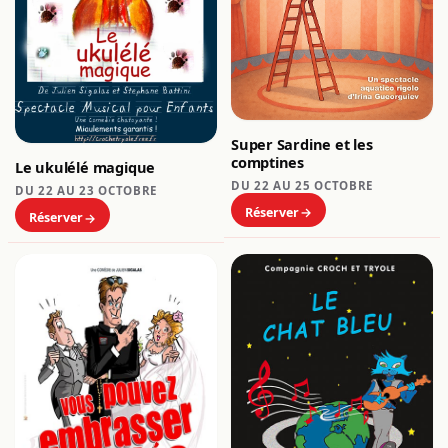
Super Sardine et les
comptines
Le ukulélé magique
DU 22 AU 25 OCTOBRE
DU 22 AU 23 OCTOBRE
Réserver
Réserver