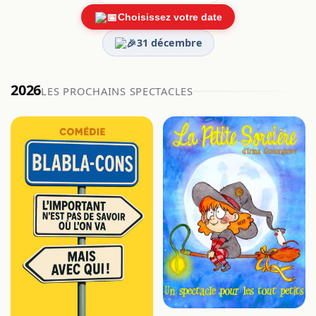
Choisissez votre date
31 décembre
2026
LES PROCHAINS SPECTACLES