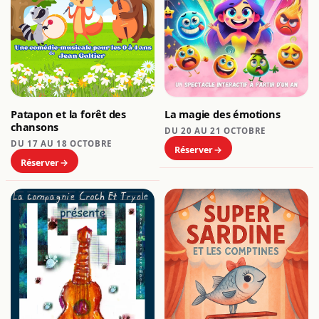
Patapon et la forêt des
La magie des émotions
chansons
DU 20 AU 21 OCTOBRE
DU 17 AU 18 OCTOBRE
Réserver
Réserver