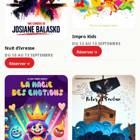
Impro Kids
DU 12 AU 13 SEPTEMBRE
Nuit d’ivresse
Réserver
DU 10 AU 13 SEPTEMBRE
Réserver