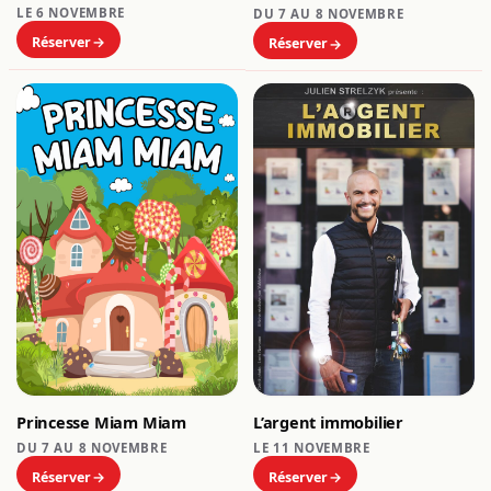
LE 6 NOVEMBRE
DU 7 AU 8 NOVEMBRE
Réserver
Réserver
L’argent immobilier
Princesse Miam Miam
LE 11 NOVEMBRE
DU 7 AU 8 NOVEMBRE
Réserver
Réserver