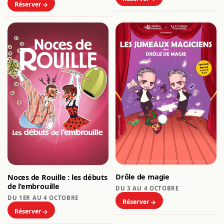
Réserver
Drôle de magie
Noces de Rouille : les débuts
de l’embrouille
DU 3 AU 4 OCTOBRE
DU 1ER AU 4 OCTOBRE
Réserver
Réserver