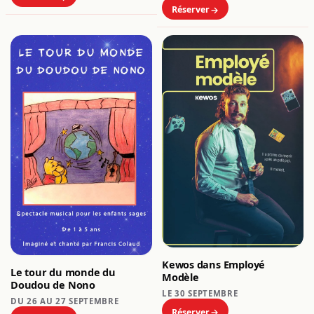
Réserver
Kewos dans Employé
Le tour du monde du
Modèle
Doudou de Nono
LE 30 SEPTEMBRE
DU 26 AU 27 SEPTEMBRE
Réserver