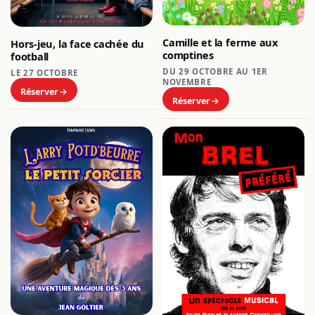
Camille et la ferme aux
Hors-jeu, la face cachée du
comptines
football
DU 29 OCTOBRE AU 1ER
LE 27 OCTOBRE
NOVEMBRE
Réserver
Réserver