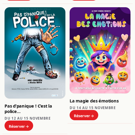
La magie des émotions
Pas d’panique ! C’est la
DU 14 AU 15 NOVEMBRE
police…
Réserver
DU 12 AU 15 NOVEMBRE
Réserver