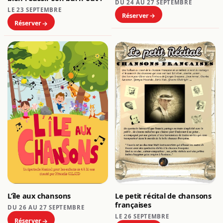
DU 24 AU 27 SEPTEMBRE
LE 23 SEPTEMBRE
Réserver
Réserver
L’île aux chansons
Le petit récital de chansons
françaises
DU 26 AU 27 SEPTEMBRE
LE 26 SEPTEMBRE
Réserver