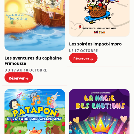
Les soirées impact-impro
LE 17 OCTOBRE
Les aventures du capitaine
Réserver
Frimousse
DU 17 AU 18 OCTOBRE
Réserver