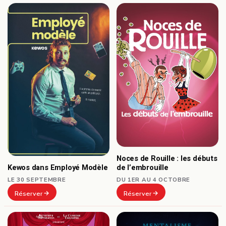
Noces de Rouille : les débuts
Kewos dans Employé Modèle
de l’embrouille
LE 30 SEPTEMBRE
DU 1ER AU 4 OCTOBRE
Réserver
Réserver