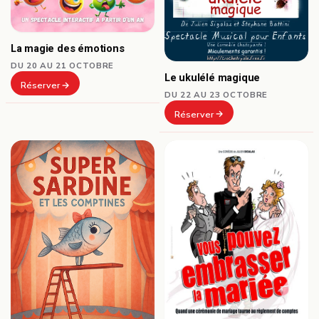
La magie des émotions
DU 20 AU 21 OCTOBRE
Le ukulélé magique
Réserver
DU 22 AU 23 OCTOBRE
Réserver