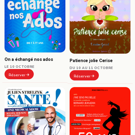
On a échangé nos ados
Patience jolie Cerise
LE 10 OCTOBRE
DU 10 AU 11 OCTOBRE
Réserver
Réserver