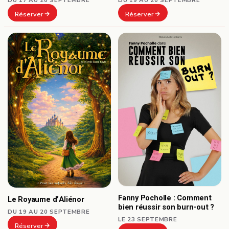
Réserver
Réserver
Fanny Pocholle : Comment
Le Royaume d’Aliénor
bien réussir son burn-out ?
DU 19 AU 20 SEPTEMBRE
LE 23 SEPTEMBRE
Réserver