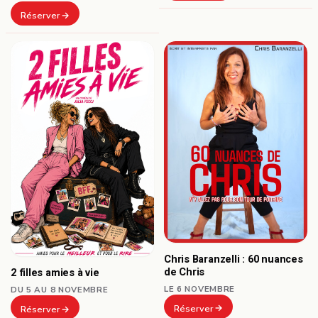
Réserver
Chris Baranzelli : 60 nuances
de Chris
2 filles amies à vie
LE 6 NOVEMBRE
DU 5 AU 8 NOVEMBRE
Réserver
Réserver