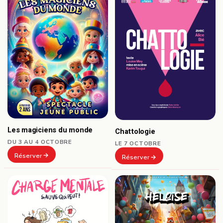
Les magiciens du monde
Chattologie
DU 3 AU 4 OCTOBRE
LE 7 OCTOBRE
Réserver
Réserver