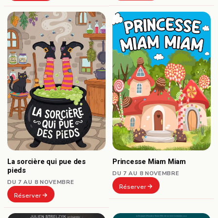
La sorcière qui pue des
Princesse Miam Miam
pieds
DU 7 AU 8 NOVEMBRE
DU 7 AU 8 NOVEMBRE
Réserver
Réserver