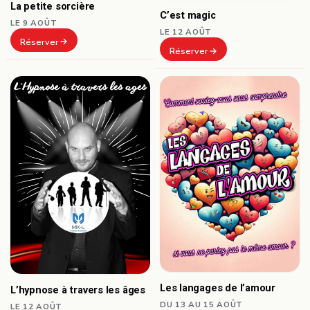
La petite sorcière
C’est magic
LE 9 AOÛT
LE 12 AOÛT
Réserver
Réserver
Les langages de l’amour
L’hypnose à travers les âges
DU 13 AU 15 AOÛT
LE 12 AOÛT