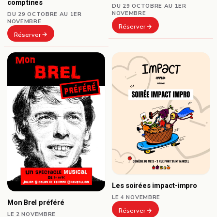
comptines
DU 29 OCTOBRE AU 1ER
NOVEMBRE
DU 29 OCTOBRE AU 1ER
NOVEMBRE
Réserver
Réserver
Les soirées impact-impro
LE 4 NOVEMBRE
Mon Brel préféré
Réserver
LE 2 NOVEMBRE