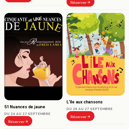
Réserver
L’île aux chansons
51 Nuances de jaune
DU 26 AU 27 SEPTEMBRE
DU 24 AU 27 SEPTEMBRE
Réserver
Réserver