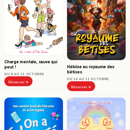
Charge mentale, sauve qui
Héloïse au royaume des
peut !
bêtises
DU 8 AU 11 OCTOBRE
DU 10 AU 11 OCTOBRE
Réserver
Réserver