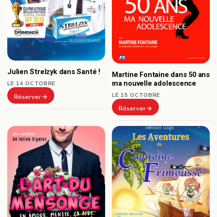
Julien Strelzyk dans Santé !
Martine Fontaine dans 50 ans
ma nouvelle adolescence
LE 14 OCTOBRE
LE 15 OCTOBRE
Réserver
Réserver