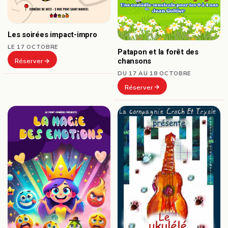
Les soirées impact-impro
LE 17 OCTOBRE
Patapon et la forêt des
chansons
Réserver
DU 17 AU 18 OCTOBRE
Réserver