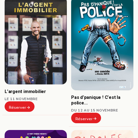
L’argent immobilier
Pas d’panique ! C’est la
LE 11 NOVEMBRE
police…
Réserver
DU 12 AU 15 NOVEMBRE
Réserver