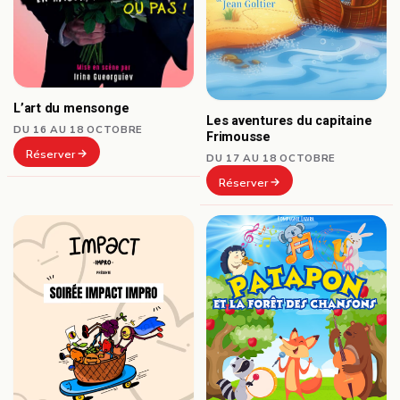
L’art du mensonge
Les aventures du capitaine
DU 16 AU 18 OCTOBRE
Frimousse
Réserver
DU 17 AU 18 OCTOBRE
Réserver