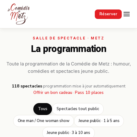
Passer au contenu principal
Réserver
La programmation
Toute la programmation de la Comédie de Metz : humour,
comédies et spectacles jeune public.
118 spectacles
·
programmation mise à jour automatiquement
Offrir un bon cadeau
·
Pass 10 places
Tous
Spectacles tout public
One man / One woman show
Jeune public · 1 à 5 ans
Jeune public · 3 à 10 ans