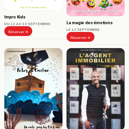
Impro Kids
La magie des émotions
DU 12 AU 13 SEPTEMBRE
LE 12 SEPTEMBRE
Réserver
Réserver