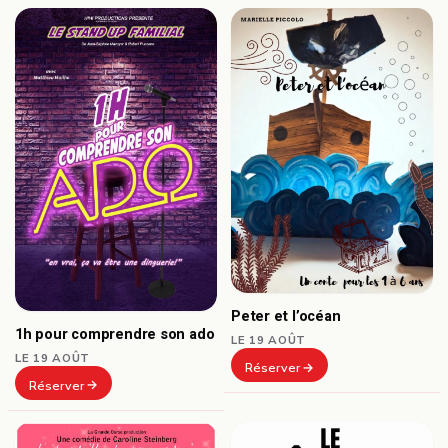
Peter et l’océan
1h pour comprendre son ado
LE 19 AOÛT
LE 19 AOÛT
Réserver
Réserver