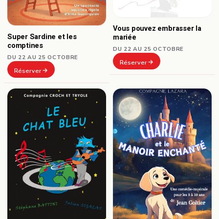
Vous pouvez embrasser la
Super Sardine et les
mariée
comptines
DU 22 AU 25 OCTOBRE
DU 22 AU 25 OCTOBRE
Réserver
Réserver