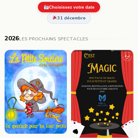
Choisissez votre date
31 décembre
2026
LES PROCHAINS SPECTACLES