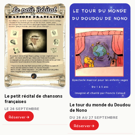
Le petit récital de chansons
françaises
Le tour du monde du Doudou
LE 26 SEPTEMBRE
de Nono
Réserver
DU 26 AU 27 SEPTEMBRE
Réserver