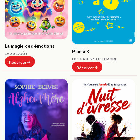
La magie des émotions
Plan à 3
LE 30 AOÛT
DU 3 AU 5 SEPTEMBRE
Réserver
Réserver