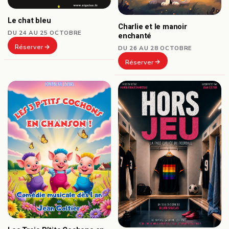
Le chat bleu
Charlie et le manoir
DU 24 AU 25 OCTOBRE
enchanté
Réserver
DU 26 AU 28 OCTOBRE
Réserver