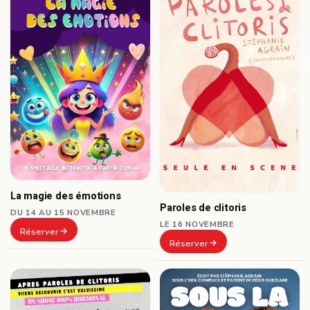
La magie des émotions
Paroles de clitoris
DU 14 AU 15 NOVEMBRE
LE 16 NOVEMBRE
Réserver
Réserver