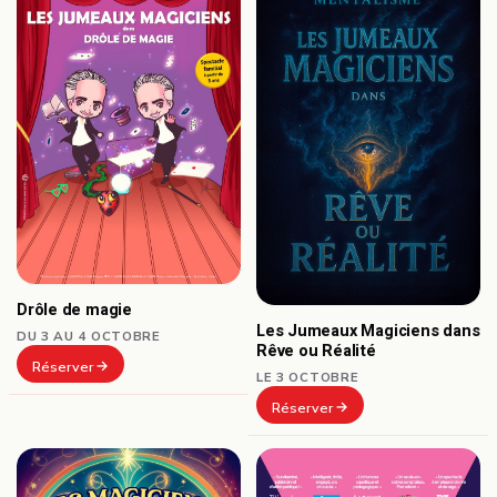
Drôle de magie
Les Jumeaux Magiciens dans
DU 3 AU 4 OCTOBRE
Rêve ou Réalité
Réserver
LE 3 OCTOBRE
Réserver