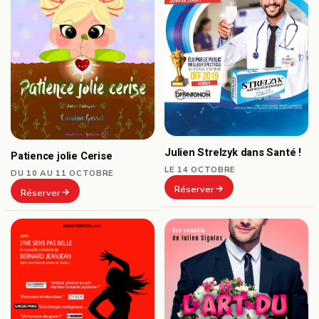
Julien Strelzyk dans Santé !
Patience jolie Cerise
LE 14 OCTOBRE
DU 10 AU 11 OCTOBRE
Réserver
Réserver