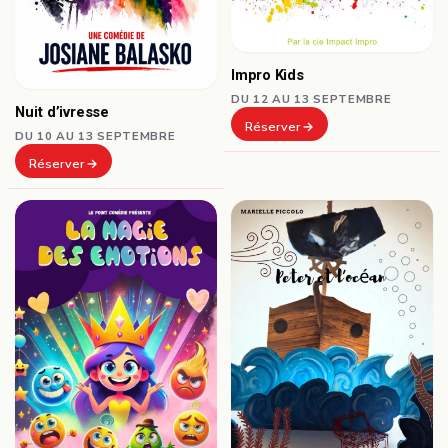
Impro Kids
DU 12 AU 13 SEPTEMBRE
Nuit d’ivresse
Réserver
DU 10 AU 13 SEPTEMBRE
Réserver