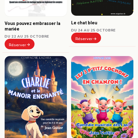
Le chat bleu
Vous pouvez embrasser la
mariée
DU 24 AU 25 OCTOBRE
DU 22 AU 25 OCTOBRE
Réserver
Réserver