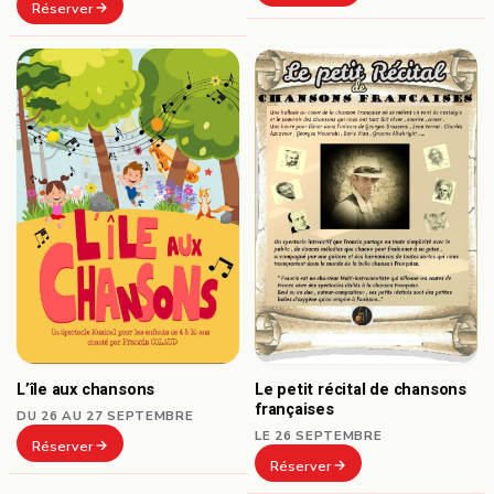
Réserver
L’île aux chansons
Le petit récital de chansons
françaises
DU 26 AU 27 SEPTEMBRE
LE 26 SEPTEMBRE
Réserver
Réserver