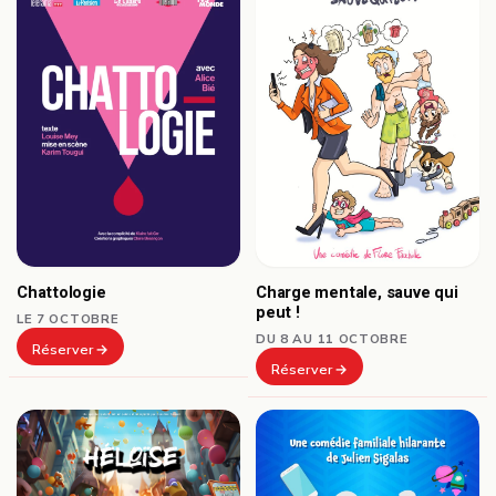
Chattologie
Charge mentale, sauve qui
peut !
LE 7 OCTOBRE
DU 8 AU 11 OCTOBRE
Réserver
Réserver