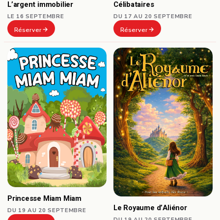
Célibataires
L’argent immobilier
DU 17 AU 20 SEPTEMBRE
LE 16 SEPTEMBRE
Réserver
Réserver
Princesse Miam Miam
Le Royaume d’Aliénor
DU 19 AU 20 SEPTEMBRE
DU 19 AU 20 SEPTEMBRE