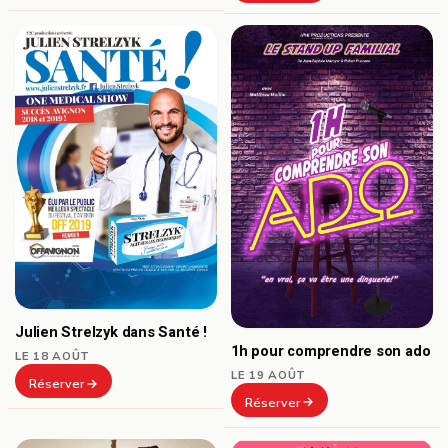
Julien Strelzyk dans Santé !
1h pour comprendre son ado
LE 18 AOÛT
LE 19 AOÛT
Réserver
Réserver