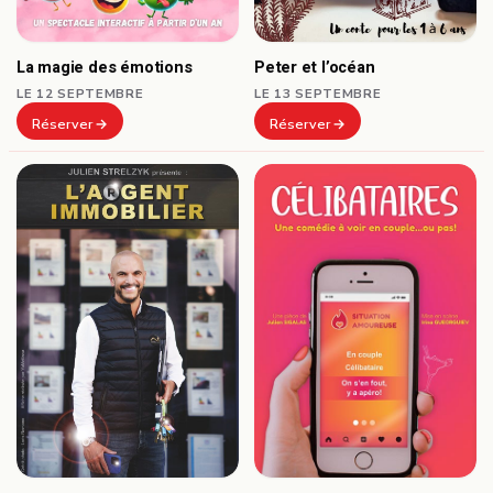
Peter et l’océan
La magie des émotions
LE 13 SEPTEMBRE
LE 12 SEPTEMBRE
Réserver
Réserver