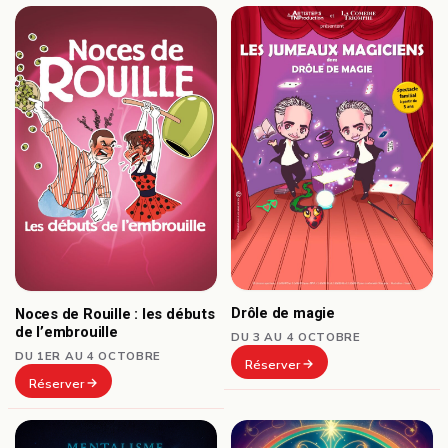
Drôle de magie
Noces de Rouille : les débuts
de l’embrouille
DU 3 AU 4 OCTOBRE
DU 1ER AU 4 OCTOBRE
Réserver
Réserver