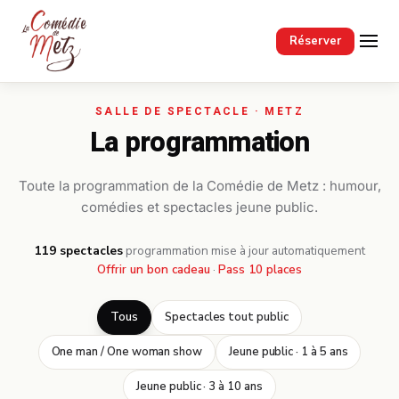
Passer au contenu principal
Réserver
La programmation
Toute la programmation de la Comédie de Metz : humour,
comédies et spectacles jeune public.
119 spectacles
·
programmation mise à jour automatiquement
Offrir un bon cadeau
·
Pass 10 places
Tous
Spectacles tout public
One man / One woman show
Jeune public · 1 à 5 ans
Jeune public · 3 à 10 ans