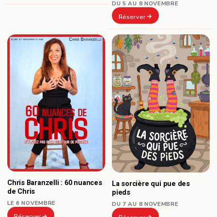
DU 5 AU 8 NOVEMBRE
Réserver
Chris Baranzelli : 60 nuances
La sorcière qui pue des
de Chris
pieds
LE 6 NOVEMBRE
DU 7 AU 8 NOVEMBRE
Réserver