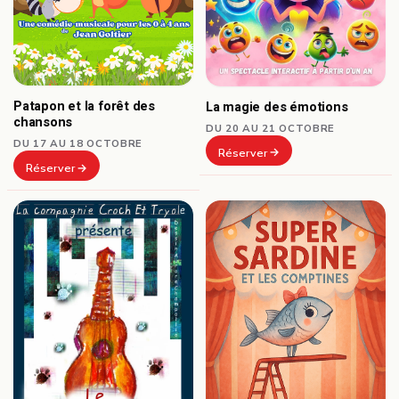
Patapon et la forêt des
La magie des émotions
chansons
DU 20 AU 21 OCTOBRE
DU 17 AU 18 OCTOBRE
Réserver
Réserver