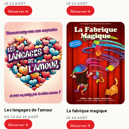
LE 12 AOÛT
LE 12 AOÛT
Réserver
Réserver
Les langages de l’amour
La fabrique magique
DU 13 AU 15 AOÛT
LE 16 AOÛT
Réserver
Réserver