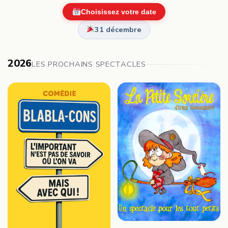
Choisissez votre date
31 décembre
2026
LES PROCHAINS SPECTACLES