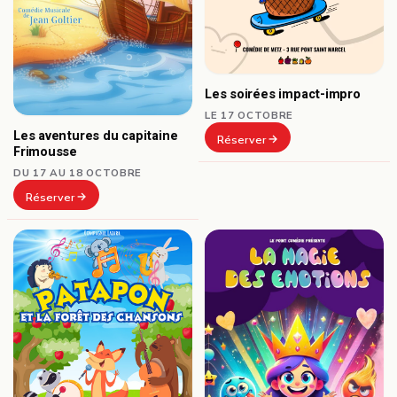
Les soirées impact-impro
LE 17 OCTOBRE
Les aventures du capitaine
Réserver
Frimousse
DU 17 AU 18 OCTOBRE
Réserver