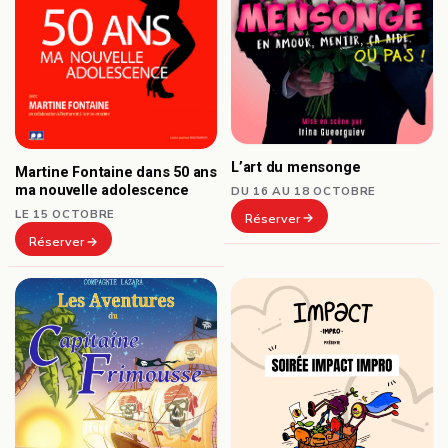
L’art du mensonge
Martine Fontaine dans 50 ans
ma nouvelle adolescence
DU 16 AU 18 OCTOBRE
LE 15 OCTOBRE
Réserver
Réserver