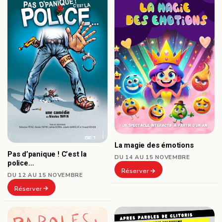
La magie des émotions
Pas d’panique ! C’est la
DU 14 AU 15 NOVEMBRE
police…
Réserver
DU 12 AU 15 NOVEMBRE
Réserver