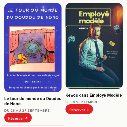
Kewos dans Employé Modèle
Le tour du monde du Doudou
LE 30 SEPTEMBRE
de Nono
Réserver
DU 26 AU 27 SEPTEMBRE
Réserver