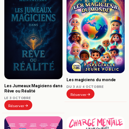
Les magiciens du monde
Les Jumeaux Magiciens dans
DU 3 AU 4 OCTOBRE
Rêve ou Réalité
Réserver
LE 3 OCTOBRE
Réserver