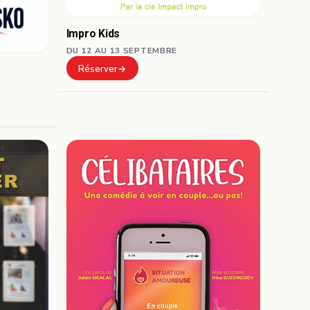
Impro Kids
DU 12 AU 13 SEPTEMBRE
Réserver