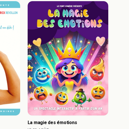
La magie des émotions