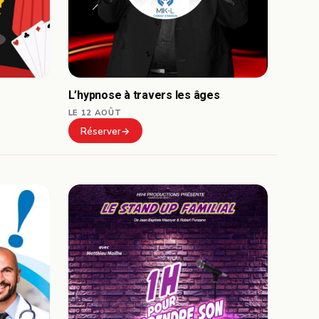
L’hypnose à travers les âges
LE 12 AOÛT
Réserver