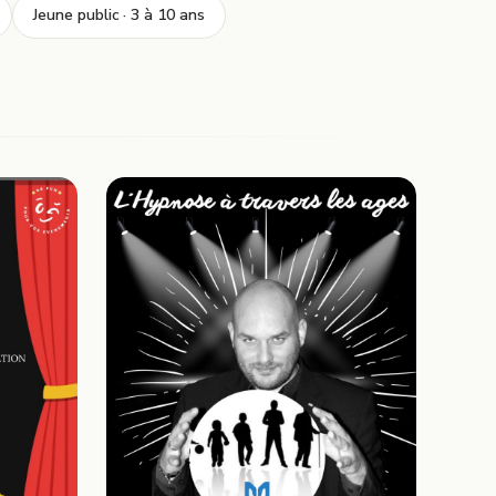
Jeune public · 3 à 10 ans