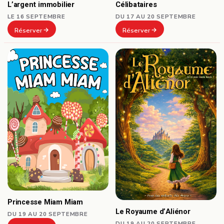
Célibataires
L’argent immobilier
DU 17 AU 20 SEPTEMBRE
LE 16 SEPTEMBRE
Réserver
Réserver
Princesse Miam Miam
Le Royaume d’Aliénor
DU 19 AU 20 SEPTEMBRE
DU 19 AU 20 SEPTEMBRE