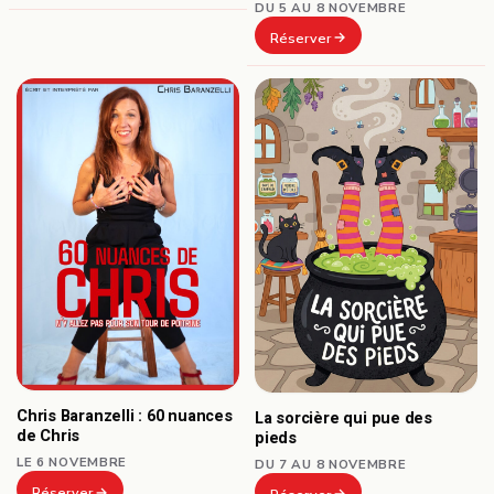
DU 5 AU 8 NOVEMBRE
Réserver
Chris Baranzelli : 60 nuances
La sorcière qui pue des
de Chris
pieds
LE 6 NOVEMBRE
DU 7 AU 8 NOVEMBRE
Réserver