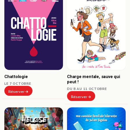
Chattologie
Charge mentale, sauve qui
peut !
LE 7 OCTOBRE
DU 8 AU 11 OCTOBRE
Réserver
Réserver