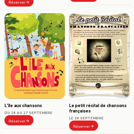
Réserver
L’île aux chansons
Le petit récital de chansons
françaises
DU 26 AU 27 SEPTEMBRE
LE 26 SEPTEMBRE
Réserver
Réserver