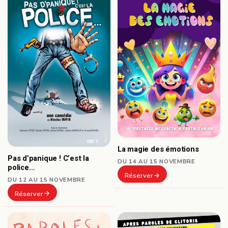
La magie des émotions
Pas d’panique ! C’est la
DU 14 AU 15 NOVEMBRE
police…
Réserver
DU 12 AU 15 NOVEMBRE
Réserver