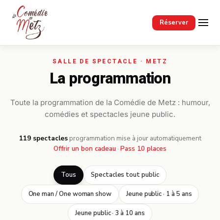
Passer au contenu principal
Réserver
La programmation
Toute la programmation de la Comédie de Metz : humour,
comédies et spectacles jeune public.
119 spectacles
·
programmation mise à jour automatiquement
Offrir un bon cadeau
·
Pass 10 places
Tous
Spectacles tout public
One man / One woman show
Jeune public · 1 à 5 ans
Jeune public · 3 à 10 ans