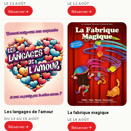
LE 12 AOÛT
LE 12 AOÛT
Réserver
Réserver
Les langages de l’amour
La fabrique magique
DU 13 AU 15 AOÛT
LE 16 AOÛT
Réserver
Réserver