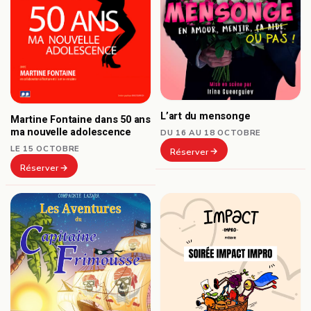
L’art du mensonge
Martine Fontaine dans 50 ans
ma nouvelle adolescence
DU 16 AU 18 OCTOBRE
LE 15 OCTOBRE
Réserver
Réserver