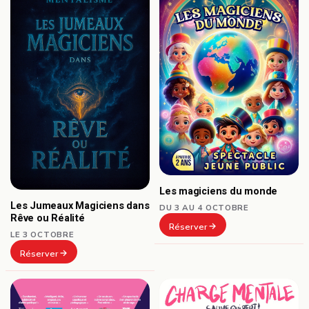
Les magiciens du monde
Les Jumeaux Magiciens dans
DU 3 AU 4 OCTOBRE
Rêve ou Réalité
Réserver
LE 3 OCTOBRE
Réserver