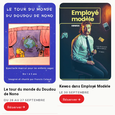
Kewos dans Employé Modèle
Le tour du monde du Doudou
LE 30 SEPTEMBRE
de Nono
Réserver
DU 26 AU 27 SEPTEMBRE
Réserver