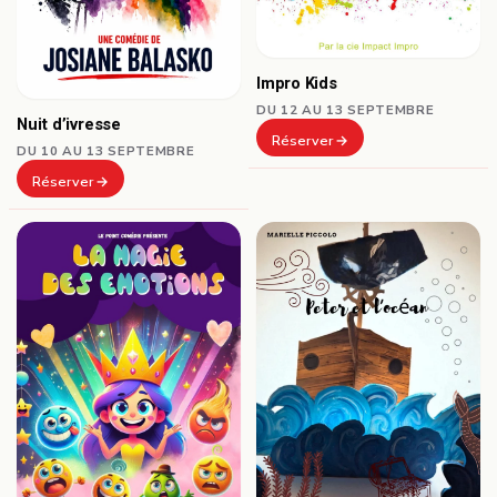
Impro Kids
DU 12 AU 13 SEPTEMBRE
Nuit d’ivresse
Réserver
DU 10 AU 13 SEPTEMBRE
Réserver