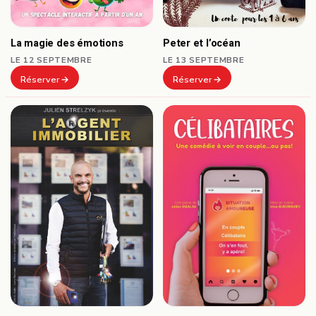
Peter et l’océan
La magie des émotions
LE 13 SEPTEMBRE
LE 12 SEPTEMBRE
Réserver
Réserver