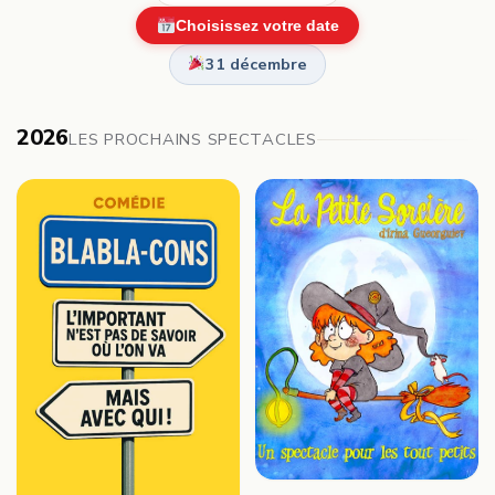
Choisissez votre date
31 décembre
2026
LES PROCHAINS SPECTACLES