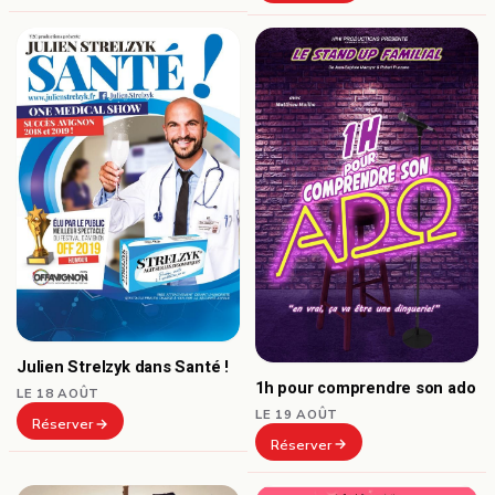
Julien Strelzyk dans Santé !
1h pour comprendre son ado
LE 18 AOÛT
LE 19 AOÛT
Réserver
Réserver