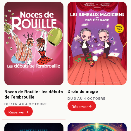
Drôle de magie
Noces de Rouille : les débuts
de l’embrouille
DU 3 AU 4 OCTOBRE
DU 1ER AU 4 OCTOBRE
Réserver
Réserver