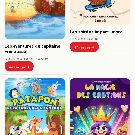
Les soirées impact-impro
LE 17 OCTOBRE
Les aventures du capitaine
Réserver
Frimousse
DU 17 AU 18 OCTOBRE
Réserver