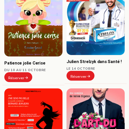
Julien Strelzyk dans Santé !
Patience jolie Cerise
LE 14 OCTOBRE
DU 10 AU 11 OCTOBRE
Réserver
Réserver