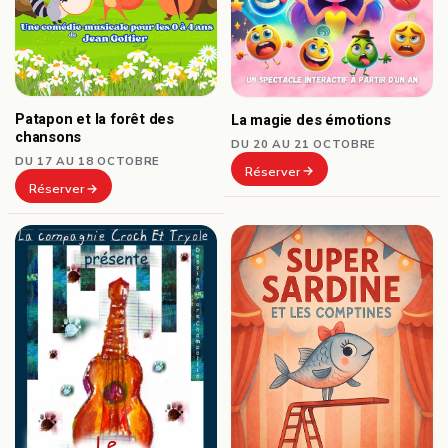
Patapon et la forêt des
La magie des émotions
chansons
DU 20 AU 21 OCTOBRE
DU 17 AU 18 OCTOBRE
Réserver
Réserver