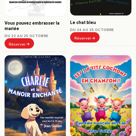
Le chat bleu
Vous pouvez embrasser la
mariée
DU 24 AU 25 OCTOBRE
DU 22 AU 25 OCTOBRE
Réserver
Réserver