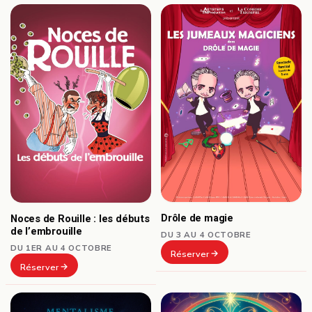
Drôle de magie
Noces de Rouille : les débuts
de l’embrouille
DU 3 AU 4 OCTOBRE
DU 1ER AU 4 OCTOBRE
Réserver
Réserver