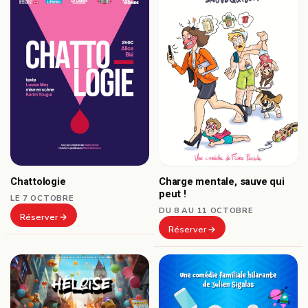
Chattologie
Charge mentale, sauve qui
peut !
LE 7 OCTOBRE
DU 8 AU 11 OCTOBRE
Réserver
Réserver