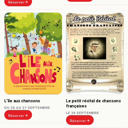
Réserver
L’île aux chansons
Le petit récital de chansons
françaises
DU 26 AU 27 SEPTEMBRE
LE 26 SEPTEMBRE
Réserver
Réserver