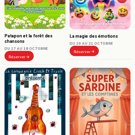
Patapon et la forêt des
La magie des émotions
chansons
DU 20 AU 21 OCTOBRE
DU 17 AU 18 OCTOBRE
Réserver
Réserver