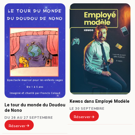
Kewos dans Employé Modèle
Le tour du monde du Doudou
LE 30 SEPTEMBRE
de Nono
Réserver
DU 26 AU 27 SEPTEMBRE
Réserver