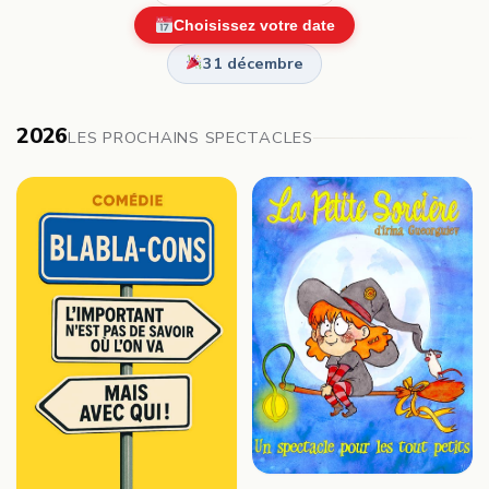
Choisissez votre date
31 décembre
2026
LES PROCHAINS SPECTACLES