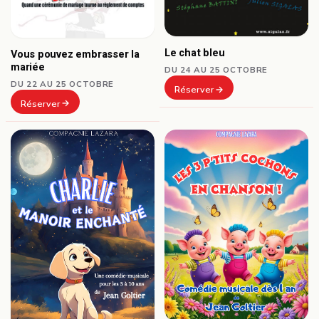
Le chat bleu
Vous pouvez embrasser la
mariée
DU 24 AU 25 OCTOBRE
DU 22 AU 25 OCTOBRE
Réserver
Réserver