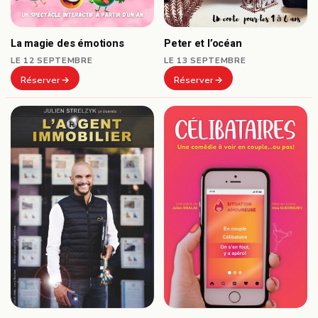
Peter et l’océan
La magie des émotions
LE 13 SEPTEMBRE
LE 12 SEPTEMBRE
Réserver
Réserver