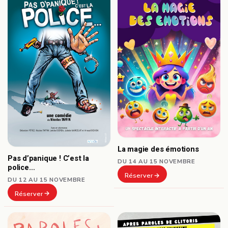
La magie des émotions
Pas d’panique ! C’est la
DU 14 AU 15 NOVEMBRE
police…
Réserver
DU 12 AU 15 NOVEMBRE
Réserver