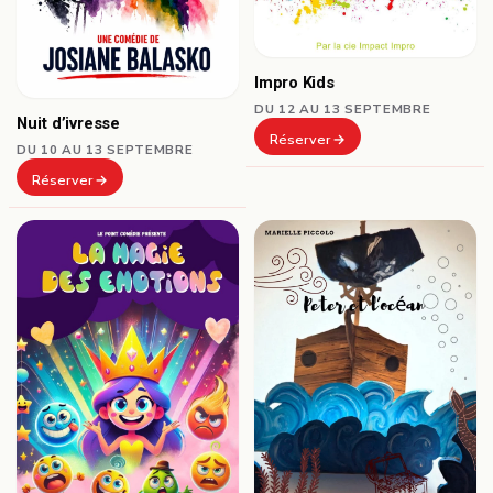
Impro Kids
DU 12 AU 13 SEPTEMBRE
Nuit d’ivresse
Réserver
DU 10 AU 13 SEPTEMBRE
Réserver