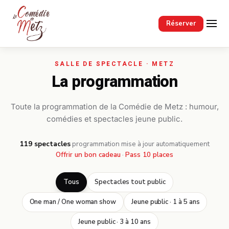
Passer au contenu principal
Réserver
La programmation
Toute la programmation de la Comédie de Metz : humour,
comédies et spectacles jeune public.
119 spectacles
·
programmation mise à jour automatiquement
Offrir un bon cadeau
·
Pass 10 places
Tous
Spectacles tout public
One man / One woman show
Jeune public · 1 à 5 ans
Jeune public · 3 à 10 ans