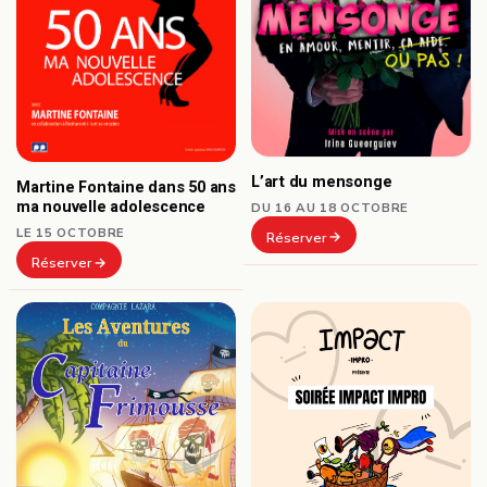
L’art du mensonge
Martine Fontaine dans 50 ans
ma nouvelle adolescence
DU 16 AU 18 OCTOBRE
LE 15 OCTOBRE
Réserver
Réserver