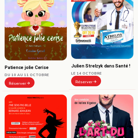
Julien Strelzyk dans Santé !
Patience jolie Cerise
LE 14 OCTOBRE
DU 10 AU 11 OCTOBRE
Réserver
Réserver