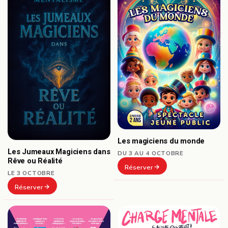
Les magiciens du monde
Les Jumeaux Magiciens dans
DU 3 AU 4 OCTOBRE
Rêve ou Réalité
Réserver
LE 3 OCTOBRE
Réserver