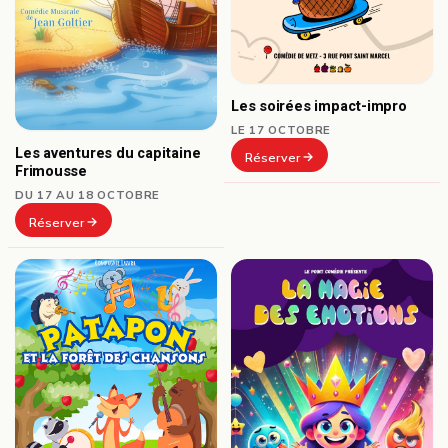
Les soirées impact-impro
LE 17 OCTOBRE
Les aventures du capitaine
Réserver
Frimousse
DU 17 AU 18 OCTOBRE
Réserver