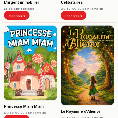
Célibataires
L’argent immobilier
DU 17 AU 20 SEPTEMBRE
LE 16 SEPTEMBRE
Réserver
Réserver
Princesse Miam Miam
Le Royaume d’Aliénor
DU 19 AU 20 SEPTEMBRE
DU 19 AU 20 SEPTEMBRE