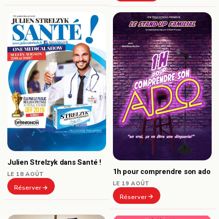
Julien Strelzyk dans Santé !
1h pour comprendre son ado
LE 18 AOÛT
LE 19 AOÛT
Réserver
Réserver