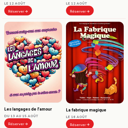
LE 12 AOÛT
LE 12 AOÛT
Réserver
Réserver
Les langages de l’amour
La fabrique magique
DU 13 AU 15 AOÛT
LE 16 AOÛT
Réserver
Réserver