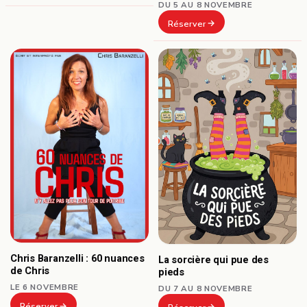
DU 5 AU 8 NOVEMBRE
Réserver
Chris Baranzelli : 60 nuances
La sorcière qui pue des
de Chris
pieds
LE 6 NOVEMBRE
DU 7 AU 8 NOVEMBRE
Réserver