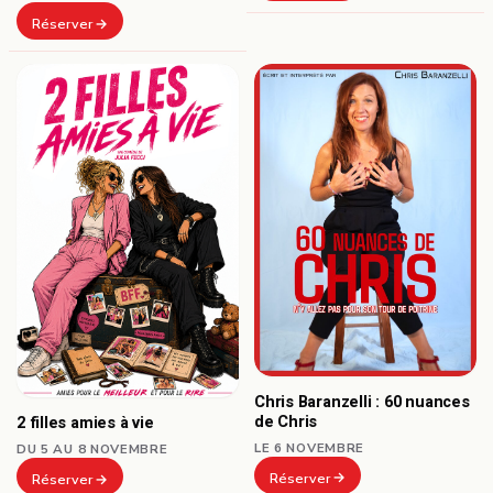
Réserver
Chris Baranzelli : 60 nuances
de Chris
2 filles amies à vie
LE 6 NOVEMBRE
DU 5 AU 8 NOVEMBRE
Réserver
Réserver