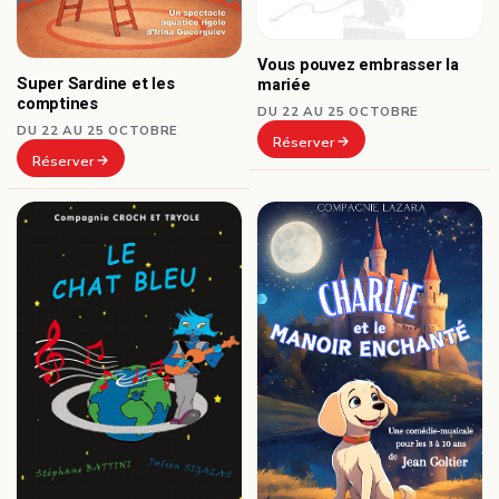
Vous pouvez embrasser la
Super Sardine et les
mariée
comptines
DU 22 AU 25 OCTOBRE
DU 22 AU 25 OCTOBRE
Réserver
Réserver