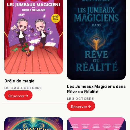
Drôle de magie
Les Jumeaux Magiciens dans
DU 3 AU 4 OCTOBRE
Rêve ou Réalité
Réserver
LE 3 OCTOBRE
Réserver