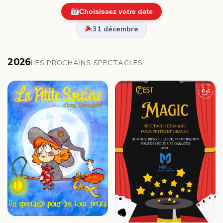
Choisissez votre date
31 décembre
2026
LES PROCHAINS SPECTACLES