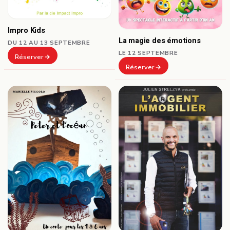
Impro Kids
La magie des émotions
DU 12 AU 13 SEPTEMBRE
LE 12 SEPTEMBRE
Réserver
Réserver