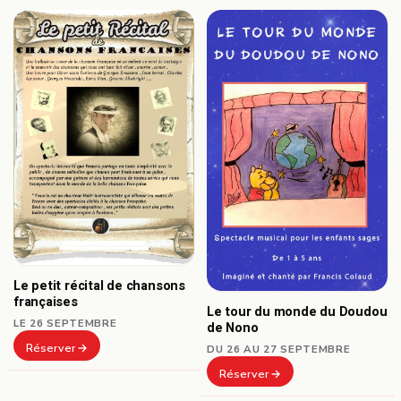
Le petit récital de chansons
françaises
Le tour du monde du Doudou
LE 26 SEPTEMBRE
de Nono
Réserver
DU 26 AU 27 SEPTEMBRE
Réserver