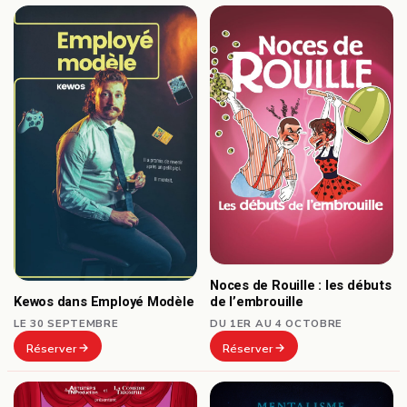
Noces de Rouille : les débuts
Kewos dans Employé Modèle
de l’embrouille
LE 30 SEPTEMBRE
DU 1ER AU 4 OCTOBRE
Réserver
Réserver