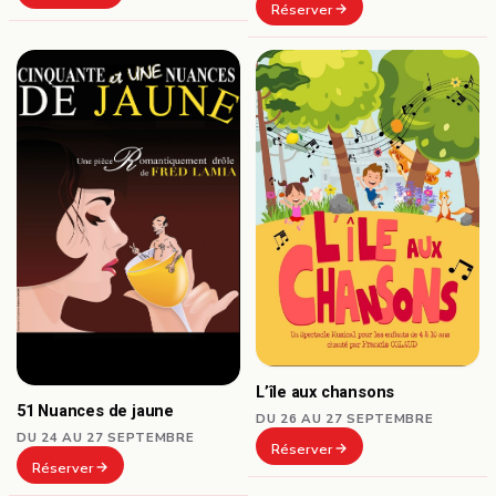
Réserver
L’île aux chansons
51 Nuances de jaune
DU 26 AU 27 SEPTEMBRE
DU 24 AU 27 SEPTEMBRE
Réserver
Réserver