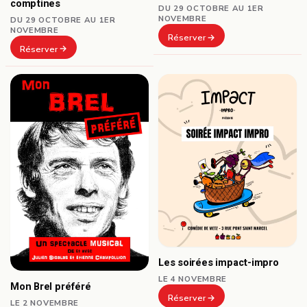
comptines
DU 29 OCTOBRE AU 1ER
NOVEMBRE
DU 29 OCTOBRE AU 1ER
NOVEMBRE
Réserver
Réserver
Les soirées impact-impro
LE 4 NOVEMBRE
Mon Brel préféré
Réserver
LE 2 NOVEMBRE