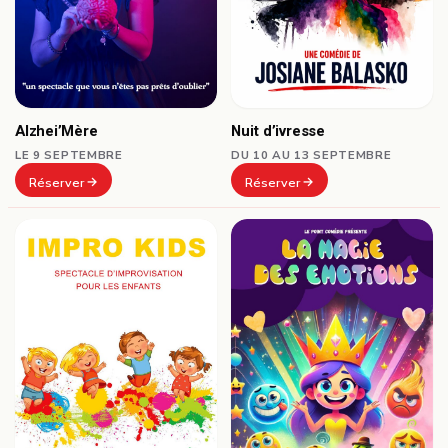
Alzhei’Mère
Nuit d’ivresse
LE 9 SEPTEMBRE
DU 10 AU 13 SEPTEMBRE
Réserver
Réserver