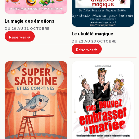
La magie des émotions
DU 20 AU 21 OCTOBRE
Le ukulélé magique
Réserver
DU 22 AU 23 OCTOBRE
Réserver