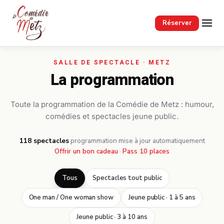
Passer au contenu principal
Réserver
La programmation
Toute la programmation de la Comédie de Metz : humour,
comédies et spectacles jeune public.
118 spectacles
·
programmation mise à jour automatiquement
Offrir un bon cadeau
·
Pass 10 places
Tous
Spectacles tout public
One man / One woman show
Jeune public · 1 à 5 ans
Jeune public · 3 à 10 ans