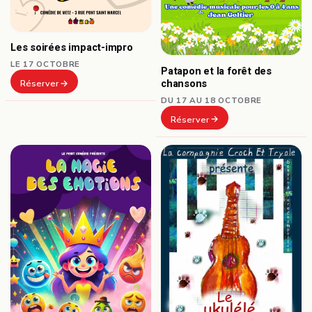
Les soirées impact-impro
LE 17 OCTOBRE
Patapon et la forêt des
chansons
Réserver
DU 17 AU 18 OCTOBRE
Réserver