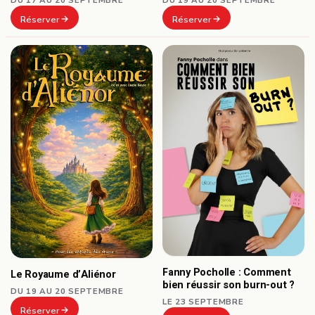
Réserver
Réserver
Fanny Pocholle : Comment
Le Royaume d’Aliénor
bien réussir son burn-out ?
DU 19 AU 20 SEPTEMBRE
LE 23 SEPTEMBRE
Réserver