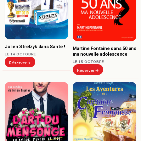
Julien Strelzyk dans Santé !
Martine Fontaine dans 50 ans
ma nouvelle adolescence
LE 14 OCTOBRE
LE 15 OCTOBRE
Réserver
Réserver