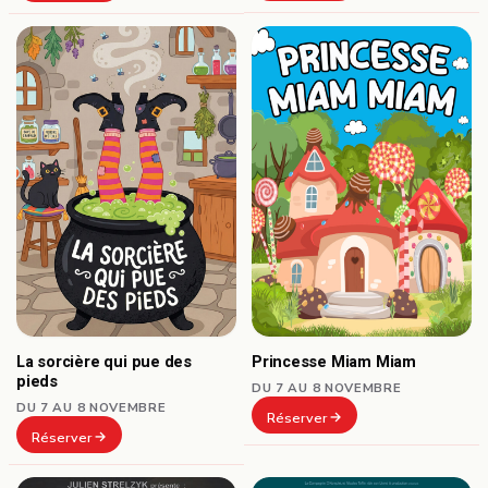
La sorcière qui pue des
Princesse Miam Miam
pieds
DU 7 AU 8 NOVEMBRE
DU 7 AU 8 NOVEMBRE
Réserver
Réserver