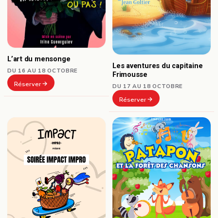
L’art du mensonge
Les aventures du capitaine
DU 16 AU 18 OCTOBRE
Frimousse
Réserver
DU 17 AU 18 OCTOBRE
Réserver