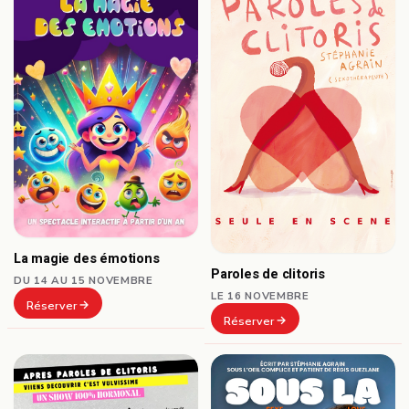
La magie des émotions
Paroles de clitoris
DU 14 AU 15 NOVEMBRE
LE 16 NOVEMBRE
Réserver
Réserver