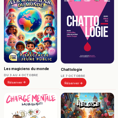
Les magiciens du monde
Chattologie
DU 3 AU 4 OCTOBRE
LE 7 OCTOBRE
Réserver
Réserver