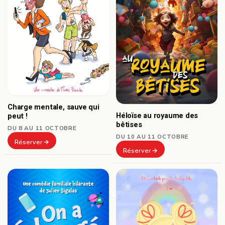
Charge mentale, sauve qui
Héloïse au royaume des
peut !
bêtises
DU 8 AU 11 OCTOBRE
DU 10 AU 11 OCTOBRE
Réserver
Réserver