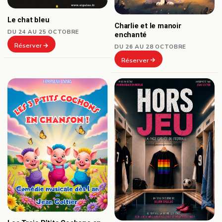
Le chat bleu
Charlie et le manoir
DU 24 AU 25 OCTOBRE
enchanté
Réserver
DU 26 AU 28 OCTOBRE
Réserver