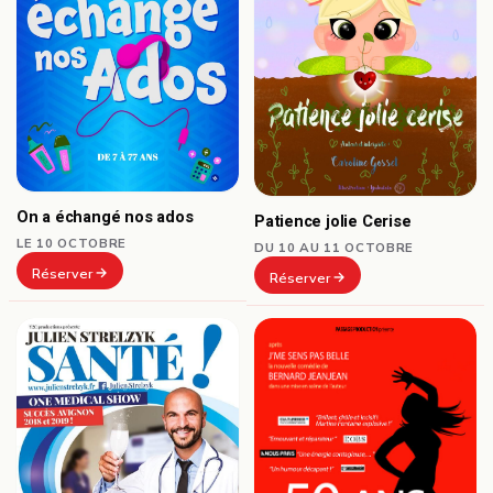
On a échangé nos ados
Patience jolie Cerise
LE 10 OCTOBRE
DU 10 AU 11 OCTOBRE
Réserver
Réserver