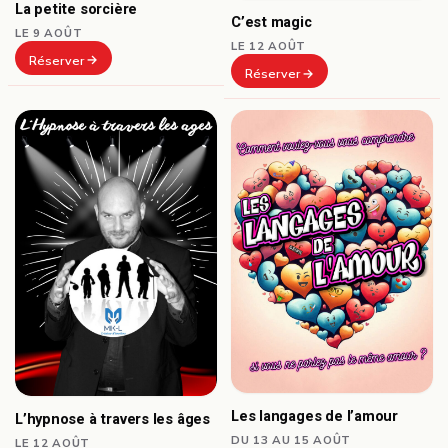
La petite sorcière
C’est magic
LE 9 AOÛT
LE 12 AOÛT
Réserver
Réserver
Les langages de l’amour
L’hypnose à travers les âges
DU 13 AU 15 AOÛT
LE 12 AOÛT