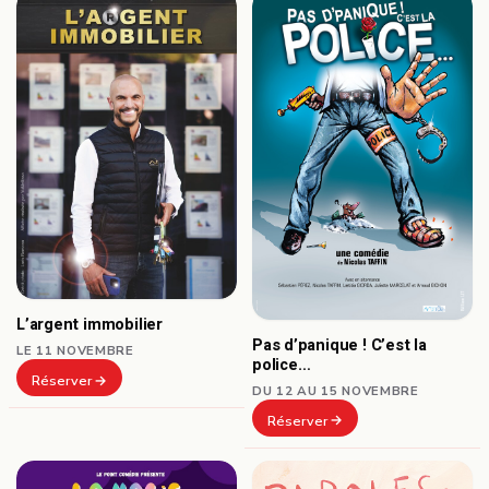
L’argent immobilier
Pas d’panique ! C’est la
LE 11 NOVEMBRE
police…
Réserver
DU 12 AU 15 NOVEMBRE
Réserver