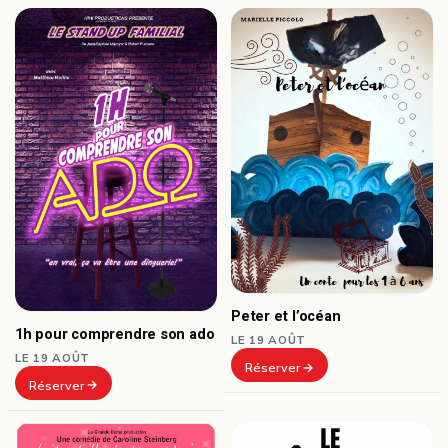
Peter et l’océan
1h pour comprendre son ado
LE 19 AOÛT
LE 19 AOÛT
Réserver
Réserver