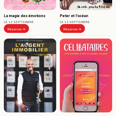
Peter et l’océan
La magie des émotions
LE 13 SEPTEMBRE
LE 12 SEPTEMBRE
Réserver
Réserver