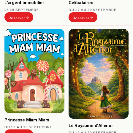
Célibataires
L’argent immobilier
DU 17 AU 20 SEPTEMBRE
LE 16 SEPTEMBRE
Réserver
Réserver
Princesse Miam Miam
Le Royaume d’Aliénor
DU 19 AU 20 SEPTEMBRE
DU 19 AU 20 SEPTEMBRE