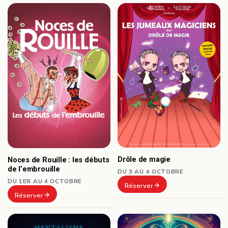
Drôle de magie
Noces de Rouille : les débuts
de l’embrouille
DU 3 AU 4 OCTOBRE
DU 1ER AU 4 OCTOBRE
Réserver
Réserver