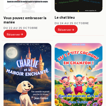
Le chat bleu
Vous pouvez embrasser la
mariée
DU 24 AU 25 OCTOBRE
DU 22 AU 25 OCTOBRE
Réserver
Réserver