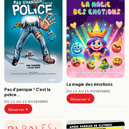
La magie des émotions
Pas d’panique ! C’est la
DU 14 AU 15 NOVEMBRE
police…
Réserver
DU 12 AU 15 NOVEMBRE
Réserver