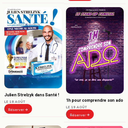
Julien Strelzyk dans Santé !
1h pour comprendre son ado
LE 18 AOÛT
LE 19 AOÛT
Réserver
Réserver