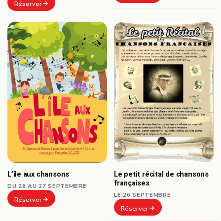
Réserver
L’île aux chansons
Le petit récital de chansons
françaises
DU 26 AU 27 SEPTEMBRE
LE 26 SEPTEMBRE
Réserver
Réserver