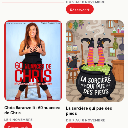
DU 5 AU 8 NOVEMBRE
Réserver
Chris Baranzelli : 60 nuances
La sorcière qui pue des
de Chris
pieds
LE 6 NOVEMBRE
DU 7 AU 8 NOVEMBRE
Réserver