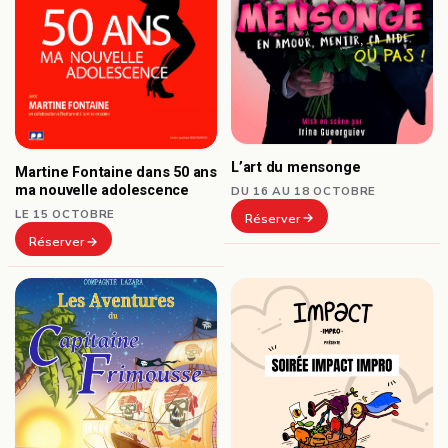
L’art du mensonge
Martine Fontaine dans 50 ans
ma nouvelle adolescence
DU 16 AU 18 OCTOBRE
LE 15 OCTOBRE
Réserver
Réserver