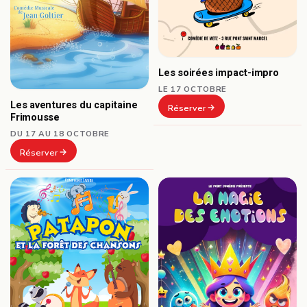
Les soirées impact-impro
LE 17 OCTOBRE
Les aventures du capitaine
Réserver
Frimousse
DU 17 AU 18 OCTOBRE
Réserver