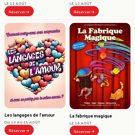
LE 12 AOÛT
LE 12 AOÛT
Réserver
Réserver
Les langages de l’amour
La fabrique magique
DU 13 AU 15 AOÛT
LE 16 AOÛT
Réserver
Réserver