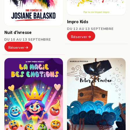
Impro Kids
DU 12 AU 13 SEPTEMBRE
Nuit d’ivresse
Réserver
DU 10 AU 13 SEPTEMBRE
Réserver