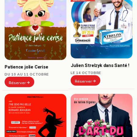
Julien Strelzyk dans Santé !
Patience jolie Cerise
LE 14 OCTOBRE
DU 10 AU 11 OCTOBRE
Réserver
Réserver