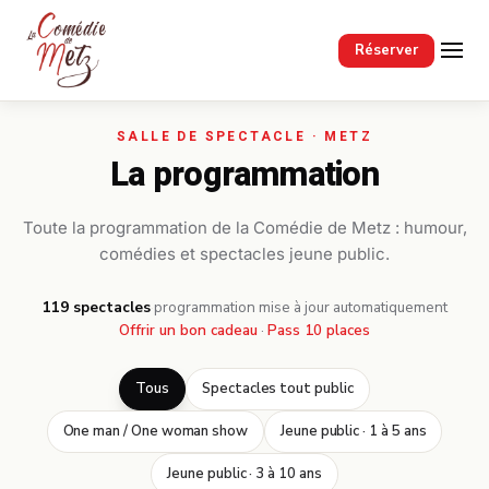
Passer au contenu principal
Réserver
La programmation
Toute la programmation de la Comédie de Metz : humour,
comédies et spectacles jeune public.
119 spectacles
·
programmation mise à jour automatiquement
Offrir un bon cadeau
·
Pass 10 places
Tous
Spectacles tout public
One man / One woman show
Jeune public · 1 à 5 ans
Jeune public · 3 à 10 ans