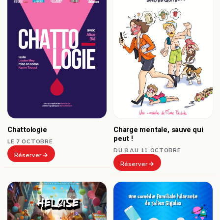
Chattologie
Charge mentale, sauve qui
peut !
LE 7 OCTOBRE
DU 8 AU 11 OCTOBRE
Réserver
Réserver