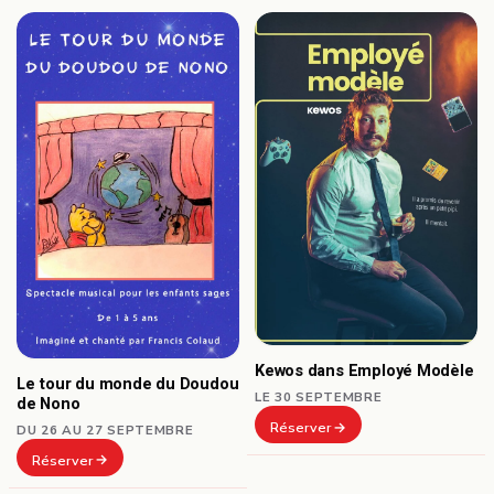
Kewos dans Employé Modèle
Le tour du monde du Doudou
LE 30 SEPTEMBRE
de Nono
Réserver
DU 26 AU 27 SEPTEMBRE
Réserver