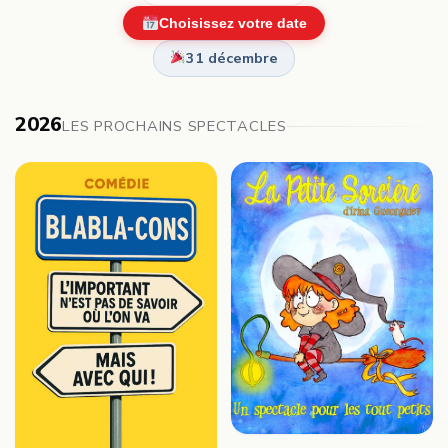
Choisissez votre date
31 décembre
2026
LES PROCHAINS SPECTACLES