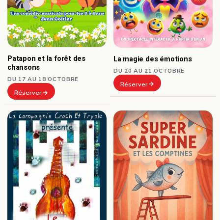
Patapon et la forêt des
La magie des émotions
chansons
DU 20 AU 21 OCTOBRE
DU 17 AU 18 OCTOBRE
Réserver
Réserver