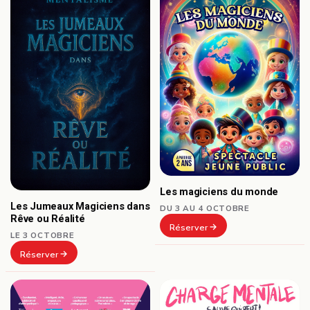
Les magiciens du monde
Les Jumeaux Magiciens dans
DU 3 AU 4 OCTOBRE
Rêve ou Réalité
Réserver
LE 3 OCTOBRE
Réserver