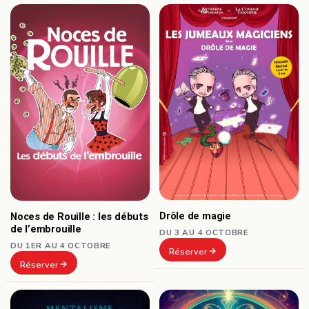
Drôle de magie
Noces de Rouille : les débuts
de l’embrouille
DU 3 AU 4 OCTOBRE
DU 1ER AU 4 OCTOBRE
Réserver
Réserver