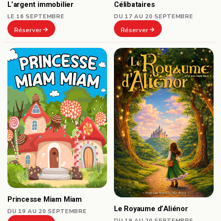
Célibataires
L’argent immobilier
DU 17 AU 20 SEPTEMBRE
LE 16 SEPTEMBRE
Réserver
Réserver
Princesse Miam Miam
Le Royaume d’Aliénor
DU 19 AU 20 SEPTEMBRE
DU 19 AU 20 SEPTEMBRE