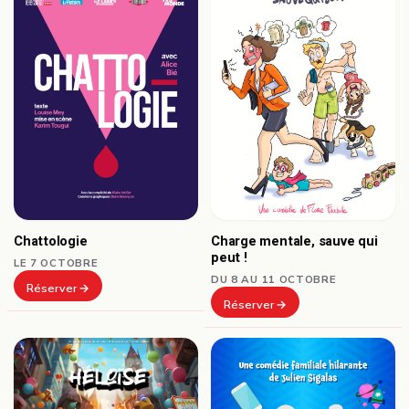
Chattologie
Charge mentale, sauve qui
peut !
LE 7 OCTOBRE
DU 8 AU 11 OCTOBRE
Réserver
Réserver