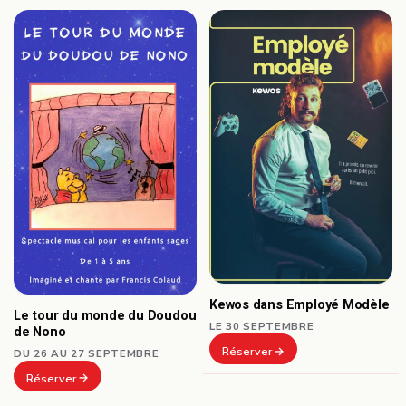
Kewos dans Employé Modèle
Le tour du monde du Doudou
LE 30 SEPTEMBRE
de Nono
Réserver
DU 26 AU 27 SEPTEMBRE
Réserver