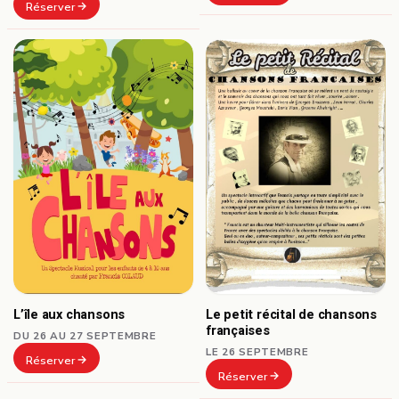
Réserver
L’île aux chansons
Le petit récital de chansons
françaises
DU 26 AU 27 SEPTEMBRE
LE 26 SEPTEMBRE
Réserver
Réserver