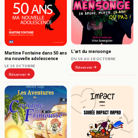
L’art du mensonge
Martine Fontaine dans 50 ans
ma nouvelle adolescence
DU 16 AU 18 OCTOBRE
LE 15 OCTOBRE
Réserver
Réserver