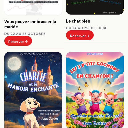
Le chat bleu
Vous pouvez embrasser la
mariée
DU 24 AU 25 OCTOBRE
DU 22 AU 25 OCTOBRE
Réserver
Réserver