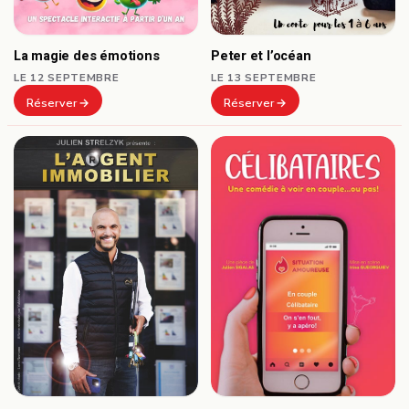
Peter et l’océan
La magie des émotions
LE 13 SEPTEMBRE
LE 12 SEPTEMBRE
Réserver
Réserver