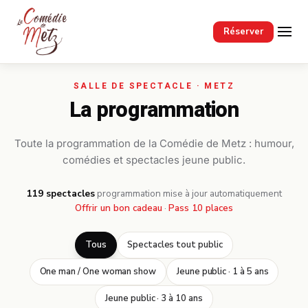
Passer au contenu principal
Réserver
La programmation
Toute la programmation de la Comédie de Metz : humour,
comédies et spectacles jeune public.
119 spectacles
·
programmation mise à jour automatiquement
Offrir un bon cadeau
·
Pass 10 places
Tous
Spectacles tout public
One man / One woman show
Jeune public · 1 à 5 ans
Jeune public · 3 à 10 ans