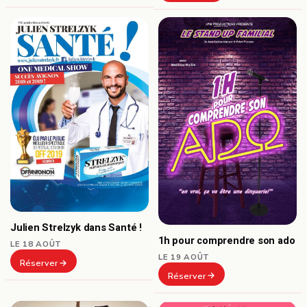
Julien Strelzyk dans Santé !
1h pour comprendre son ado
LE 18 AOÛT
LE 19 AOÛT
Réserver
Réserver