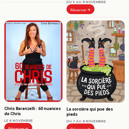
DU 5 AU 8 NOVEMBRE
Réserver
Chris Baranzelli : 60 nuances
La sorcière qui pue des
de Chris
pieds
LE 6 NOVEMBRE
DU 7 AU 8 NOVEMBRE
Réserver