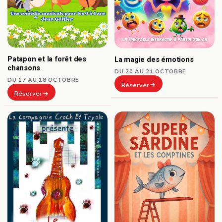
Patapon et la forêt des
La magie des émotions
chansons
DU 20 AU 21 OCTOBRE
DU 17 AU 18 OCTOBRE
Réserver
Réserver