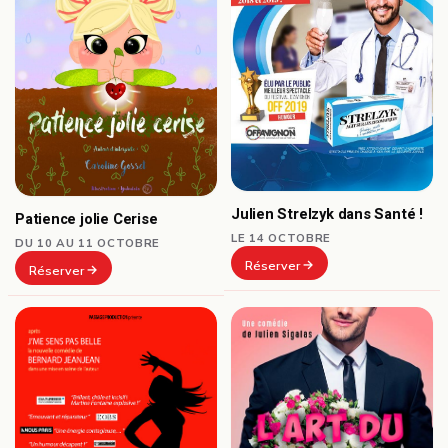
Julien Strelzyk dans Santé !
Patience jolie Cerise
LE 14 OCTOBRE
DU 10 AU 11 OCTOBRE
Réserver
Réserver