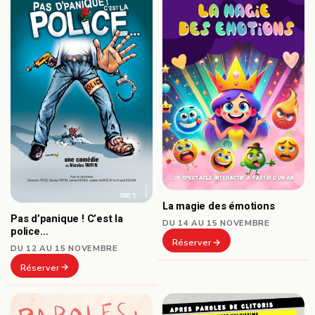
La magie des émotions
Pas d’panique ! C’est la
DU 14 AU 15 NOVEMBRE
police…
Réserver
DU 12 AU 15 NOVEMBRE
Réserver