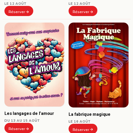
LE 12 AOÛT
LE 12 AOÛT
Réserver
Réserver
Les langages de l’amour
La fabrique magique
DU 13 AU 15 AOÛT
LE 16 AOÛT
Réserver
Réserver