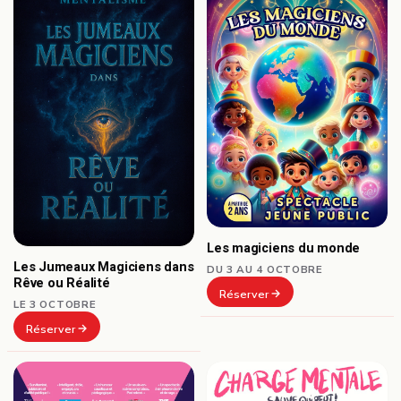
Les magiciens du monde
Les Jumeaux Magiciens dans
DU 3 AU 4 OCTOBRE
Rêve ou Réalité
Réserver
LE 3 OCTOBRE
Réserver