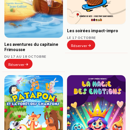
Les soirées impact-impro
LE 17 OCTOBRE
Les aventures du capitaine
Réserver
Frimousse
DU 17 AU 18 OCTOBRE
Réserver