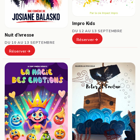
Impro Kids
DU 12 AU 13 SEPTEMBRE
Nuit d’ivresse
Réserver
DU 10 AU 13 SEPTEMBRE
Réserver