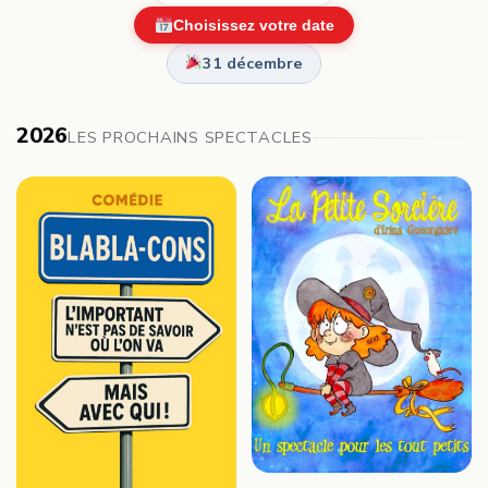
Choisissez votre date
31 décembre
2026
LES PROCHAINS SPECTACLES